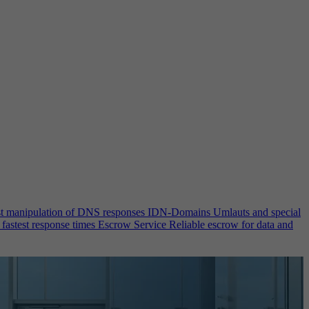
st manipulation of DNS responses
IDN-Domains
Umlauts and special
 fastest response times
Escrow Service
Reliable escrow for data and