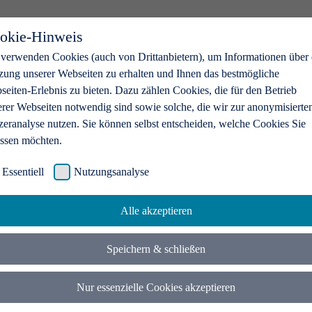
okie-Hinweis
 verwenden Cookies (auch von Drittanbietern), um Informationen über 
zung unserer Webseiten zu erhalten und Ihnen das bestmögliche
eiten-Erlebnis zu bieten. Dazu zählen Cookies, die für den Betrieb
erer Webseiten notwendig sind sowie solche, die wir zur anonymisierte
zeranalyse nutzen. Sie können selbst entscheiden, welche Cookies Sie
assen möchten.
Essentiell
Nutzungsanalyse
Alle akzeptieren
Speichern & schließen
Nur essenzielle Cookies akzeptieren