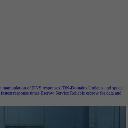
st manipulation of DNS responses
IDN-Domains
Umlauts and special
 fastest response times
Escrow Service
Reliable escrow for data and