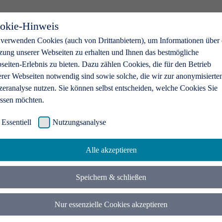
okie-Hinweis
 verwenden Cookies (auch von Drittanbietern), um Informationen über 
zung unserer Webseiten zu erhalten und Ihnen das bestmögliche
eiten-Erlebnis zu bieten. Dazu zählen Cookies, die für den Betrieb
erer Webseiten notwendig sind sowie solche, die wir zur anonymisierte
zeranalyse nutzen. Sie können selbst entscheiden, welche Cookies Sie
assen möchten.
Essentiell
Nutzungsanalyse
Alle akzeptieren
Speichern & schließen
Nur essenzielle Cookies akzeptieren