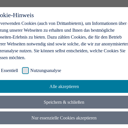
okie-Hinweis
 verwenden Cookies (auch von Drittanbietern), um Informationen über 
zung unserer Webseiten zu erhalten und Ihnen das bestmögliche
eiten-Erlebnis zu bieten. Dazu zählen Cookies, die für den Betrieb
erer Webseiten notwendig sind sowie solche, die wir zur anonymisierte
zeranalyse nutzen. Sie können selbst entscheiden, welche Cookies Sie
assen möchten.
Essentiell
Nutzungsanalyse
Alle akzeptieren
Speichern & schließen
Nur essenzielle Cookies akzeptieren