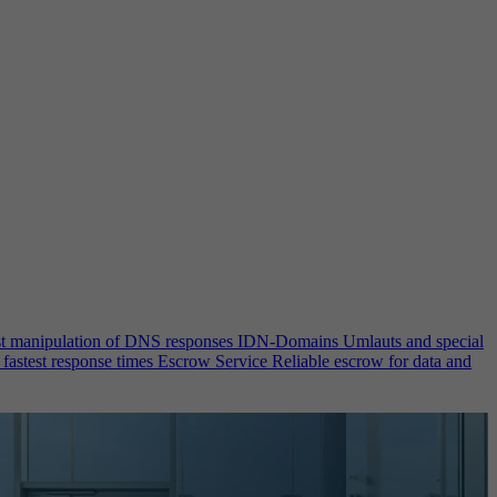
st manipulation of DNS responses
IDN-Domains
Umlauts and special
 fastest response times
Escrow Service
Reliable escrow for data and