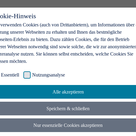
okie-Hinweis
 verwenden Cookies (auch von Drittanbietern), um Informationen über 
zung unserer Webseiten zu erhalten und Ihnen das bestmögliche
eiten-Erlebnis zu bieten. Dazu zählen Cookies, die für den Betrieb
erer Webseiten notwendig sind sowie solche, die wir zur anonymisierte
zeranalyse nutzen. Sie können selbst entscheiden, welche Cookies Sie
assen möchten.
Essentiell
Nutzungsanalyse
Alle akzeptieren
Speichern & schließen
Nur essenzielle Cookies akzeptieren