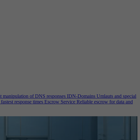
st manipulation of DNS responses
IDN-Domains
Umlauts and special
 fastest response times
Escrow Service
Reliable escrow for data and