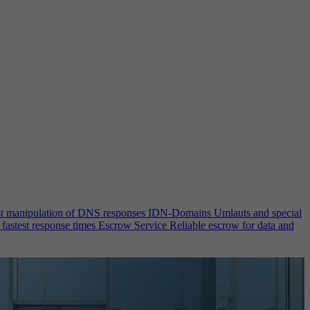
st manipulation of DNS responses
IDN-Domains
Umlauts and special
 fastest response times
Escrow Service
Reliable escrow for data and