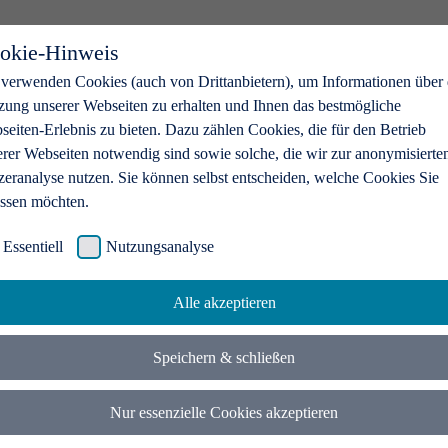
okie-Hinweis
 verwenden Cookies (auch von Drittanbietern), um Informationen über 
zung unserer Webseiten zu erhalten und Ihnen das bestmögliche
eiten-Erlebnis zu bieten. Dazu zählen Cookies, die für den Betrieb
erer Webseiten notwendig sind sowie solche, die wir zur anonymisierte
zeranalyse nutzen. Sie können selbst entscheiden, welche Cookies Sie
assen möchten.
Essentiell
Nutzungsanalyse
Alle akzeptieren
Speichern & schließen
Nur essenzielle Cookies akzeptieren