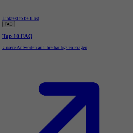
Linktext to be filled
FAQ
Top 10 FAQ
Unsere Antworten auf Ihre häufigsten Fragen