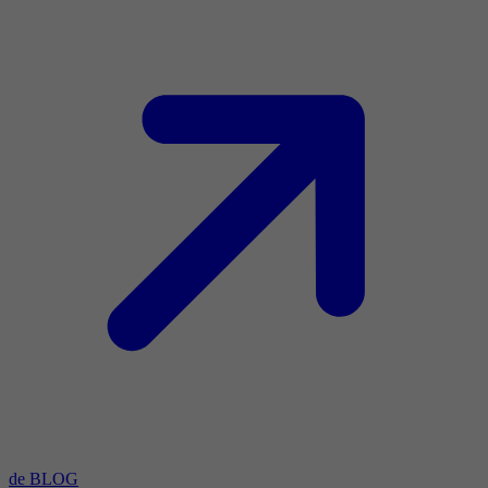
de BLOG