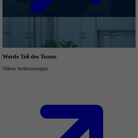
Werde Teil des Teams
Offene Stellenanzeigen