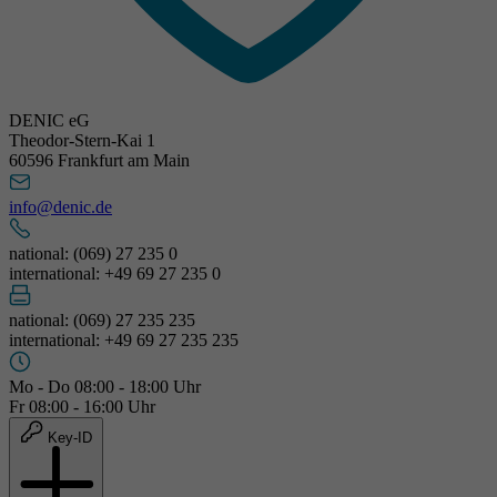
DENIC eG
Theodor-Stern-Kai 1
60596 Frankfurt am Main
info@denic.de
national: (069) 27 235 0
international: +49 69 27 235 0
national: (069) 27 235 235
international: +49 69 27 235 235
Mo - Do 08:00 - 18:00 Uhr
Fr 08:00 - 16:00 Uhr
Key-ID