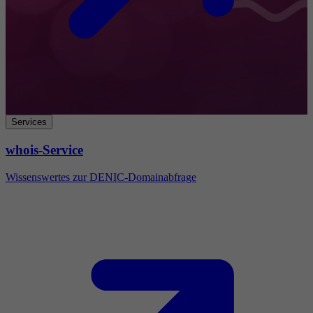
Services
whois-Service
Wissenswertes zur DENIC-Domainabfrage