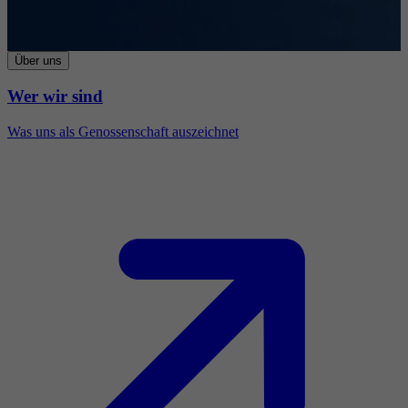
Über uns
Wer wir sind
Was uns als Genossenschaft auszeichnet