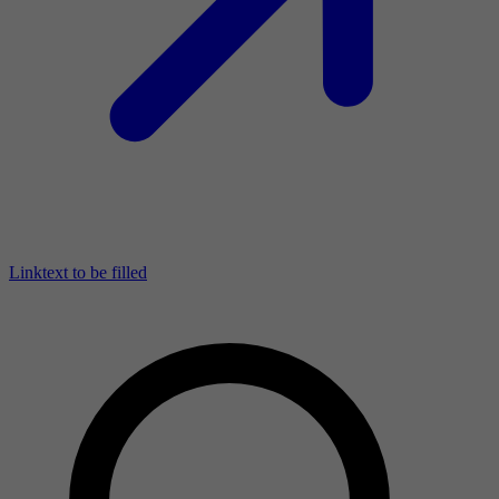
Linktext to be filled