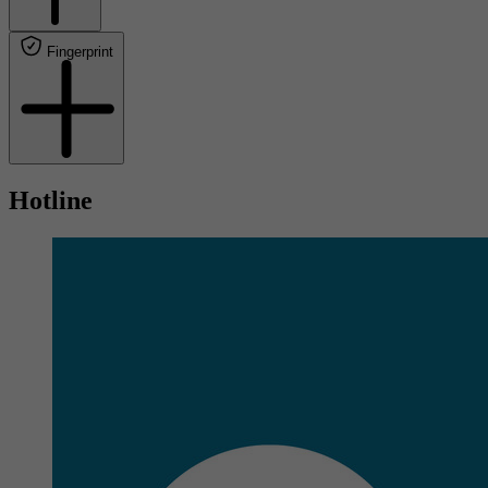
Fingerprint
Hotline