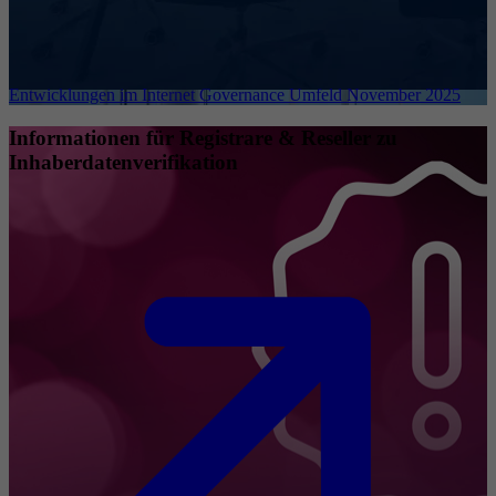
Entwicklungen im Internet Governance Umfeld November 2025
Informationen für Registrare & Reseller zu
Inhaberdatenverifikation