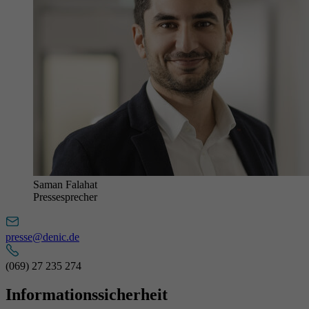
Saman Falahat
Pressesprecher
presse@denic.de
(069) 27 235 274
Informationssicherheit