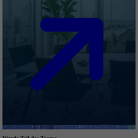
Entwicklungen im Internet Governance Umfeld November 2025