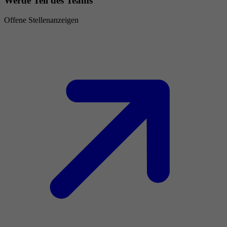
Werde Teil des Teams
Offene Stellenanzeigen