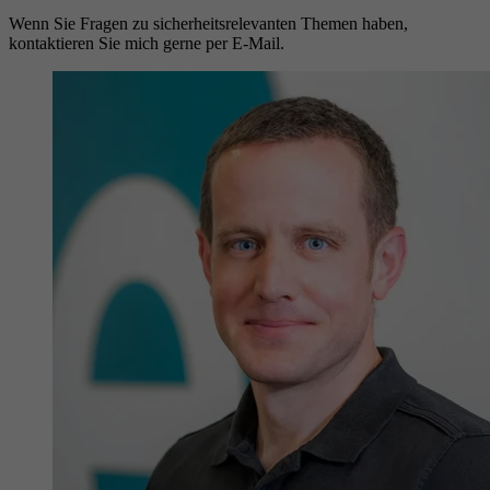
Wenn Sie Fragen zu sicherheitsrelevanten Themen haben,
kontaktieren Sie mich gerne per E-Mail.