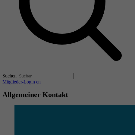
Suchen
Mitglieder-Login
en
Allgemeiner Kontakt