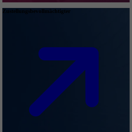
Zustellungsbevollmächtigter