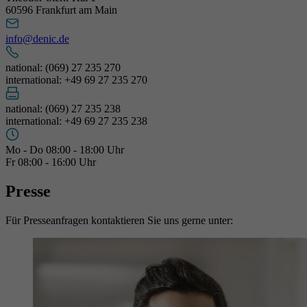
60596 Frankfurt am Main
info@denic.de
national: (069) 27 235 270
international: +49 69 27 235 270
national: (069) 27 235 238
international: +49 69 27 235 238
Mo - Do 08:00 - 18:00 Uhr
Fr 08:00 - 16:00 Uhr
Presse
Für Presseanfragen kontaktieren Sie uns gerne unter: