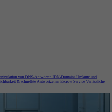
anipulation von DNS-Antworten
IDN-Domains
Umlaute und
ichbarkeit & schnellste Antwortzeiten
Escrow Service
Verlässliche