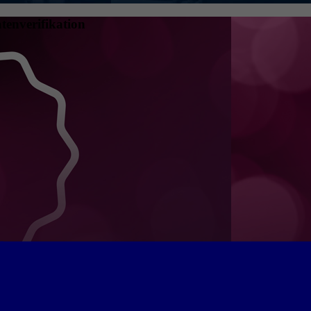
tenverifikation