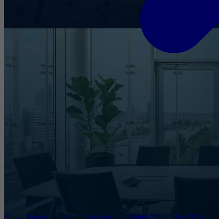
Entwicklungen im Internet Governance Umfeld November 2025