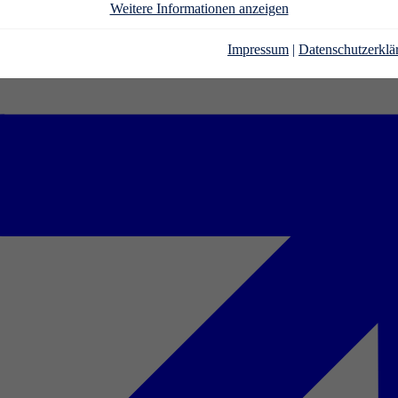
Weitere Informationen anzeigen
Impressum
|
Datenschutzerklä