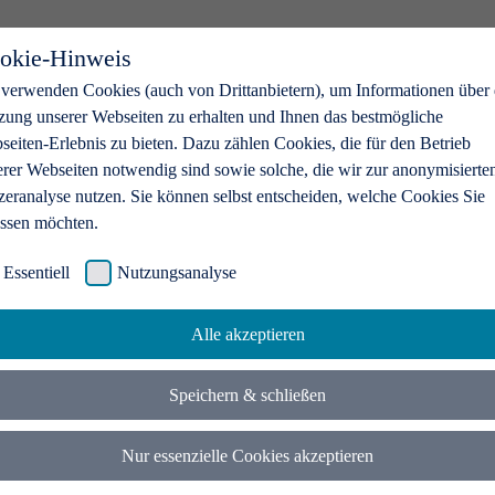
okie-Hinweis
 verwenden Cookies (auch von Drittanbietern), um Informationen über 
zung unserer Webseiten zu erhalten und Ihnen das bestmögliche
eiten-Erlebnis zu bieten. Dazu zählen Cookies, die für den Betrieb
erer Webseiten notwendig sind sowie solche, die wir zur anonymisierte
zeranalyse nutzen. Sie können selbst entscheiden, welche Cookies Sie
assen möchten.
Essentiell
Nutzungsanalyse
Alle akzeptieren
Speichern & schließen
Nur essenzielle Cookies akzeptieren