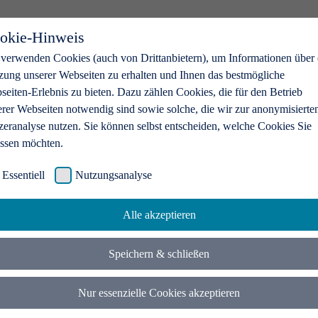
okie-Hinweis
 verwenden Cookies (auch von Drittanbietern), um Informationen über 
zung unserer Webseiten zu erhalten und Ihnen das bestmögliche
eiten-Erlebnis zu bieten. Dazu zählen Cookies, die für den Betrieb
erer Webseiten notwendig sind sowie solche, die wir zur anonymisierte
zeranalyse nutzen. Sie können selbst entscheiden, welche Cookies Sie
assen möchten.
Essentiell
Nutzungsanalyse
Alle akzeptieren
Speichern & schließen
Nur essenzielle Cookies akzeptieren