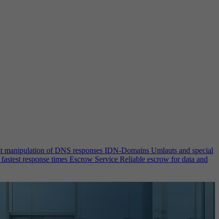
st manipulation of DNS responses
IDN-Domains
Umlauts and special
 fastest response times
Escrow Service
Reliable escrow for data and