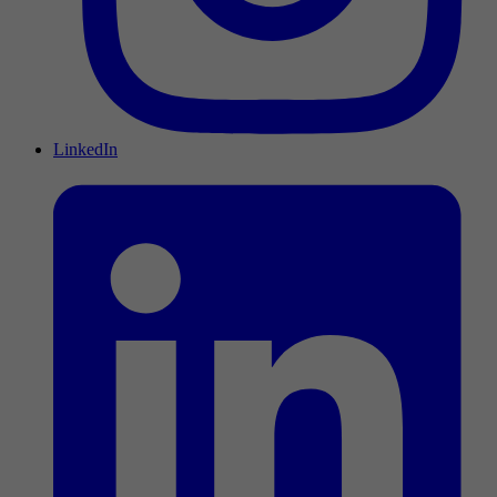
LinkedIn