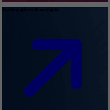
Zustellungsbevollmächtigter