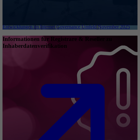
Entwicklungen im Internet Governance Umfeld November 2025
Informationen für Registrare & Reseller zu
Inhaberdatenverifikation