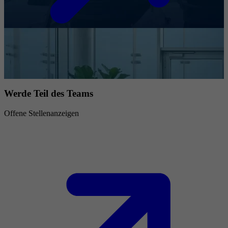
Werde Teil des Teams
Offene Stellenanzeigen