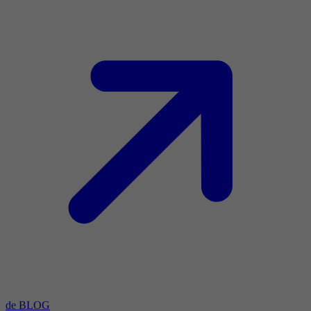
de BLOG