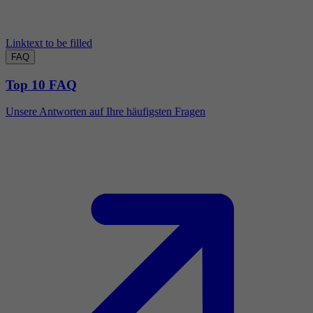
Linktext to be filled
FAQ
Top 10 FAQ
Unsere Antworten auf Ihre häufigsten Fragen