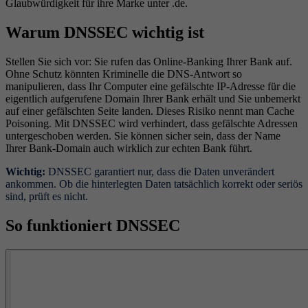
Glaubwürdigkeit für ihre Marke unter .de.
Warum DNSSEC wichtig ist
Stellen Sie sich vor: Sie rufen das Online-Banking Ihrer Bank auf.
Ohne Schutz könnten Kriminelle die DNS-Antwort so
manipulieren, dass Ihr Computer eine gefälschte IP-Adresse für die
eigentlich aufgerufene Domain Ihrer Bank erhält und Sie unbemerkt
auf einer gefälschten Seite landen. Dieses Risiko nennt man Cache
Poisoning. Mit DNSSEC wird verhindert, dass gefälschte Adressen
untergeschoben werden. Sie können sicher sein, dass der Name
Ihrer Bank-Domain auch wirklich zur echten Bank führt.
Wichtig:
DNSSEC garantiert nur, dass die Daten unverändert
ankommen. Ob die hinterlegten Daten tatsächlich korrekt oder seriös
sind, prüft es nicht.
So funktioniert DNSSEC