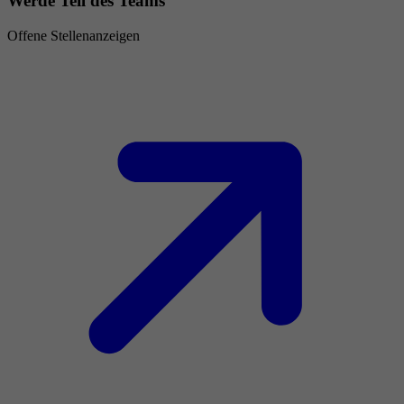
Werde Teil des Teams
Offene Stellenanzeigen