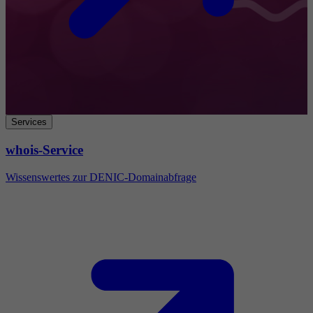
Services
whois-Service
Wissenswertes zur DENIC-Domainabfrage