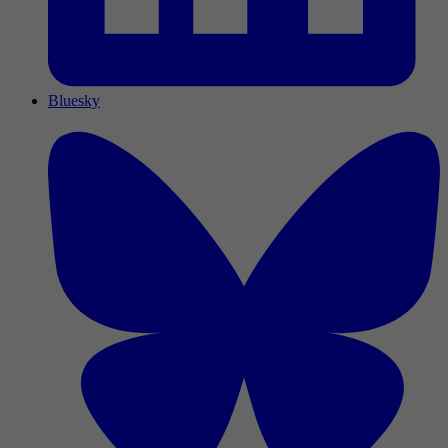
Bluesky