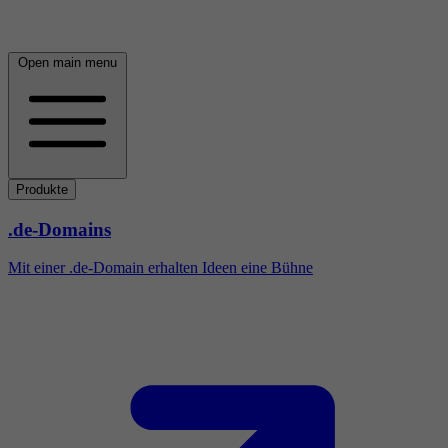
Open main menu
Produkte
.de-Domains
Mit einer .de-Domain erhalten Ideen eine Bühne