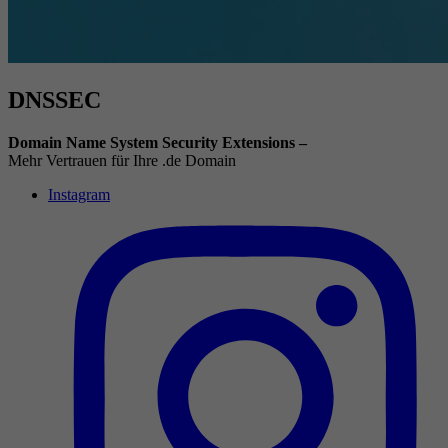
DNSSEC
Domain Name System Security Extensions –
Mehr Vertrauen für Ihre .de Domain
Instagram