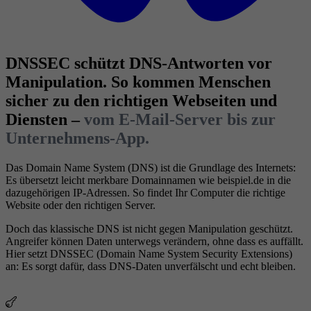
DNSSEC schützt DNS-Antworten vor
Manipulation. So kommen Menschen
sicher zu den richtigen Webseiten und
Diensten –
vom E-Mail-Server bis zur
Unternehmens-App.
Das Domain Name System (DNS) ist die Grundlage des Internets:
Es übersetzt leicht merkbare Domainnamen wie beispiel.de in die
dazugehörigen IP-Adressen. So findet Ihr Computer die richtige
Website oder den richtigen Server.
Doch das klassische DNS ist nicht gegen Manipulation geschützt.
Angreifer können Daten unterwegs verändern, ohne dass es auffällt.
Hier setzt DNSSEC (Domain Name System Security Extensions)
an: Es sorgt dafür, dass DNS-Daten unverfälscht und echt bleiben.