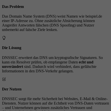
Das Problem
Das Domain Name System (DNS) weist Namen wie beispiel.de
einer IP-Adresse zu. Ohne zusätzliche Absicherung können
Angreifer Antworten fälschen (DNS Spoofing) und Nutzer
unbemerkt auf falsche Ziele lenken.
Die Lösung
DNSSEC erweitert das DNS um kryptografische Signaturen. So
kann ein Resolver prüfen, ob empfangene Daten
echt und
unverändert
sind. Dadurch wird verhindert, dass gefälschte
Informationen in den DNS-Verkehr gelangen.
Der Nutzen
DNSSEC sorgt für mehr Sicherheit bei Websites, E-Mail & Online-
Diensten. Nutzer können auf die Echtheit von DNS-Daten vertrauen
– und Unternehmen gewinnen zusätzliches Vertrauen und