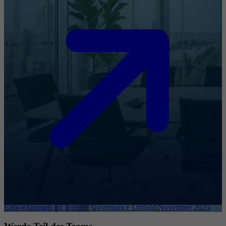
Entwicklungen im Internet Governance Umfeld November 2025