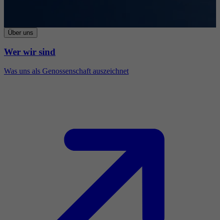
Über uns
Wer wir sind
Was uns als Genossenschaft auszeichnet