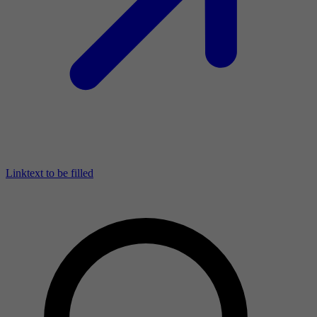
Linktext to be filled