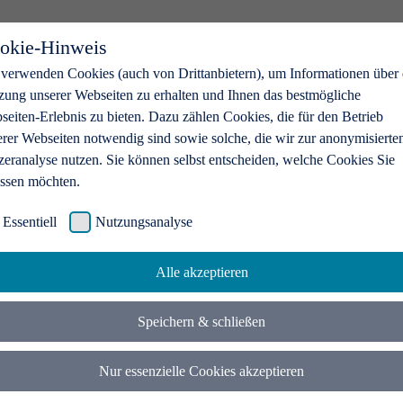
okie-Hinweis
 verwenden Cookies (auch von Drittanbietern), um Informationen über 
zung unserer Webseiten zu erhalten und Ihnen das bestmögliche
eiten-Erlebnis zu bieten. Dazu zählen Cookies, die für den Betrieb
erer Webseiten notwendig sind sowie solche, die wir zur anonymisierte
zeranalyse nutzen. Sie können selbst entscheiden, welche Cookies Sie
assen möchten.
Essentiell
Nutzungsanalyse
Alle akzeptieren
Speichern & schließen
Nur essenzielle Cookies akzeptieren