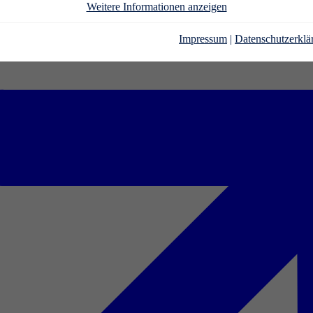
Weitere Informationen anzeigen
Impressum
|
Datenschutzerklä