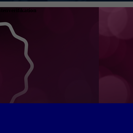
tenverifikation