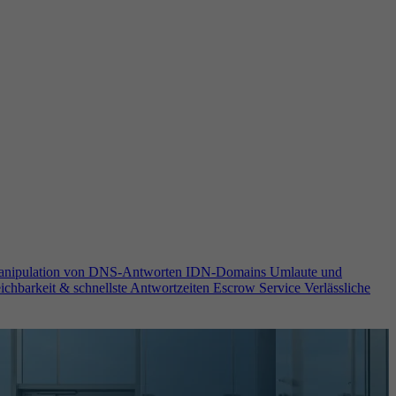
anipulation von DNS-Antworten
IDN-Domains
Umlaute und
ichbarkeit & schnellste Antwortzeiten
Escrow Service
Verlässliche