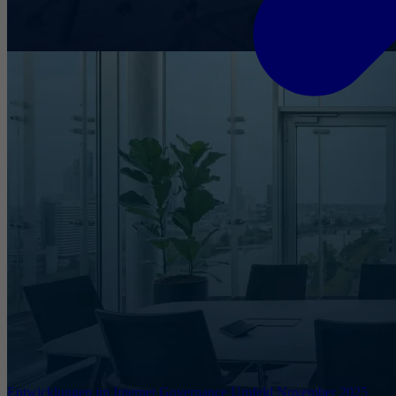
Entwicklungen im Internet Governance Umfeld November 2025