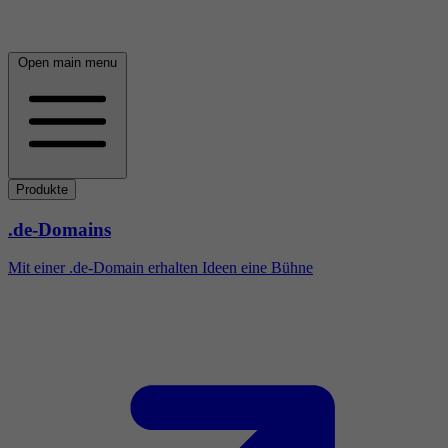
Open main menu
Produkte
.de-Domains
Mit einer .de-Domain erhalten Ideen eine Bühne