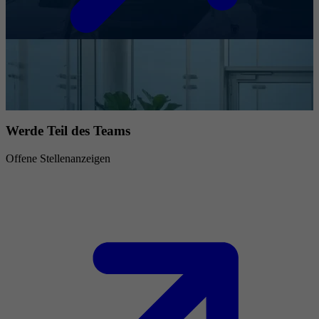
Werde Teil des Teams
Offene Stellenanzeigen