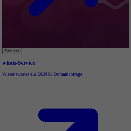
Services
whois-Service
Wissenswertes zur DENIC-Domainabfrage