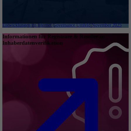
Entwicklungen im Internet Governance Umfeld November 2025
Informationen für Registrare & Reseller zu
Inhaberdatenverifikation