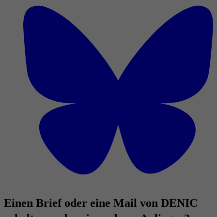
Einen Brief oder eine Mail von DENIC