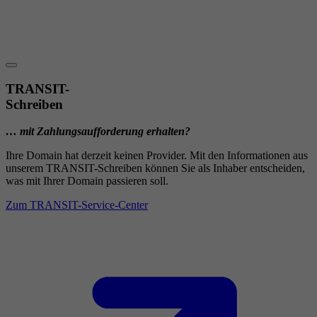
TRANSIT-
Schreiben
… mit Zahlungsaufforderung erhalten?
Ihre Domain hat derzeit keinen Provider. Mit den Informationen aus
unserem TRANSIT-Schreiben können Sie als Inhaber entscheiden,
was mit Ihrer Domain passieren soll.
Zum TRANSIT-Service-Center