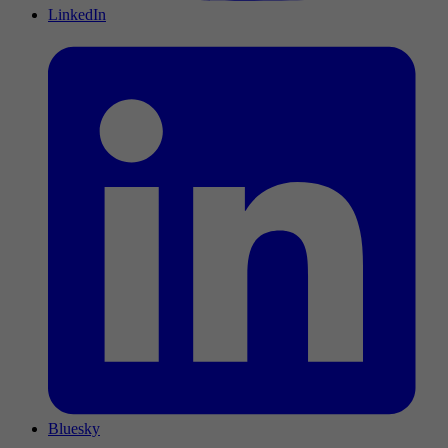
LinkedIn
Bluesky