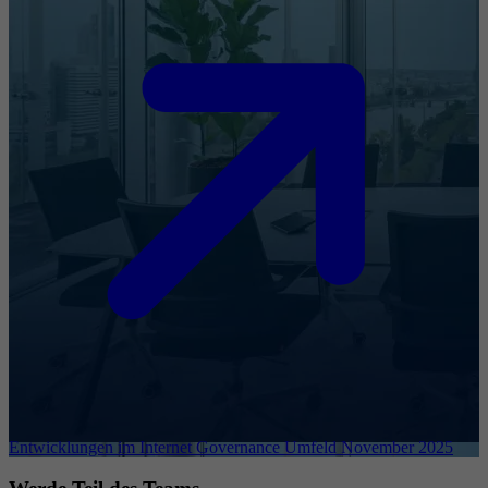
Entwicklungen im Internet Governance Umfeld November 2025