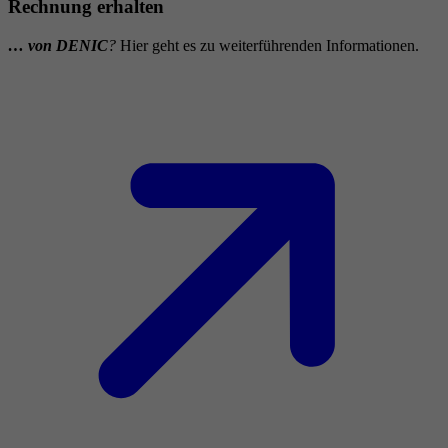
Rechnung erhalten
… von DENIC
?
Hier geht es zu weiterführenden Informationen.