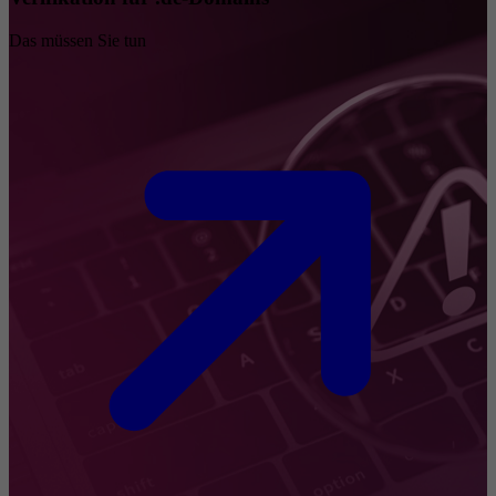
Das müssen Sie tun