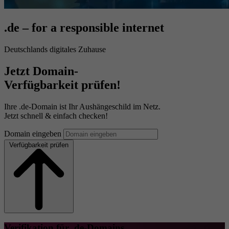
.de – for a responsible internet
Deutschlands digitales Zuhause
Jetzt Domain-
Verfügbarkeit prüfen!
Ihre .de-Domain ist Ihr Aushängeschild im Netz.
Jetzt schnell & einfach checken!
Domain eingeben
Verfügbarkeit prüfen
Verifikation für .de-Domains