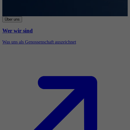
Über uns
Wer wir sind
Was uns als Genossenschaft auszeichnet