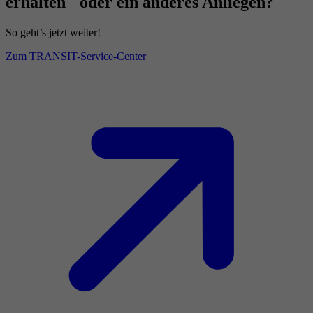
erhalten oder ein anderes Anliegen?
So geht’s jetzt weiter!
Zum TRANSIT-Service-Center