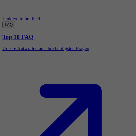
Linktext to be filled
FAQ
Top 10 FAQ
Unsere Antworten auf Ihre häufigsten Fragen