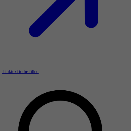
Linktext to be filled