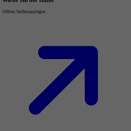
Werde Teil des Teams
Offene Stellenanzeigen