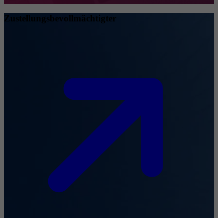
Zustellungsbevollmächtigter