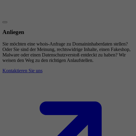
Anliegen
Sie möchten eine whois-Anfrage zu Domaininhaberdaten stellen?
Oder Sie sind der Meinung, rechtswidrige Inhalte, einen Fakeshop,
Malware oder einen Datenschutzverstoß entdeckt zu haben? Wir
weisen den Weg zu den richtigen Anlaufstellen.
Kontaktieren Sie uns