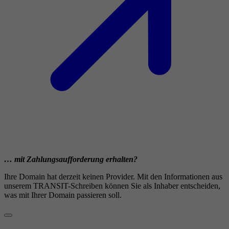
… mit Zahlungsaufforderung erhalten?
Ihre Domain hat derzeit keinen Provider. Mit den Informationen aus
unserem TRANSIT-Schreiben können Sie als Inhaber entscheiden,
was mit Ihrer Domain passieren soll.