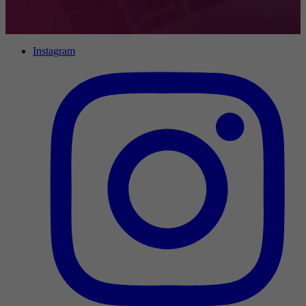
Instagram