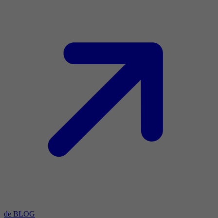
de BLOG