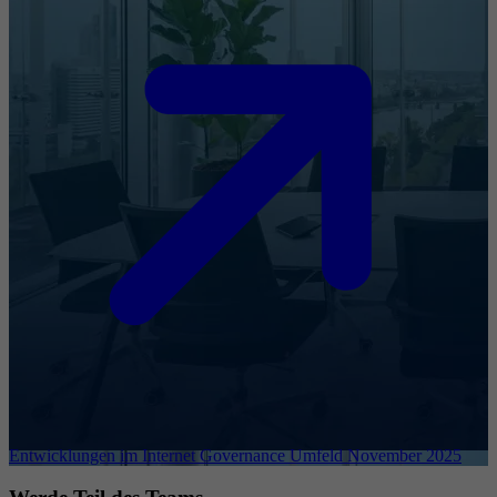
Entwicklungen im Internet Governance Umfeld November 2025