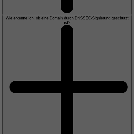
Wie erkenne ich, ob eine Domain durch DNSSEC-Signierung geschützt
ist?