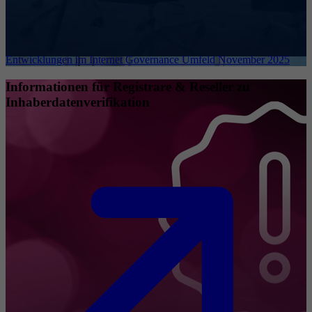
Entwicklungen im Internet Governance Umfeld November 2025
Informationen für Registrare & Reseller zu
Inhaberdatenverifikation