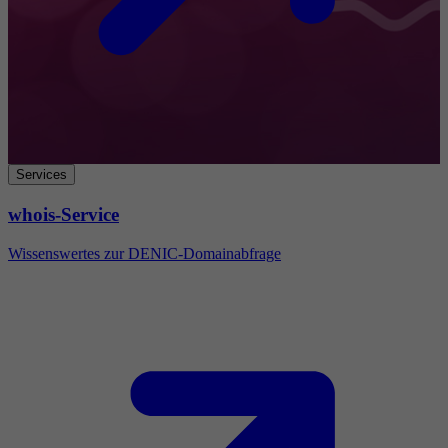
Services
whois-Service
Wissenswertes zur DENIC-Domainabfrage