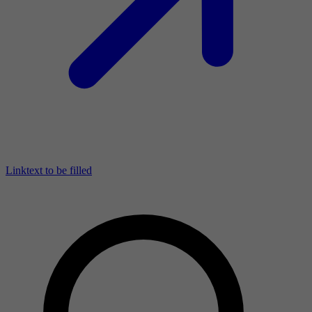
Linktext to be filled