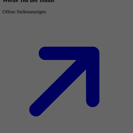
Werde Teil des Teams
Offene Stellenanzeigen