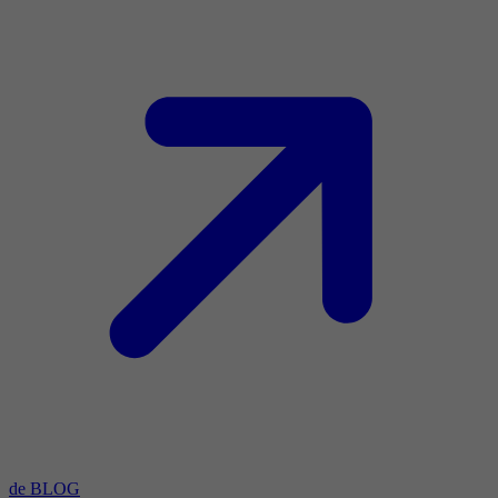
de BLOG