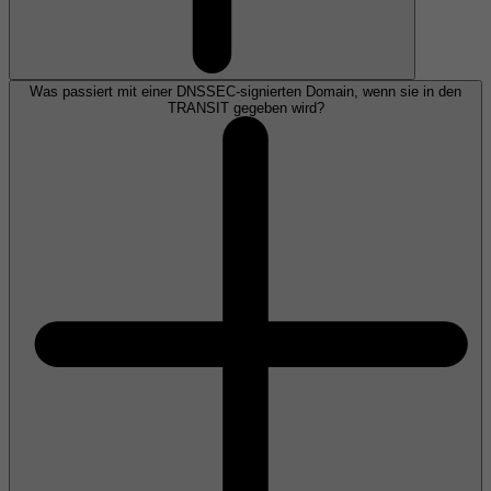
Was passiert mit einer DNSSEC-signierten Domain, wenn sie in den
TRANSIT gegeben wird?