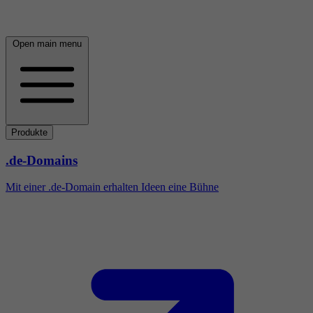
Open main menu
Produkte
.de-Domains
Mit einer .de-Domain erhalten Ideen eine Bühne