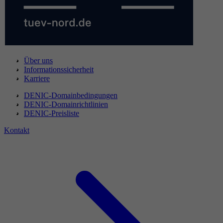
Über uns
Informationssicherheit
Karriere
DENIC-Domainbedingungen
DENIC-Domainrichtlinien
DENIC-Preisliste
Kontakt