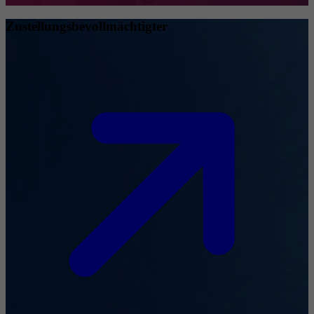
Zustellungsbevollmächtigter