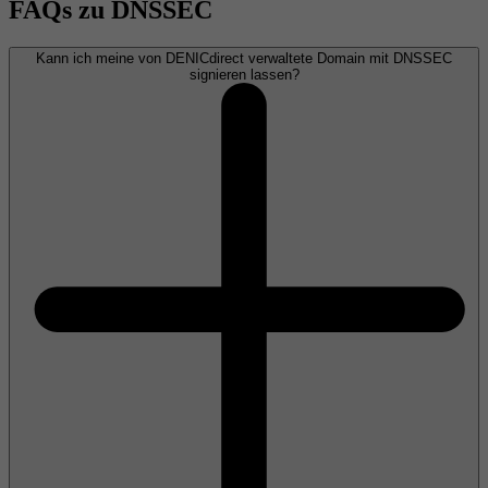
FAQs zu DNSSEC
Kann ich meine von DENICdirect verwaltete Domain mit DNSSEC
signieren lassen?