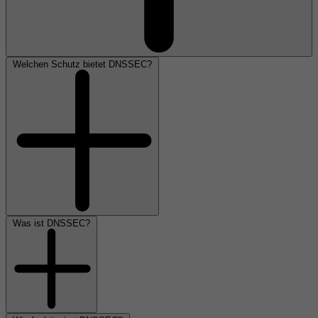
Welchen Schutz bietet DNSSEC?
Was ist DNSSEC?