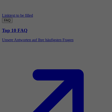
Linktext to be filled
FAQ
Top 10 FAQ
Unsere Antworten auf Ihre häufigsten Fragen