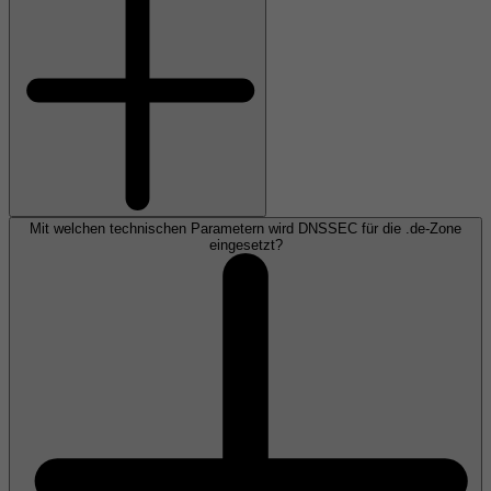
Mit welchen technischen Parametern wird DNSSEC für die .de-Zone
eingesetzt?