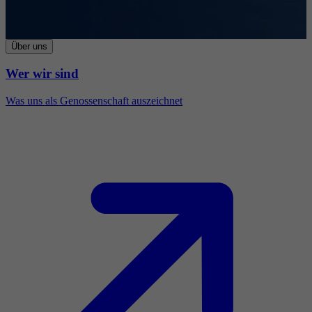
Über uns
Wer wir sind
Was uns als Genossenschaft auszeichnet