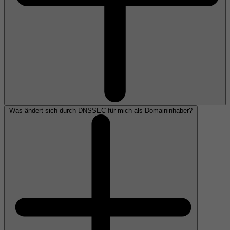
Was ändert sich durch DNSSEC für mich als Domaininhaber?