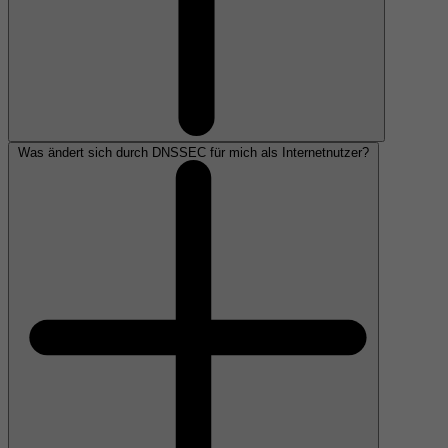
Was ändert sich durch DNSSEC für mich als Internetnutzer?