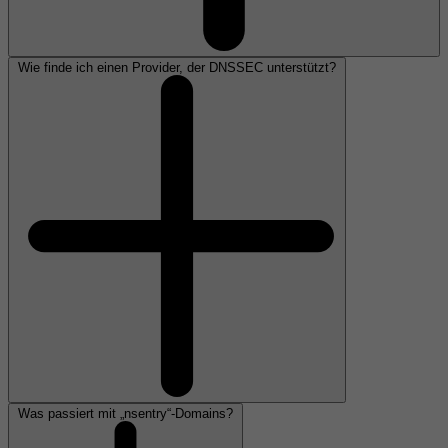
Wie finde ich einen Provider, der DNSSEC unterstützt?
Was passiert mit „nsentry“-Domains?