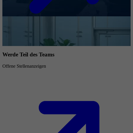
Werde Teil des Teams
Offene Stellenanzeigen