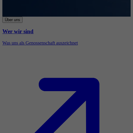
Über uns
Wer wir sind
Was uns als Genossenschaft auszeichnet