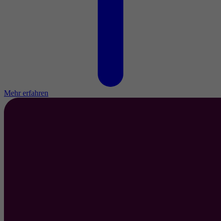
Mehr erfahren