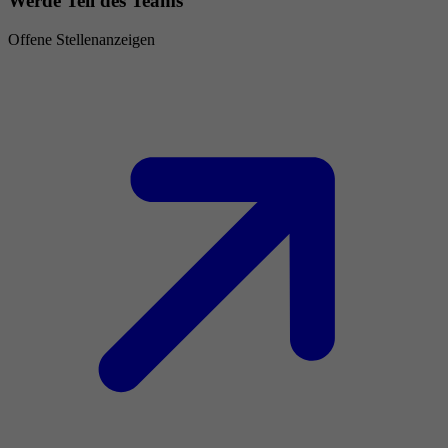
Werde Teil des Teams
Offene Stellenanzeigen