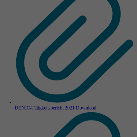
DENIC-Tätigkeitsbericht 2021
Download