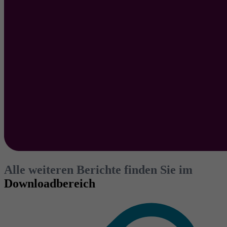
Alle weiteren Berichte finden Sie im
Downloadbereich