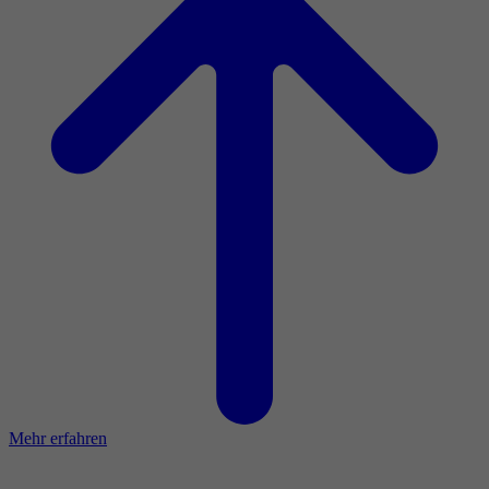
Mehr erfahren
Tätigkeitsbericht 2023