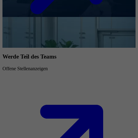
Werde Teil des Teams
Offene Stellenanzeigen