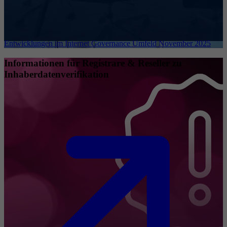
Entwicklungen im Internet Governance Umfeld November 2025
Informationen für Registrare & Reseller zu
Inhaberdatenverifikation