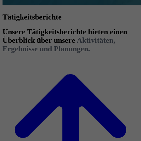
Tätigkeitsberichte
Unsere Tätigkeitsberichte bieten einen
Überblick über unsere
Aktivitäten,
Ergebnisse und Planungen.
Tätigkeitsbericht 2025