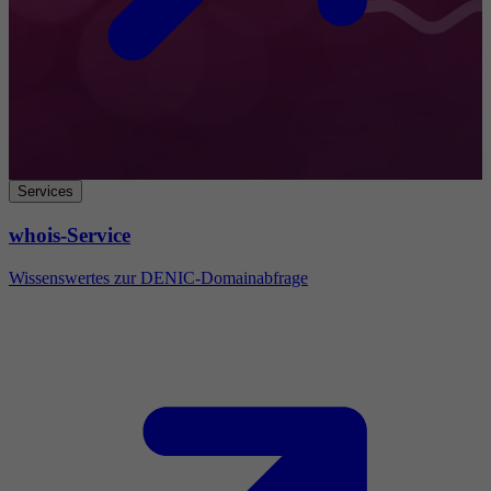
Services
whois-Service
Wissenswertes zur DENIC-Domainabfrage