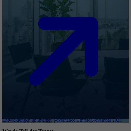
Entwicklungen im Internet Governance Umfeld November 2025