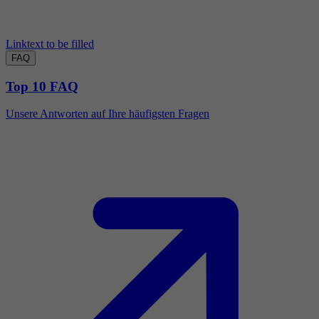
Linktext to be filled
FAQ
Top 10 FAQ
Unsere Antworten auf Ihre häufigsten Fragen