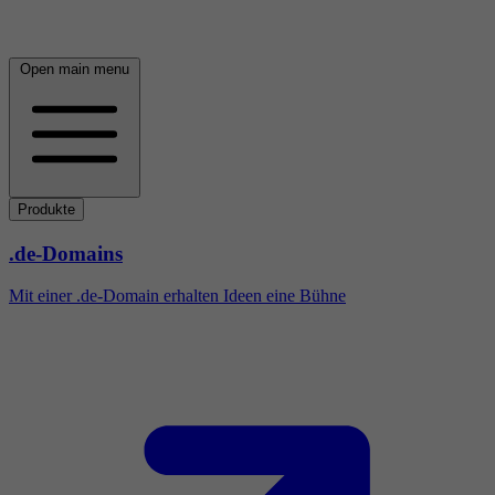
Open main menu
Produkte
.de-Domains
Mit einer .de-Domain erhalten Ideen eine Bühne