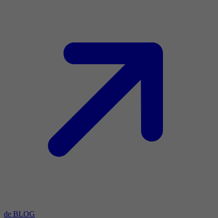
de BLOG