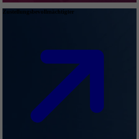
Zustellungsbevollmächtigter