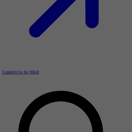
Linktext to be filled