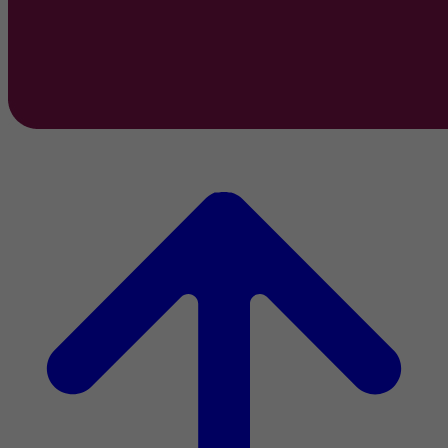
Tätigkeitsbericht 2022