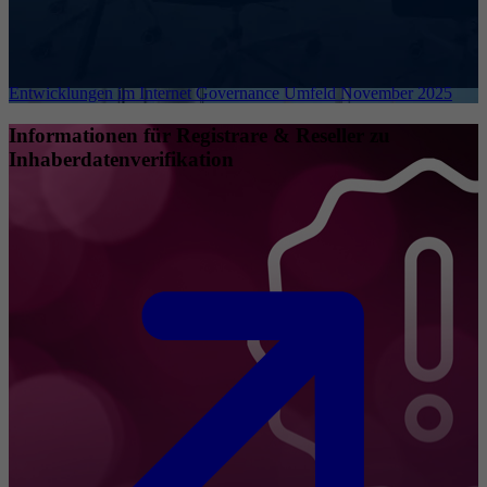
Entwicklungen im Internet Governance Umfeld November 2025
Informationen für Registrare & Reseller zu
Inhaberdatenverifikation