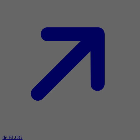
de BLOG