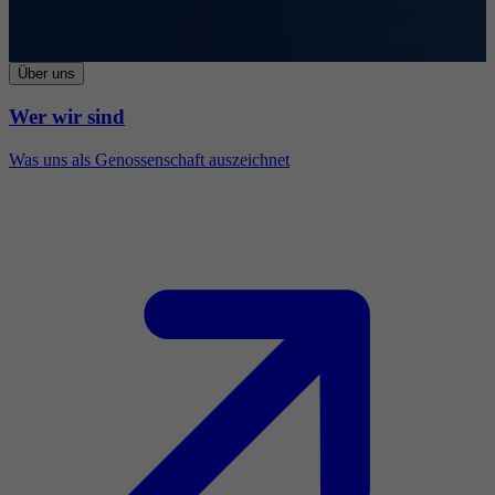
Über uns
Wer wir sind
Was uns als Genossenschaft auszeichnet