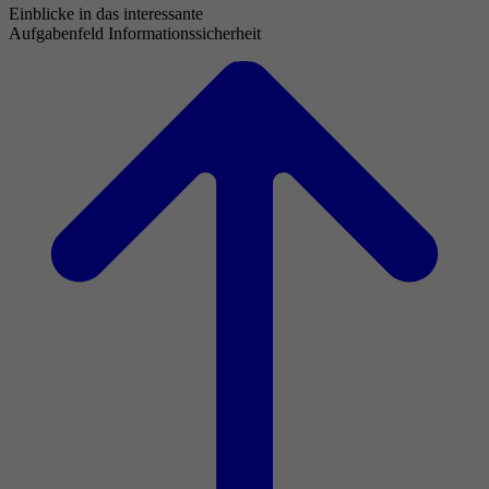
Einblicke in das interessante
Aufgabenfeld Informationssicherheit