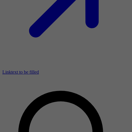
Linktext to be filled