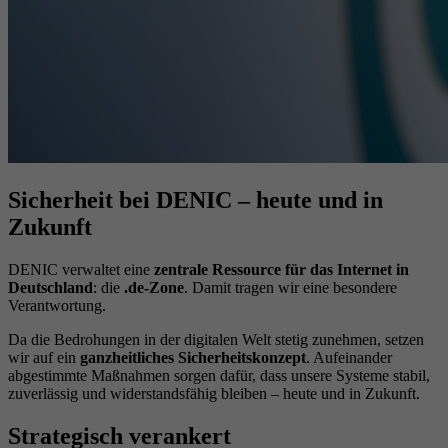
Sicherheit bei DENIC – heute und in
Zukunft
DENIC verwaltet eine
zentrale Ressource für das Internet in
Deutschland
: die
.de-Zone
. Damit tragen wir eine besondere
Verantwortung.
Da die Bedrohungen in der digitalen Welt stetig zunehmen, setzen
wir auf ein
ganzheitliches Sicherheitskonzept
. Aufeinander
abgestimmte Maßnahmen sorgen dafür, dass unsere Systeme stabil,
zuverlässig und widerstandsfähig bleiben – heute und in Zukunft.
Strategisch verankert