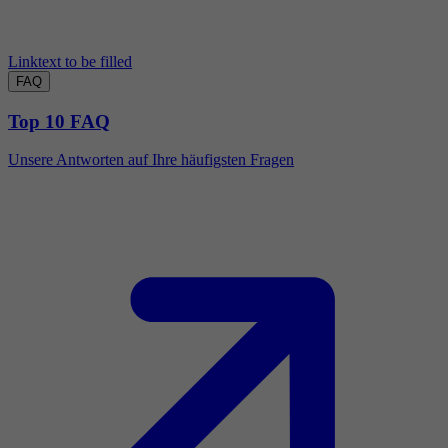
Linktext to be filled
FAQ
Top 10 FAQ
Unsere Antworten auf Ihre häufigsten Fragen