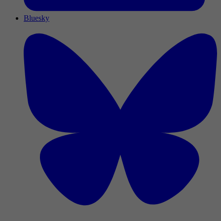
Bluesky