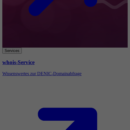
Services
whois-Service
Wissenswertes zur DENIC-Domainabfrage