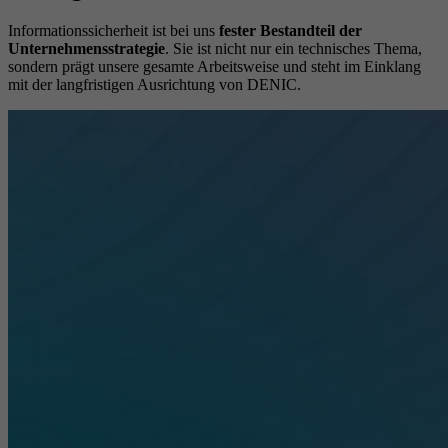
Informationssicherheit ist bei uns
fester Bestandteil der
Unternehmensstrategie
. Sie ist nicht nur ein technisches Thema,
sondern prägt unsere gesamte Arbeitsweise und steht im Einklang
mit der langfristigen Ausrichtung von DENIC.