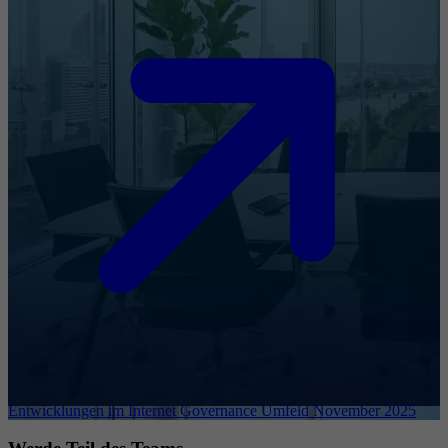
Entwicklungen im Internet Governance Umfeld November 2025