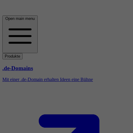
Open main menu
Produkte
.de-Domains
Mit einer .de-Domain erhalten Ideen eine Bühne