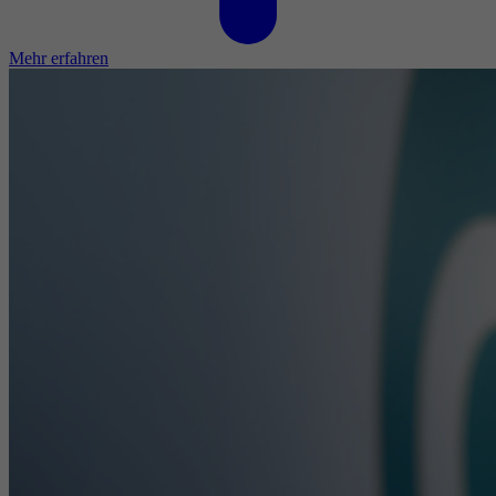
Mehr erfahren