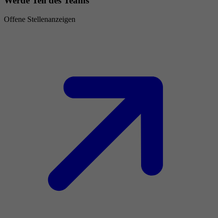
Werde Teil des Teams
Offene Stellenanzeigen