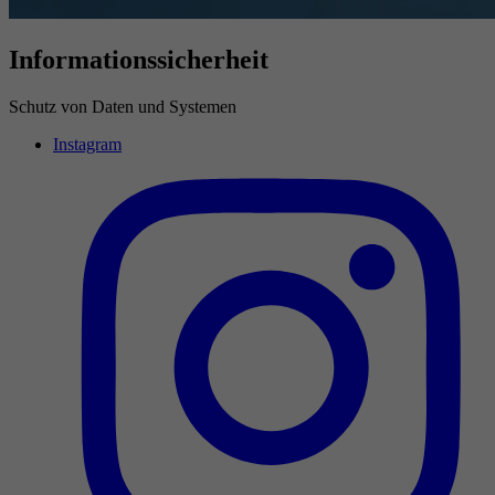
Informationssicherheit
Schutz von Daten und Systemen
Instagram