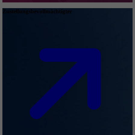
Zustellungsbevollmächtigter