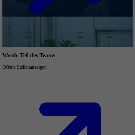
Werde Teil des Teams
Offene Stellenanzeigen