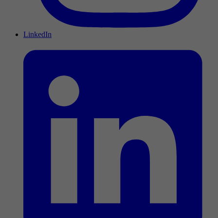
LinkedIn