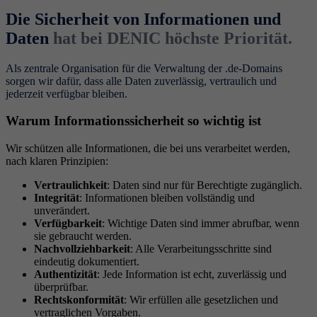
Die Sicherheit von Informationen und
Daten
hat bei DENIC höchste Priorität.
Als zentrale Organisation für die Verwaltung der .de-Domains
sorgen wir dafür, dass alle Daten zuverlässig, vertraulich und
jederzeit verfügbar bleiben.
Warum Informationssicherheit so wichtig ist
Wir schützen alle Informationen, die bei uns verarbeitet werden,
nach klaren Prinzipien:
Vertraulichkeit
: Daten sind nur für Berechtigte zugänglich.
Integrität
: Informationen bleiben vollständig und
unverändert.
Verfügbarkeit
: Wichtige Daten sind immer abrufbar, wenn
sie gebraucht werden.
Nachvollziehbarkeit
: Alle Verarbeitungsschritte sind
eindeutig dokumentiert.
Authentizität
: Jede Information ist echt, zuverlässig und
überprüfbar.
Rechtskonformität
: Wir erfüllen alle gesetzlichen und
vertraglichen Vorgaben.