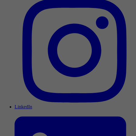
LinkedIn