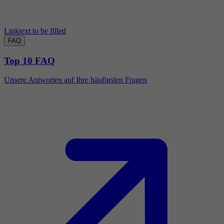
Linktext to be filled
FAQ
Top 10 FAQ
Unsere Antworten auf Ihre häufigsten Fragen