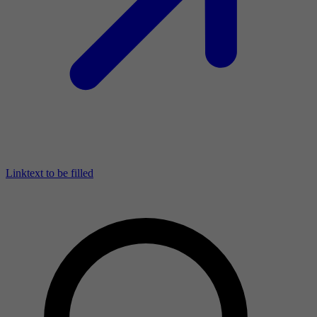
Linktext to be filled