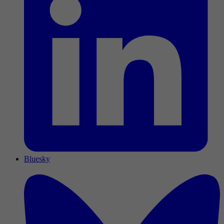
Bluesky