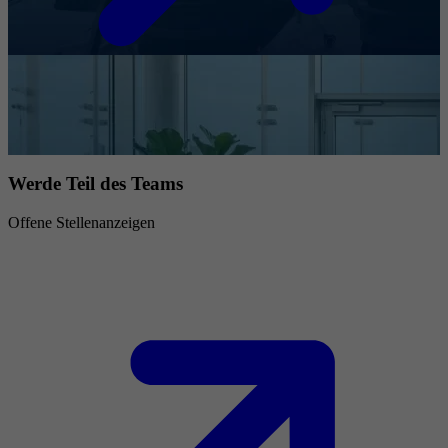
Werde Teil des Teams
Offene Stellenanzeigen