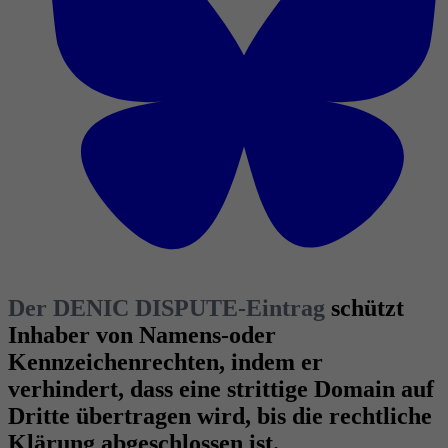
Der DENIC DISPUTE-Eintrag
schützt
Inhaber von Namens-oder
Kennzeichenrechten, indem er
verhindert, dass eine strittige Domain auf
Dritte übertragen wird, bis die rechtliche
Klärung abgeschlossen ist.