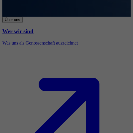
Über uns
Wer wir sind
Was uns als Genossenschaft auszeichnet