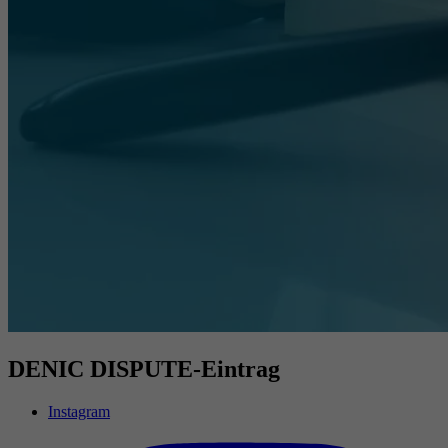
DENIC DISPUTE-Eintrag
Instagram