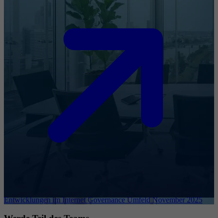
Entwicklungen im Internet Governance Umfeld November 2025