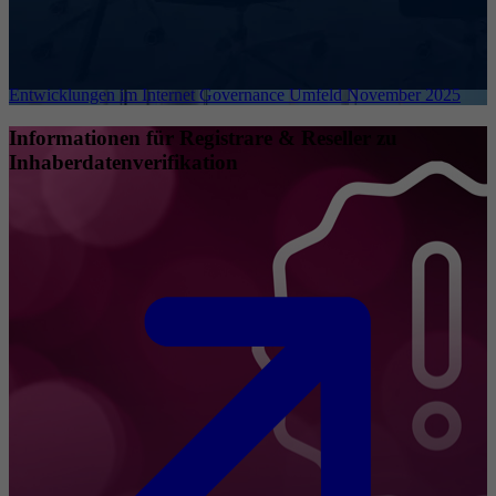
Entwicklungen im Internet Governance Umfeld November 2025
Informationen für Registrare & Reseller zu
Inhaberdatenverifikation