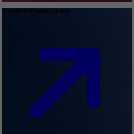
Zustellungsbevollmächtigter