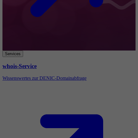
Services
whois-Service
Wissenswertes zur DENIC-Domainabfrage