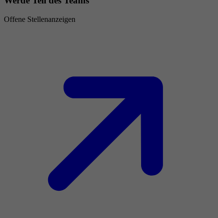
Werde Teil des Teams
Offene Stellenanzeigen