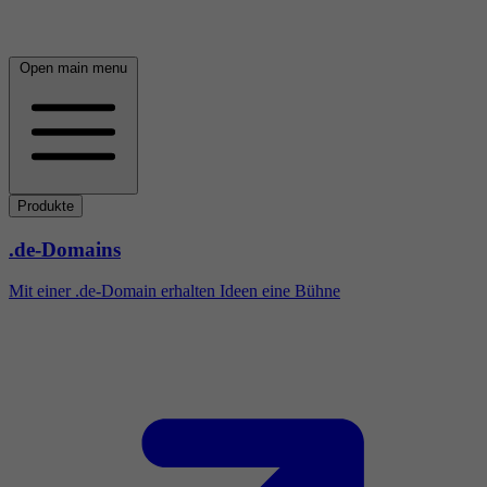
Open main menu
Produkte
.de-Domains
Mit einer .de-Domain erhalten Ideen eine Bühne