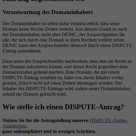
Verantwortung des Domaininhabers
Der Domaininhaber ist selbst dafür verantwortlich, dass seine
Domain keine Rechte Dritter verletzt. Aus diesem Grund ist auch
der Domaininhaber, nicht aber DENIC, der Ansprechpartner für
alle, die sich durch eine Domain in ihren Rechten verletzt sehen.
DENIC kann den Anspruchssteller dennoch durch einen DISPUTE-
Eintrag unterstützen.
Dazu muss der Anspruchssteller nachweisen, dass ihm ein Recht an
der Domain zukommen könnte, und dieses Recht gegenüber dem
Domaininhaber geltend machen. Eine Domain, die mit einem
DISPUTE-Eintrag versehen ist, kann von ihrem Inhaber weiter
genutzt, jedoch nicht auf einen Dritten übertragen werden. Der
Inhaber des DISPUTE-Eintrags wird zudem neuer Domaininhaber,
sobald die Domain gelöscht wird.
Wie stelle ich einen DISPUTE-Antrag?
Nutzen Sie für die Antragstellung unseren
DISPUTE-Online-
Assistenten
,
ganz unkompliziert und in wenigen Schritten.