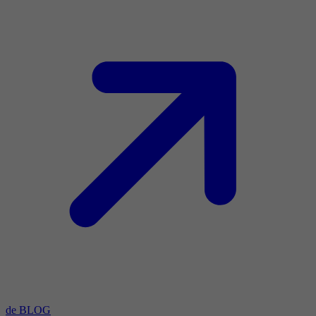
de BLOG