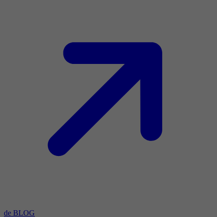
de BLOG