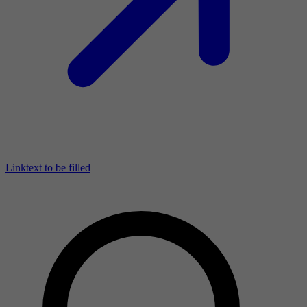
Linktext to be filled