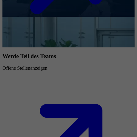
Werde Teil des Teams
Offene Stellenanzeigen