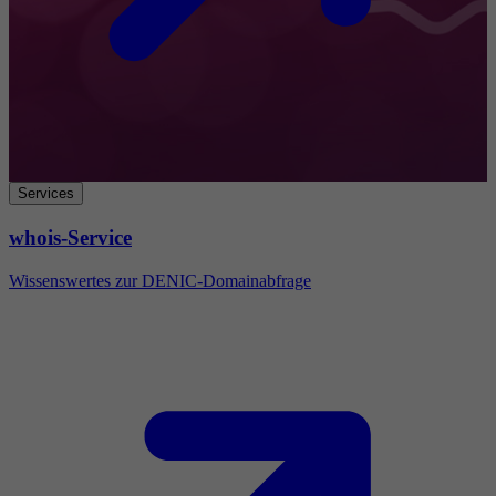
Services
whois-Service
Wissenswertes zur DENIC-Domainabfrage