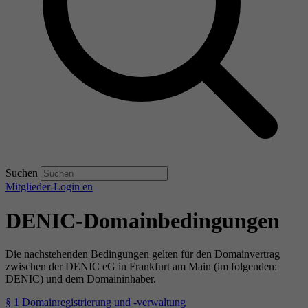
Suchen
Mitglieder-Login
en
DENIC-Domainbedingungen
Die nachstehenden Bedingungen gelten für den Domainvertrag
zwischen der DENIC eG in Frankfurt am Main (im folgenden:
DENIC) und dem Domaininhaber.
§ 1 Domainregistrierung und -verwaltung