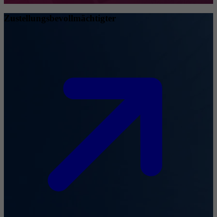
Zustellungsbevollmächtigter