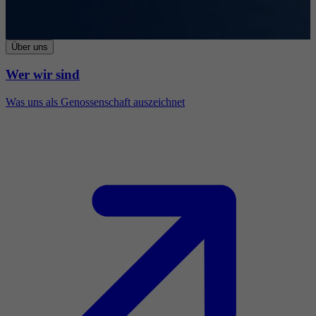
Über uns
Wer wir sind
Was uns als Genossenschaft auszeichnet