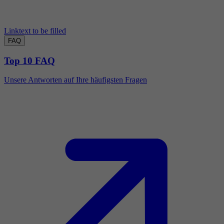
Linktext to be filled
FAQ
Top 10 FAQ
Unsere Antworten auf Ihre häufigsten Fragen