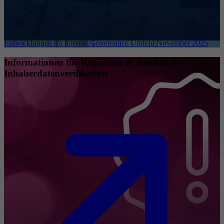
Entwicklungen im Internet Governance Umfeld November 2025
Informationen für Registrare & Reseller zu
Inhaberdatenverifikation