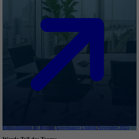
Entwicklungen im Internet Governance Umfeld November 2025