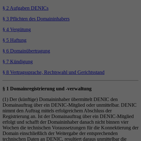
§ 2 Aufgaben DENICs
§ 3 Pflichten des Domaininhabers
§ 4 Vergütung
§ 5 Haftung
§ 6 Domainübertragung
§ 7 Kündigung
§ 8 Vertragssprache, Rechtswahl und Gerichtsstand
§ 1 Domainregistrierung und -verwaltung
(1) Der (künftige) Domaininhaber übermittelt DENIC den
Domainauftrag über ein DENIC-Mitglied oder unmittelbar. DENIC
nimmt den Auftrag mittels erfolgreichem Abschluss der
Registrierung an. Ist der Domainauftrag über ein DENIC-Mitglied
erfolgt und schafft der Domaininhaber danach nicht binnen vier
Wochen die technischen Voraussetzungen für die Konnektierung der
Domain einschließlich der Weitergabe der entsprechenden
technischen Daten an DENIC, resultiert daraus unmittelbar die