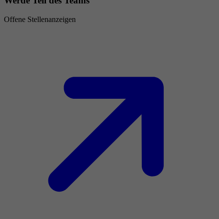
Werde Teil des Teams
Offene Stellenanzeigen