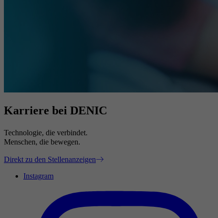
Karriere bei DENIC
Technologie, die verbindet.
Menschen, die bewegen.
Direkt zu den Stellenanzeigen
Instagram