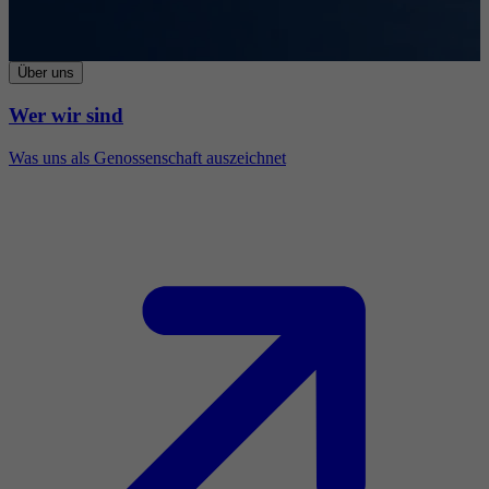
Über uns
Wer wir sind
Was uns als Genossenschaft auszeichnet