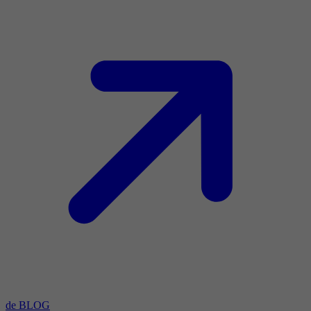
de BLOG