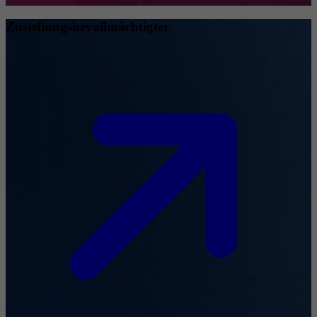
Zustellungsbevollmächtigter