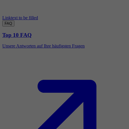
Linktext to be filled
FAQ
Top 10 FAQ
Unsere Antworten auf Ihre häufigsten Fragen