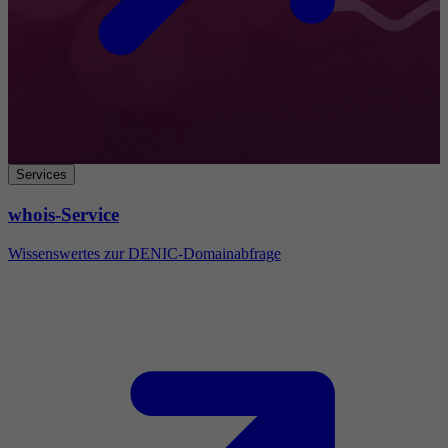
Services
whois-Service
Wissenswertes zur DENIC-Domainabfrage