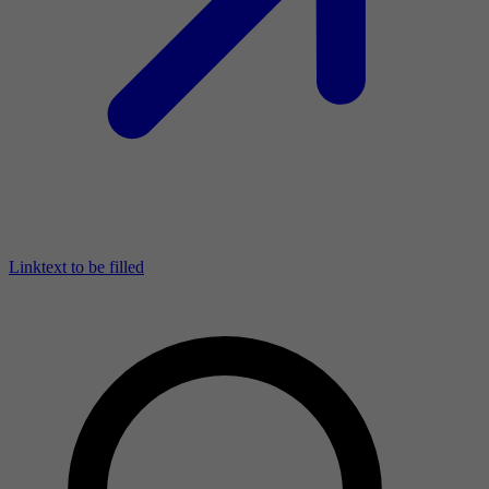
Linktext to be filled