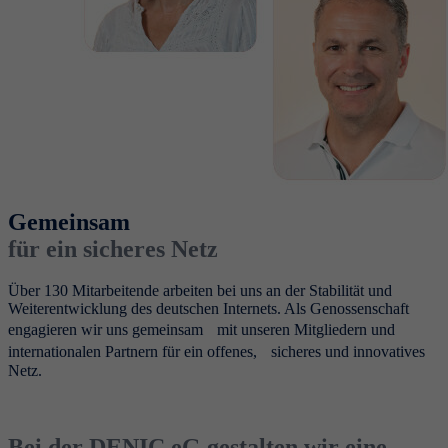
Gemeinsam
für ein sicheres Netz
Über 130 Mitarbeitende arbeiten bei uns an der Stabilität und
Weiterentwicklung des deutschen Internets. Als Genossenschaft
engagieren wir uns gemeinsam mit unseren Mitgliedern und
internationalen Partnern für ein offenes, sicheres und innovatives
Netz.
Bei der DENIC eG gestalten wir eine