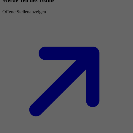
Werde Teil des Teams
Offene Stellenanzeigen