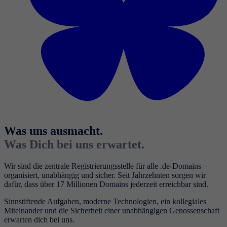
Was uns ausmacht.
Was Dich bei uns erwartet.
Wir sind die zentrale Registrierungsstelle für alle .de-Domains –
organisiert, unabhängig und sicher. Seit Jahrzehnten sorgen wir
dafür, dass über 17 Millionen Domains jederzeit erreichbar sind.
Sinnstiftende Aufgaben, moderne Technologien, ein kollegiales
Miteinander und die Sicherheit einer unabhängigen Genossenschaft
erwarten dich bei uns.