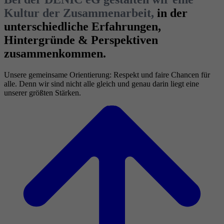
Kultur der Zusammenarbeit,
in der
unterschiedliche Erfahrungen,
Hintergründe & Perspektiven
zusammenkommen.
Unsere gemeinsame Orientierung: Respekt und faire Chancen für
alle. Denn wir sind nicht alle gleich und genau darin liegt eine
unserer größten Stärken.