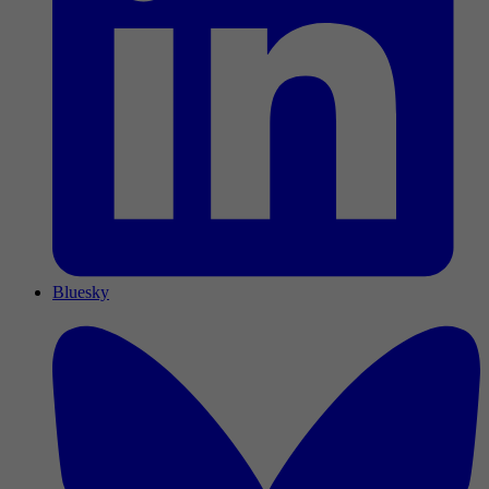
Bluesky