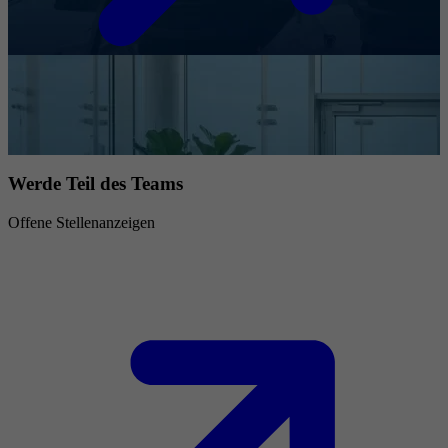
Werde Teil des Teams
Offene Stellenanzeigen