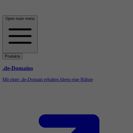
Open main menu
Produkte
.de-Domains
Mit einer .de-Domain erhalten Ideen eine Bühne