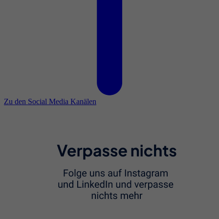
Zu den Social Media Kanälen