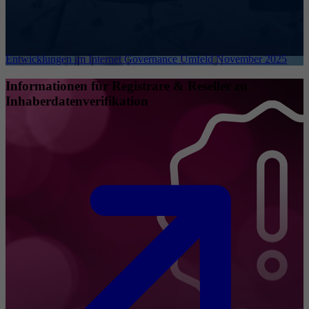
Entwicklungen im Internet Governance Umfeld November 2025
Informationen für Registrare & Reseller zu
Inhaberdatenverifikation