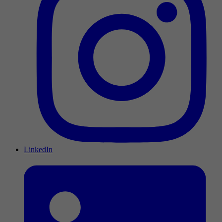
LinkedIn