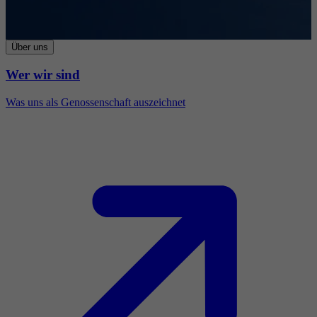
Über uns
Wer wir sind
Was uns als Genossenschaft auszeichnet