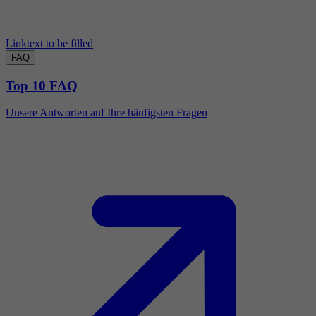
Linktext to be filled
FAQ
Top 10 FAQ
Unsere Antworten auf Ihre häufigsten Fragen