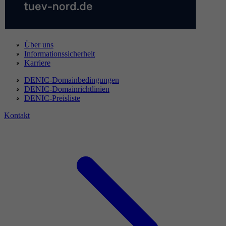
Über uns
Informationssicherheit
Karriere
DENIC-Domainbedingungen
DENIC-Domainrichtlinien
DENIC-Preisliste
Kontakt