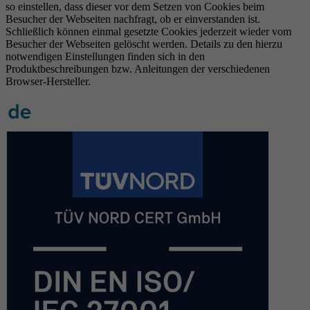
so einstellen, dass dieser vor dem Setzen von Cookies beim
Besucher der Webseiten nachfragt, ob er einverstanden ist.
Schließlich können einmal gesetzte Cookies jederzeit wieder vom
Besucher der Webseiten gelöscht werden. Details zu den hierzu
notwendigen Einstellungen finden sich in den
Produktbeschreibungen bzw. Anleitungen der verschiedenen
Browser-Hersteller.