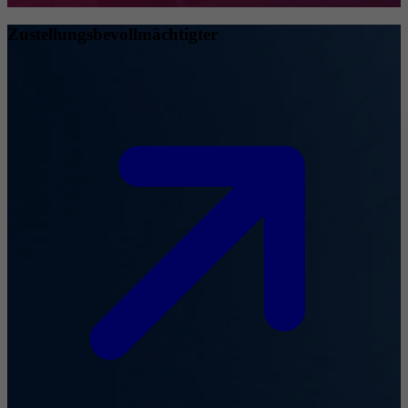
Zustellungsbevollmächtigter