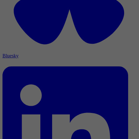
Bluesky