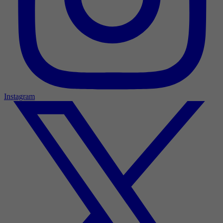
Instagram