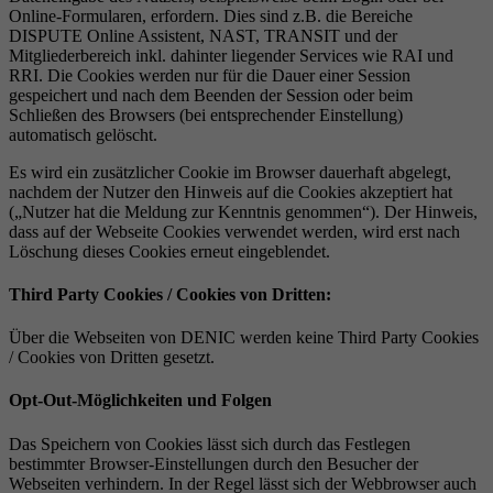
Online-Formularen, erfordern. Dies sind z.B. die Bereiche
DISPUTE Online Assistent, NAST, TRANSIT und der
Mitgliederbereich inkl. dahinter liegender Services wie RAI und
RRI. Die Cookies werden nur für die Dauer einer Session
gespeichert und nach dem Beenden der Session oder beim
Schließen des Browsers (bei entsprechender Einstellung)
automatisch gelöscht.
Es wird ein zusätzlicher Cookie im Browser dauerhaft abgelegt,
nachdem der Nutzer den Hinweis auf die Cookies akzeptiert hat
(„Nutzer hat die Meldung zur Kenntnis genommen“). Der Hinweis,
dass auf der Webseite Cookies verwendet werden, wird erst nach
Löschung dieses Cookies erneut eingeblendet.
Third Party Cookies / Cookies von Dritten:
Über die Webseiten von DENIC werden keine Third Party Cookies
/ Cookies von Dritten gesetzt.
Opt-Out-Möglichkeiten und Folgen
Das Speichern von Cookies lässt sich durch das Festlegen
bestimmter Browser-Einstellungen durch den Besucher der
Webseiten verhindern. In der Regel lässt sich der Webbrowser auch