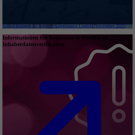
Entwicklungen im Internet Governance Umfeld November 2025
Informationen für Registrare & Reseller zu
Inhaberdatenverifikation