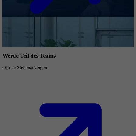
Werde Teil des Teams
Offene Stellenanzeigen