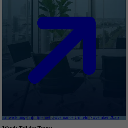
Entwicklungen im Internet Governance Umfeld November 2025