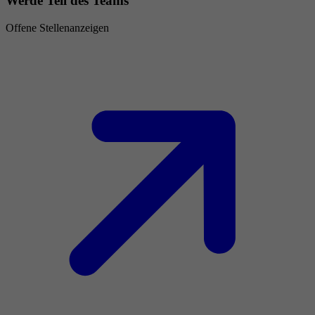
Werde Teil des Teams
Offene Stellenanzeigen