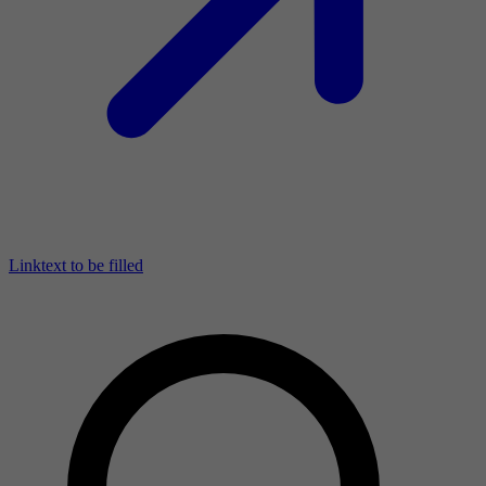
Linktext to be filled