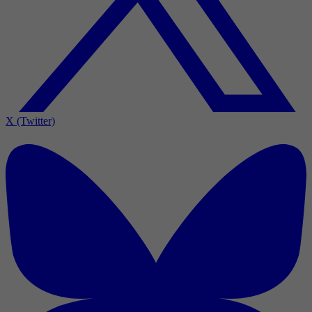
X (Twitter)