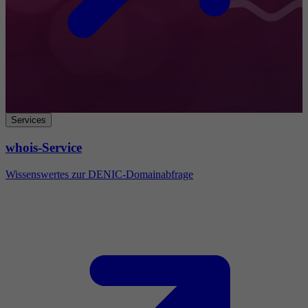
Services
whois-Service
Wissenswertes zur DENIC-Domainabfrage