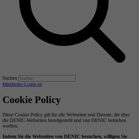
Suchen
Mitglieder-Login
en
Cookie Policy
Diese Cookie Policy gilt für alle Webseiten und Dienste, die über
die DENIC-Webseiten bereitgestellt und von DENIC betrieben
werden.
Indem Sie die Webseiten von DENIC besuchen, willigen Sie