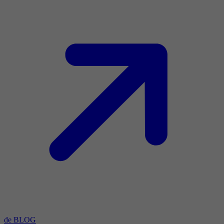
de BLOG