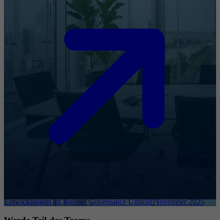
Entwicklungen im Internet Governance Umfeld November 2025