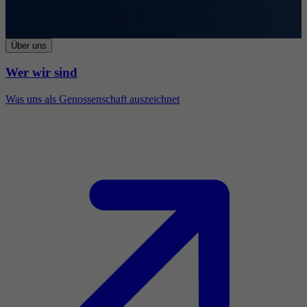
Über uns
Wer wir sind
Was uns als Genossenschaft auszeichnet