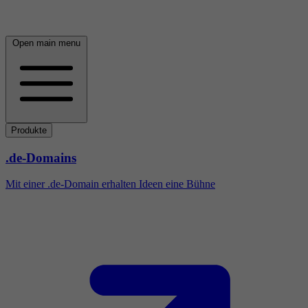
Open main menu
Produkte
.de-Domains
Mit einer .de-Domain erhalten Ideen eine Bühne