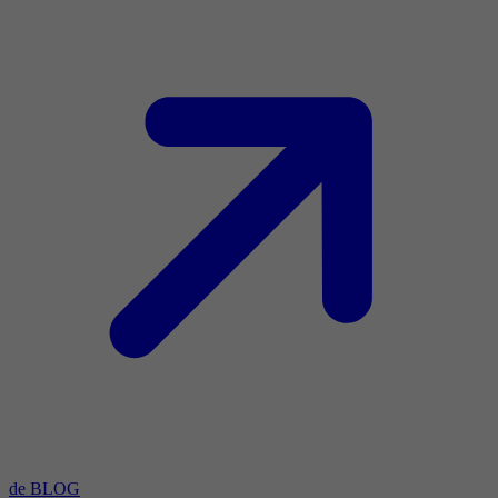
de BLOG