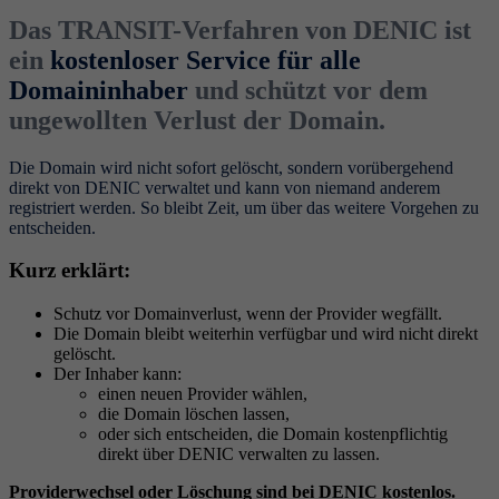
Das TRANSIT-Verfahren von DENIC ist
ein
kostenloser Service für alle
Domaininhaber
und schützt vor dem
ungewollten Verlust der Domain.
Die Domain wird nicht sofort gelöscht, sondern vorübergehend
direkt von DENIC verwaltet und kann von niemand anderem
registriert werden. So bleibt Zeit, um über das weitere Vorgehen zu
entscheiden.
Kurz erklärt:
Schutz vor Domainverlust, wenn der Provider wegfällt.
Die Domain bleibt weiterhin verfügbar und wird nicht direkt
gelöscht.
Der Inhaber kann:
einen neuen Provider wählen,
die Domain löschen lassen,
oder sich entscheiden, die Domain kostenpflichtig
direkt über DENIC verwalten zu lassen.
Providerwechsel oder Löschung sind bei DENIC kostenlos.