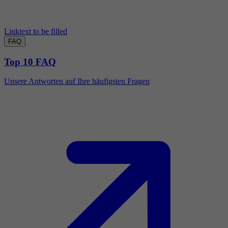
Linktext to be filled
FAQ
Top 10 FAQ
Unsere Antworten auf Ihre häufigsten Fragen