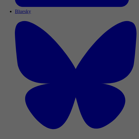
Bluesky