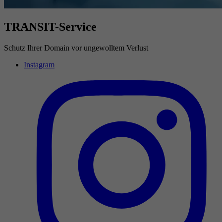
TRANSIT-Service
Schutz Ihrer Domain vor ungewolltem Verlust
Instagram