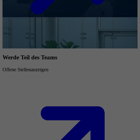
Werde Teil des Teams
Offene Stellenanzeigen