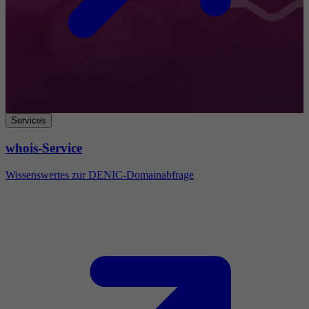
Services
whois-Service
Wissenswertes zur DENIC-Domainabfrage