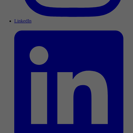
LinkedIn