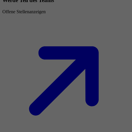
Werde Teil des Teams
Offene Stellenanzeigen