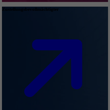
Zustellungsbevollmächtigter