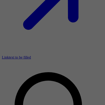
Linktext to be filled