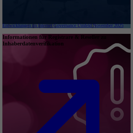
Entwicklungen im Internet Governance Umfeld November 2025
Informationen für Registrare & Reseller zu
Inhaberdatenverifikation