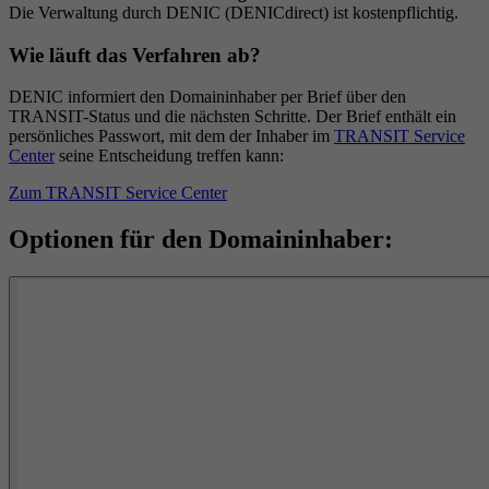
Die Verwaltung durch DENIC (DENICdirect) ist kostenpflichtig.
Wie läuft das Verfahren ab?
DENIC informiert den Domaininhaber per Brief über den
TRANSIT-Status und die nächsten Schritte. Der Brief enthält ein
persönliches Passwort, mit dem der Inhaber im
TRANSIT Service
Center
seine Entscheidung treffen kann:
Zum TRANSIT Service Center
Optionen für den Domaininhaber: