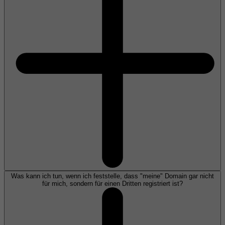
Was kann ich tun, wenn ich feststelle, dass "meine" Domain gar nicht
für mich, sondern für einen Dritten registriert ist?