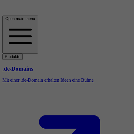
Open main menu
Produkte
.de-Domains
Mit einer .de-Domain erhalten Ideen eine Bühne