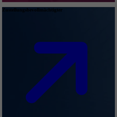
Zustellungsbevollmächtigter