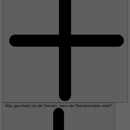
Was geschieht mit der Domain, wenn der Domaininhaber stirbt?