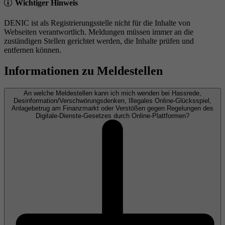
Wichtiger Hinweis
DENIC ist als Registrierungsstelle nicht für die Inhalte von
Webseiten verantwortlich. Meldungen müssen immer an die
zuständigen Stellen gerichtet werden, die Inhalte prüfen und
entfernen können.
Informationen zu Meldestellen
An welche Meldestellen kann ich mich wenden bei Hassrede,
Desinformation/Verschwörungsdenken, Illegales Online-Glücksspiel,
Anlagebetrug am Finanzmarkt oder Verstößen gegen Regelungen des
Digitale-Dienste-Gesetzes durch Online-Plattformen?