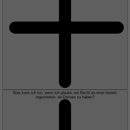
Was kann ich tun, wenn ich glaube, ein Recht an einer bereits
registrierten .de-Domain zu haben?