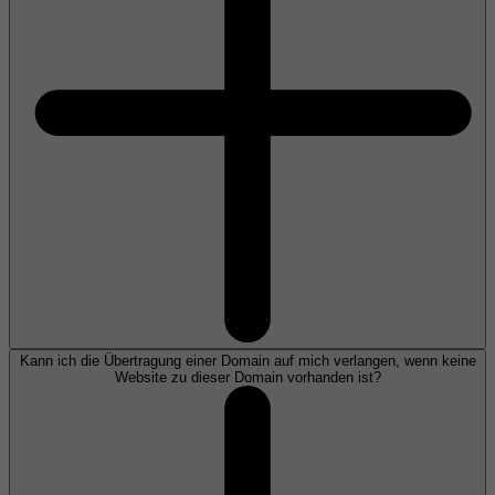
Kann ich die Übertragung einer Domain auf mich verlangen, wenn keine
Website zu dieser Domain vorhanden ist?