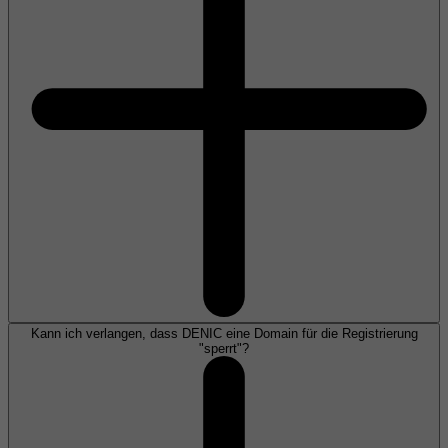
Kann ich verlangen, dass DENIC eine Domain für die Registrierung
"sperrt"?