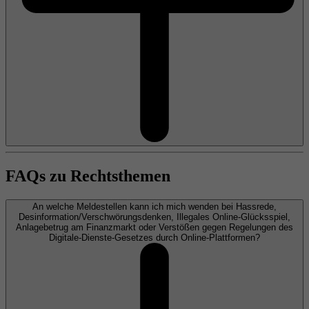
FAQs zu Rechtsthemen
An welche Meldestellen kann ich mich wenden bei Hassrede,
Desinformation/Verschwörungsdenken, Illegales Online-Glücksspiel,
Anlagebetrug am Finanzmarkt oder Verstößen gegen Regelungen des
Digitale-Dienste-Gesetzes durch Online-Plattformen?