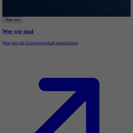
Über uns
Wer wir sind
Was uns als Genossenschaft auszeichnet