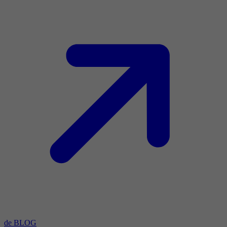
de BLOG