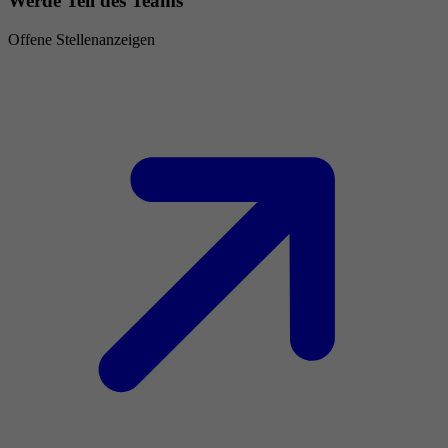
Werde Teil des Teams
Offene Stellenanzeigen