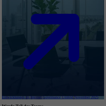
Entwicklungen im Internet Governance Umfeld November 2025