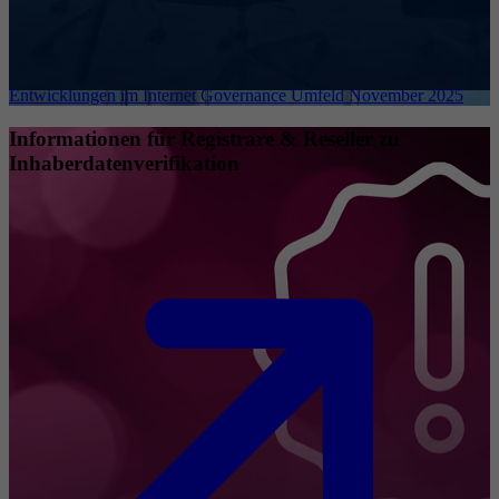
Entwicklungen im Internet Governance Umfeld November 2025
Informationen für Registrare & Reseller zu
Inhaberdatenverifikation