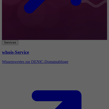
Services
whois-Service
Wissenswertes zur DENIC-Domainabfrage