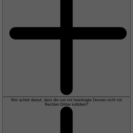
Wer achtet darauf, dass die von mir beantragte Domain nicht mit
Rechten Dritter kollidiert?