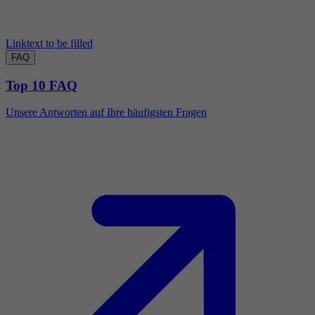
Linktext to be filled
FAQ
Top 10 FAQ
Unsere Antworten auf Ihre häufigsten Fragen