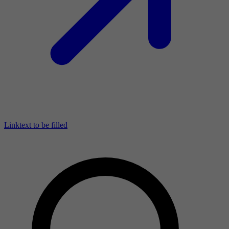
Linktext to be filled