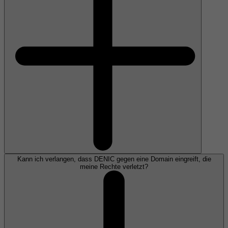
Kann ich verlangen, dass DENIC gegen eine Domain eingreift, die
meine Rechte verletzt?