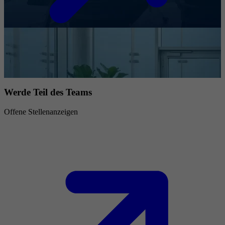
Werde Teil des Teams
Offene Stellenanzeigen