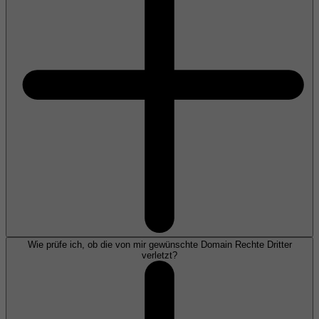
Wie prüfe ich, ob die von mir gewünschte Domain Rechte Dritter
verletzt?