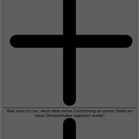
Was kann ich tun, wenn ohne meine Zustimmung an meiner Stelle ein
neuer Domaininhaber registriert wurde?