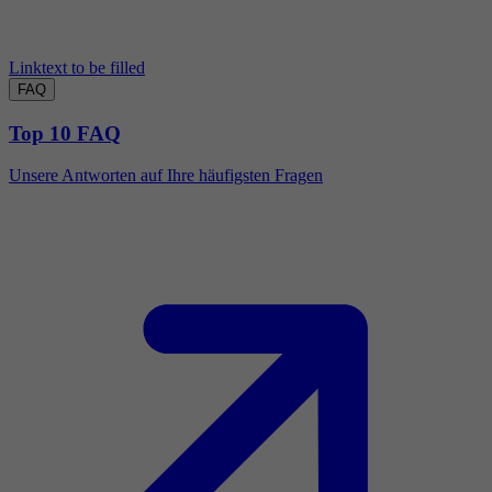
Linktext to be filled
FAQ
Top 10 FAQ
Unsere Antworten auf Ihre häufigsten Fragen