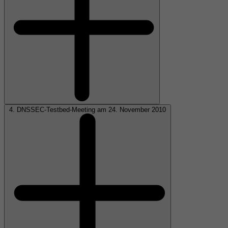
4. DNSSEC-Testbed-Meeting am 24. November 2010