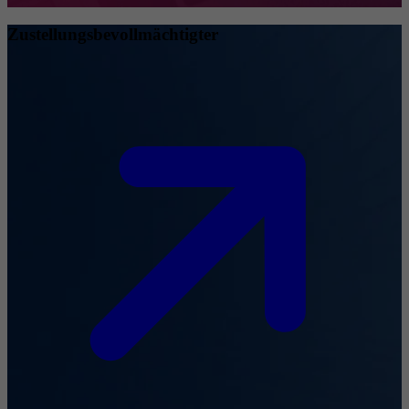
Zustellungsbevollmächtigter