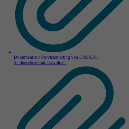
Dokument zur Provisionierung von DNSSEC-
Schlüsselmaterial
Download