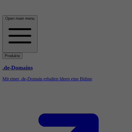
Open main menu
Produkte
.de-Domains
Mit einer .de-Domain erhalten Ideen eine Bühne