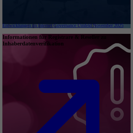
Entwicklungen im Internet Governance Umfeld November 2025
Informationen für Registrare & Reseller zu
Inhaberdatenverifikation