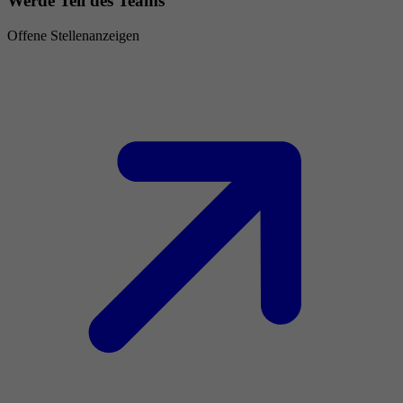
Werde Teil des Teams
Offene Stellenanzeigen