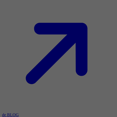
de BLOG