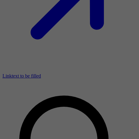
Linktext to be filled