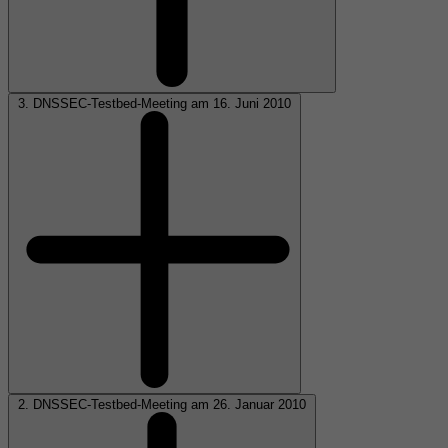
3. DNSSEC-Testbed-Meeting am 16. Juni 2010
2. DNSSEC-Testbed-Meeting am 26. Januar 2010