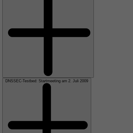
DNSSEC-Testbed: Startmeeting am 2. Juli 2009