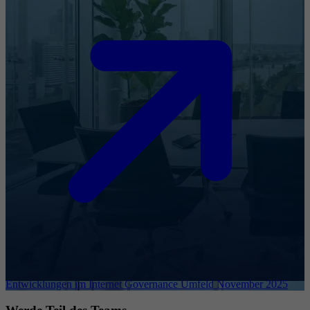
Entwicklungen im Internet Governance Umfeld November 2025