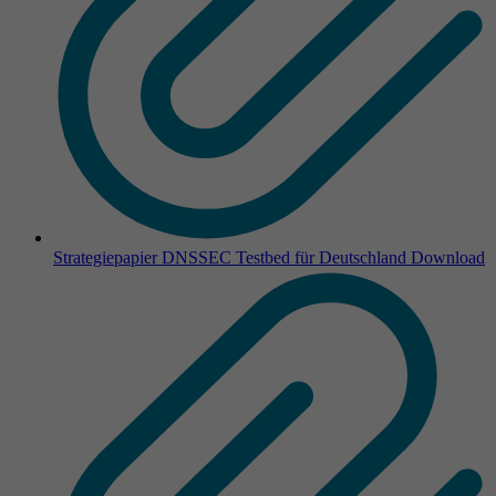
Strategiepapier DNSSEC Testbed für Deutschland
Download