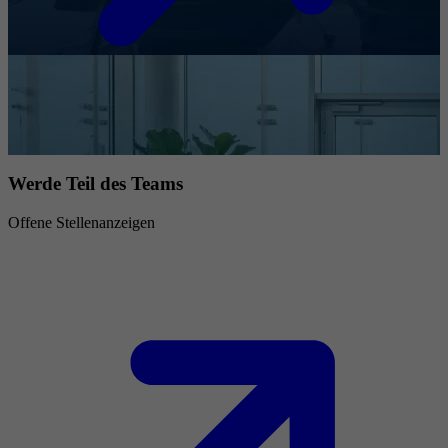
Werde Teil des Teams
Offene Stellenanzeigen