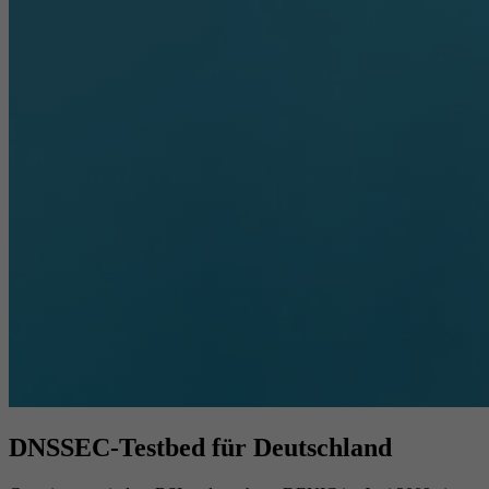
DNSSEC-Testbed für Deutschland