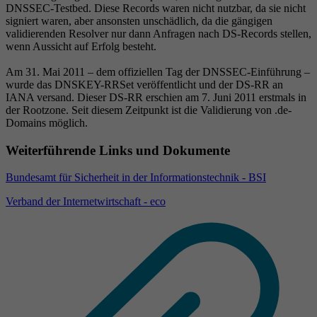
DNSSEC-Testbed. Diese Records waren nicht nutzbar, da sie nicht
signiert waren, aber ansonsten unschädlich, da die gängigen
validierenden Resolver nur dann Anfragen nach DS-Records stellen,
wenn Aussicht auf Erfolg besteht.
Am 31. Mai 2011 – dem offiziellen Tag der DNSSEC-Einführung –
wurde das DNSKEY-RRSet veröffentlicht und der DS-RR an
IANA versand. Dieser DS-RR erschien am 7. Juni 2011 erstmals in
der Rootzone. Seit diesem Zeitpunkt ist die Validierung von .de-
Domains möglich.
Weiterführende Links und Dokumente
Bundesamt für Sicherheit in der Informationstechnik - BSI
Verband der Internetwirtschaft - eco