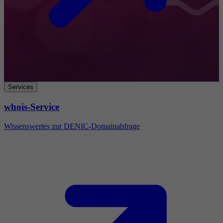
Services
whois-Service
Wissenswertes zur DENIC-Domainabfrage