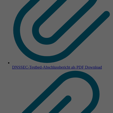
DNSSEC-Testbed-Abschlussbericht als PDF
Download