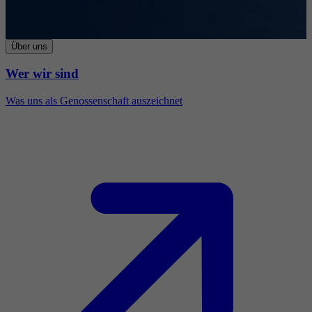
Über uns
Wer wir sind
Was uns als Genossenschaft auszeichnet