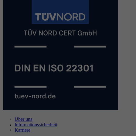
Über uns
Informationssicherheit
Karriere