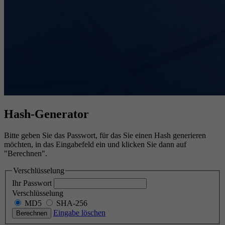
Hash-Generator
Bitte geben Sie das Passwort, für das Sie einen Hash generieren
möchten, in das Eingabefeld ein und klicken Sie dann auf
"Berechnen".
Verschlüsselung
Ihr Passwort
Verschlüsselung
MD5
SHA-256
Eingabe löschen