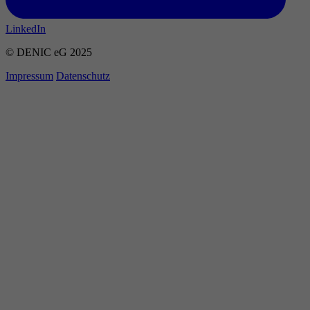
LinkedIn
© DENIC eG 2025
Impressum
Datenschutz