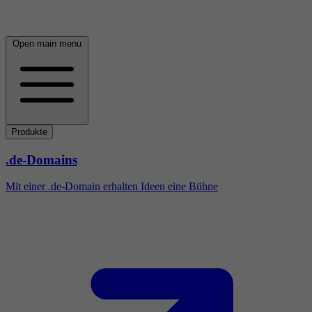
Open main menu
Produkte
.de-Domains
Mit einer .de-Domain erhalten Ideen eine Bühne