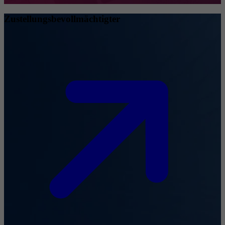
Zustellungsbevollmächtigter