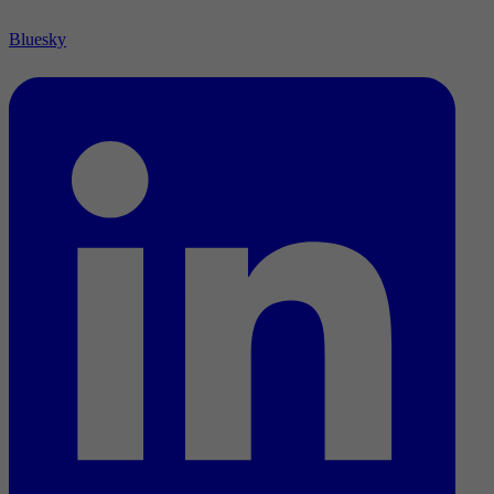
Bluesky