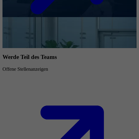
Werde Teil des Teams
Offene Stellenanzeigen