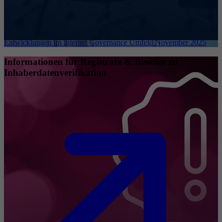
Entwicklungen im Internet Governance Umfeld November 2025
Informationen für Registrare & Reseller zu
Inhaberdatenverifikation