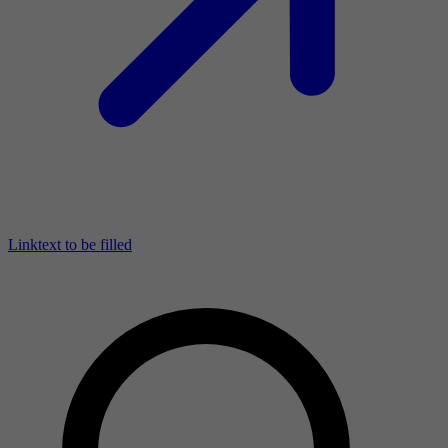
Linktext to be filled