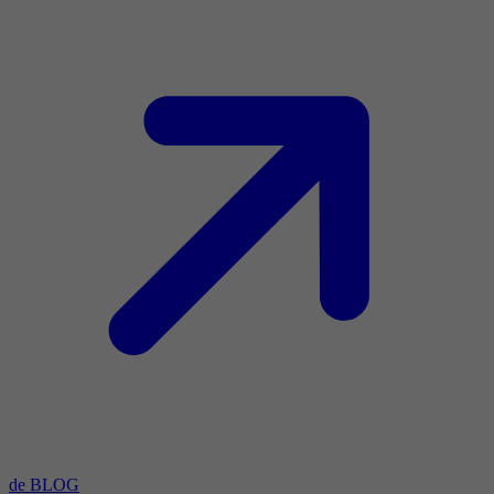
de BLOG