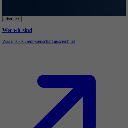
Über uns
Wer wir sind
Was uns als Genossenschaft auszeichnet