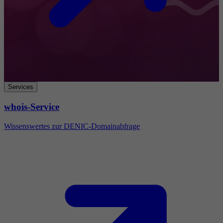
Services
whois-Service
Wissenswertes zur DENIC-Domainabfrage