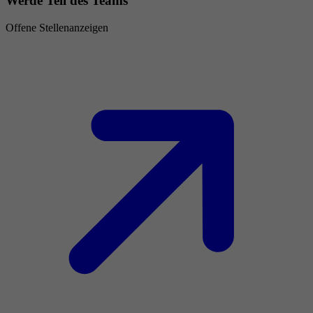
Werde Teil des Teams
Offene Stellenanzeigen