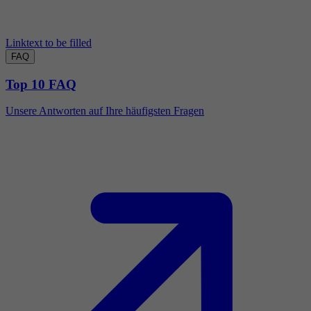
Linktext to be filled
FAQ
Top 10 FAQ
Unsere Antworten auf Ihre häufigsten Fragen