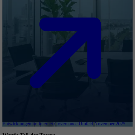
Entwicklungen im Internet Governance Umfeld November 2025