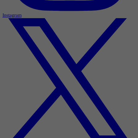
Instagram