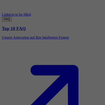
Linktext to be filled
FAQ
Top 10 FAQ
Unsere Antworten auf Ihre häufigsten Fragen