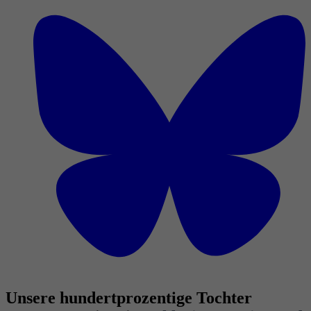
Unsere hundertprozentige Tochter