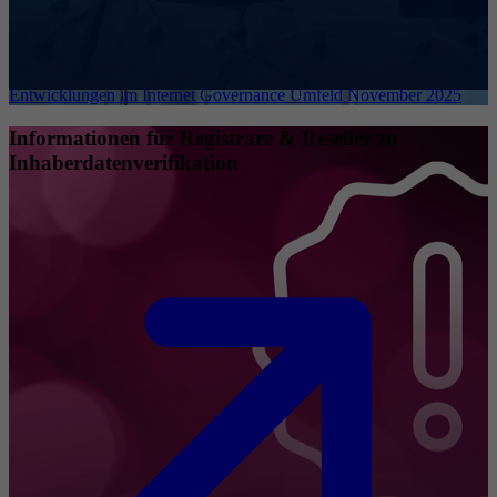
Entwicklungen im Internet Governance Umfeld November 2025
Informationen für Registrare & Reseller zu
Inhaberdatenverifikation