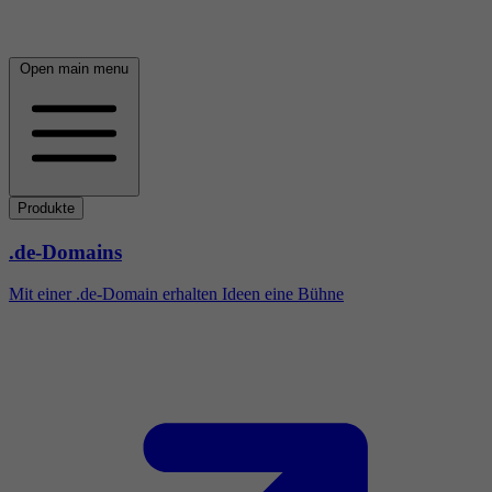
Open main menu
Produkte
.de-Domains
Mit einer .de-Domain erhalten Ideen eine Bühne