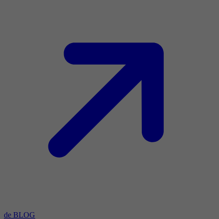
de BLOG