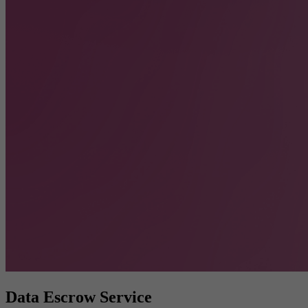
Data Escrow Service