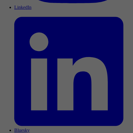
LinkedIn
Bluesky