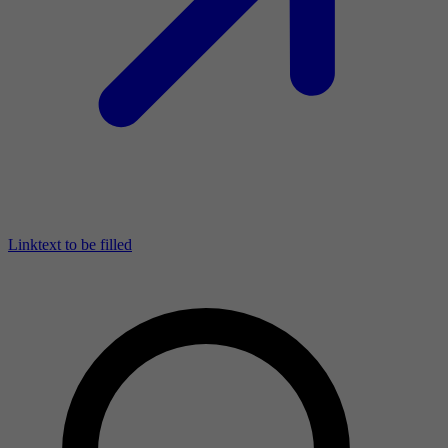
Linktext to be filled