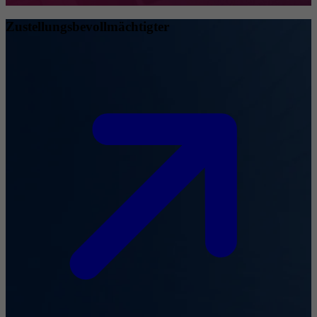
Zustellungsbevollmächtigter