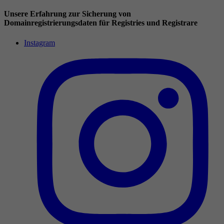
Unsere Erfahrung zur Sicherung von
Domainregistrierungsdaten für Registries und Registrare
Instagram