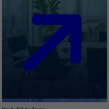
Entwicklungen im Internet Governance Umfeld November 2025