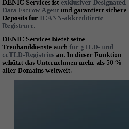
DENIC Services ist
exklusiver Designated
Data Escrow Agent
und garantiert sichere
Deposits für
ICANN-akkreditierte
Registrare.
DENIC Services bietet seine
Treuhanddienste auch
für gTLD- und
ccTLD-Registries
an. In dieser Funktion
schützt das Unternehmen mehr als 50 %
aller Domains weltweit.