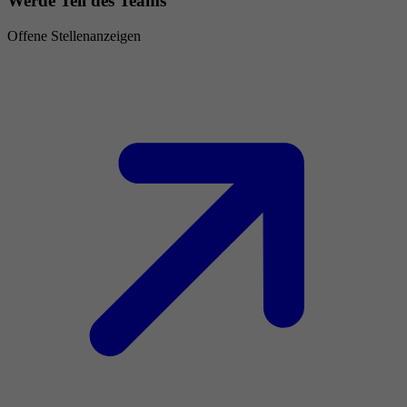
Werde Teil des Teams
Offene Stellenanzeigen