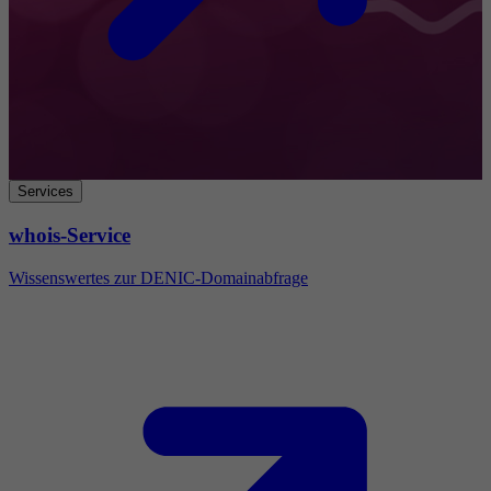
Services
whois-Service
Wissenswertes zur DENIC-Domainabfrage