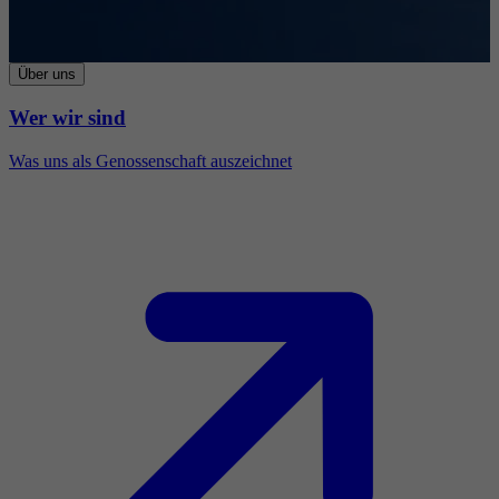
Über uns
Wer wir sind
Was uns als Genossenschaft auszeichnet