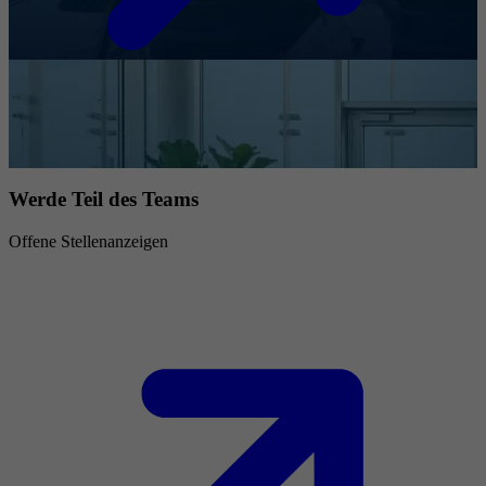
Werde Teil des Teams
Offene Stellenanzeigen