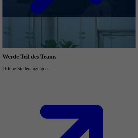
Werde Teil des Teams
Offene Stellenanzeigen