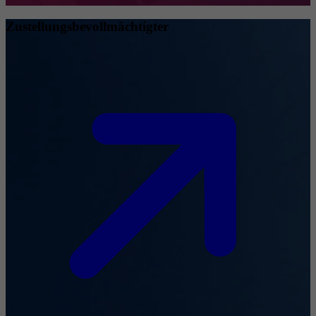
Zustellungsbevollmächtigter