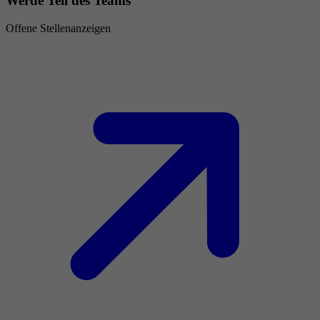
Werde Teil des Teams
Offene Stellenanzeigen