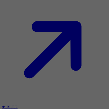
de BLOG