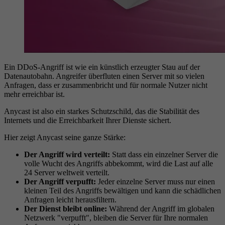
Ein DDoS-Angriff ist wie ein künstlich erzeugter Stau auf der
Datenautobahn. Angreifer überfluten einen Server mit so vielen
Anfragen, dass er zusammenbricht und für normale Nutzer nicht
mehr erreichbar ist.
Anycast ist also ein starkes Schutzschild, das die Stabilität des
Internets und die Erreichbarkeit Ihrer Dienste sichert.
Hier zeigt Anycast seine ganze Stärke:
Der Angriff wird verteilt:
Statt dass ein einzelner Server die
volle Wucht des Angriffs abbekommt, wird die Last auf alle
24 Server weltweit verteilt.
Der Angriff verpufft:
Jeder einzelne Server muss nur einen
kleinen Teil des Angriffs bewältigen und kann die schädlichen
Anfragen leicht herausfiltern.
Der Dienst bleibt online:
Während der Angriff im globalen
Netzwerk "verpufft", bleiben die Server für Ihre normalen