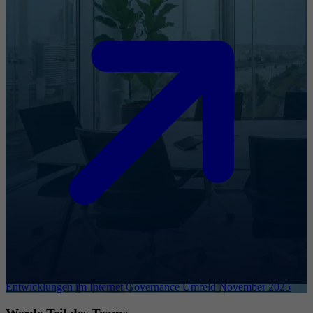
Entwicklungen im Internet Governance Umfeld November 2025