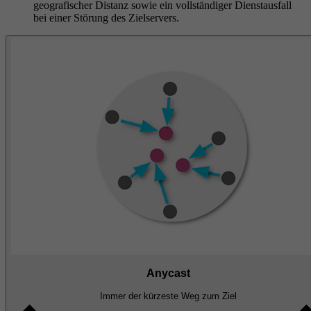
geografischer Distanz sowie ein vollständiger Dienstausfall
bei einer Störung des Zielservers
.
Anycast
Immer der kürzeste Weg zum Ziel