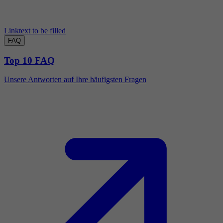
Linktext to be filled
FAQ
Top 10 FAQ
Unsere Antworten auf Ihre häufigsten Fragen