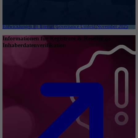
Entwicklungen im Internet Governance Umfeld November 2025
Informationen für Registrare & Reseller zu
Inhaberdatenverifikation