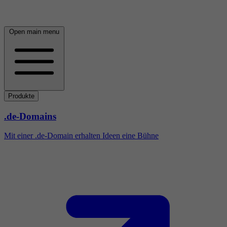
Open main menu
Produkte
.de-Domains
Mit einer .de-Domain erhalten Ideen eine Bühne