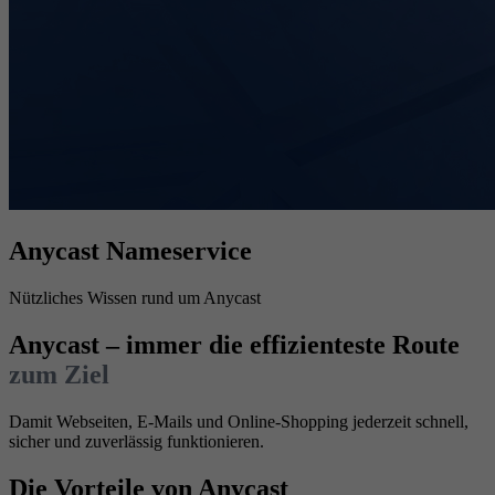
Anycast Nameservice
Nützliches Wissen rund um Anycast
Anycast – immer die effizienteste Route
zum Ziel
Damit Webseiten, E-Mails und Online-Shopping jederzeit schnell,
sicher und zuverlässig funktionieren.
Die Vorteile von Anycast