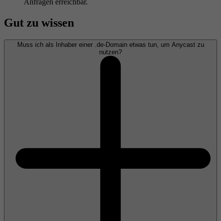
Anfragen erreichbar.
Gut zu wissen
Muss ich als Inhaber einer .de-Domain etwas tun, um Anycast zu
nutzen?