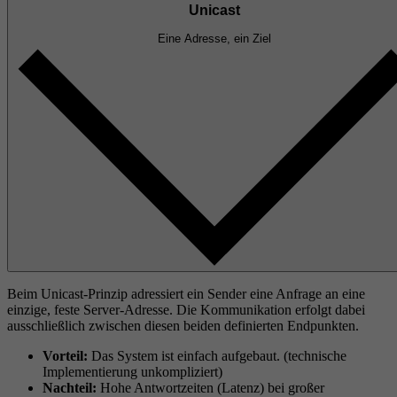
Unicast
Eine Adresse, ein Ziel
Beim Unicast-Prinzip adressiert ein Sender eine Anfrage an eine
einzige, feste Server-Adresse. Die Kommunikation erfolgt dabei
ausschließlich zwischen diesen beiden definierten Endpunkten.
Vorteil:
Das System ist einfach aufgebaut. (technische
Implementierung unkompliziert)
Nachteil:
Hohe Antwortzeiten (Latenz) bei großer