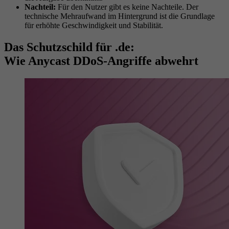
Nachteil:
Für den Nutzer gibt es keine Nachteile. Der
technische Mehraufwand im Hintergrund ist die Grundlage
für erhöhte Geschwindigkeit und Stabilität.
Das Schutzschild für .de:
Wie Anycast DDoS-Angriffe abwehrt