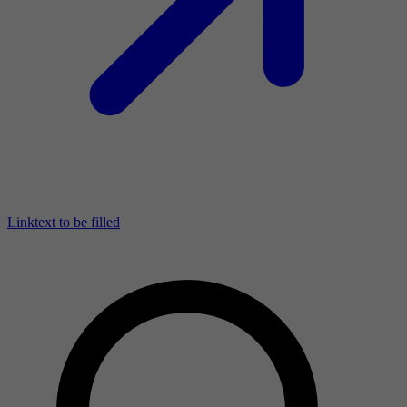
Linktext to be filled