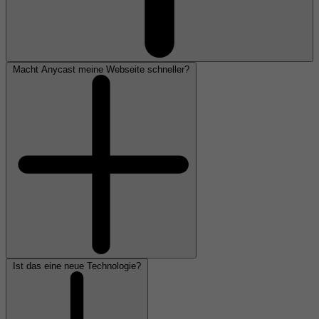
Macht Anycast meine Webseite schneller?
Ist das eine neue Technologie?