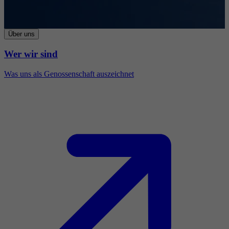
Über uns
Wer wir sind
Was uns als Genossenschaft auszeichnet