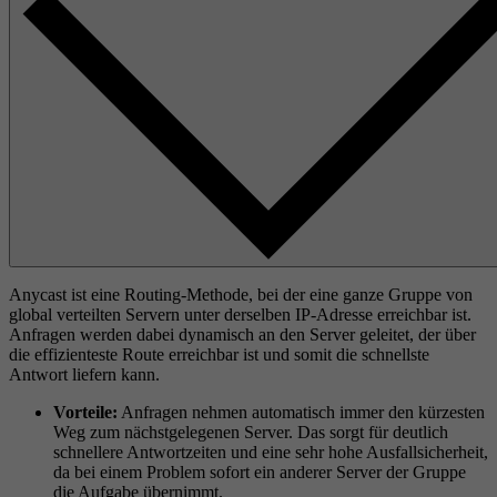
Anycast ist eine Routing-Methode, bei der eine ganze Gruppe von
global verteilten Servern unter derselben IP-Adresse erreichbar ist.
Anfragen werden dabei dynamisch an den Server geleitet, der über
die effizienteste Route erreichbar ist und somit die schnellste
Antwort liefern kann.
Vorteile:
Anfragen nehmen automatisch immer den kürzesten
Weg zum nächstgelegenen Server
.
Das sorgt für deutlich
schnellere Antwortzeiten und eine sehr hohe Ausfallsicherheit,
da bei einem Problem sofort ein anderer Server der Gruppe
die Aufgabe übernimmt
.