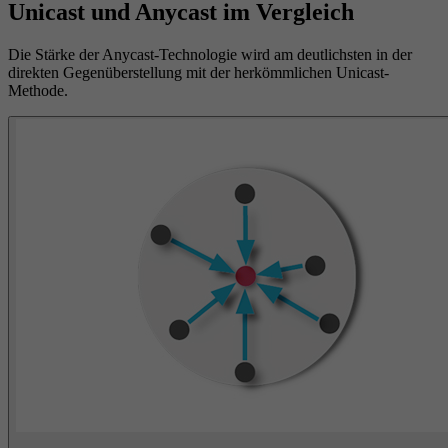
Unicast und Anycast im Vergleich
Die Stärke der Anycast-Technologie wird am deutlichsten in der
direkten Gegenüberstellung mit der herkömmlichen Unicast-
Methode.