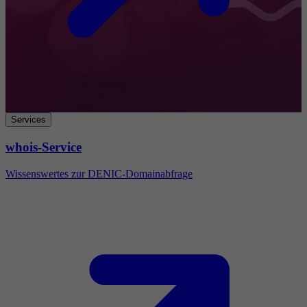
Services
whois-Service
Wissenswertes zur DENIC-Domainabfrage