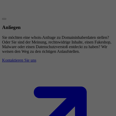
Anliegen
Sie möchten eine whois-Anfrage zu Domaininhaberdaten stellen?
Oder Sie sind der Meinung, rechtswidrige Inhalte, einen Fakeshop,
Malware oder einen Datenschutzverstoß entdeckt zu haben? Wir
weisen den Weg zu den richtigen Anlaufstellen.
Kontaktieren Sie uns