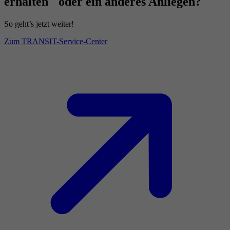
erhalten oder ein anderes Anliegen?
So geht’s jetzt weiter!
Zum TRANSIT-Service-Center