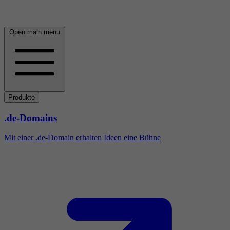
Open main menu
Produkte
.de-Domains
Mit einer .de-Domain erhalten Ideen eine Bühne