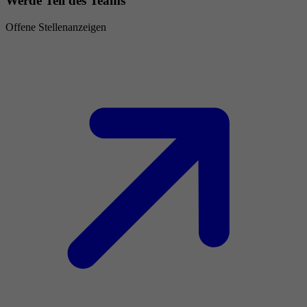
Werde Teil des Teams
Offene Stellenanzeigen