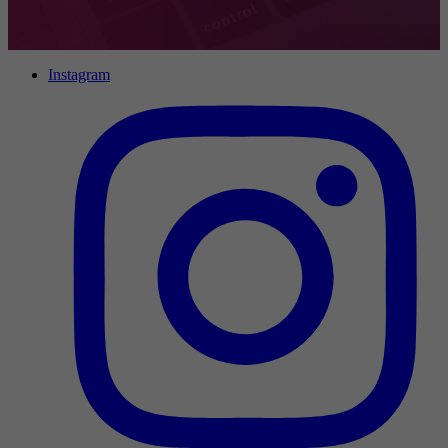
Instagram