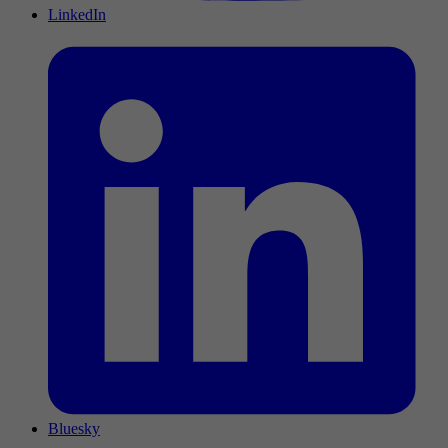
LinkedIn
Bluesky