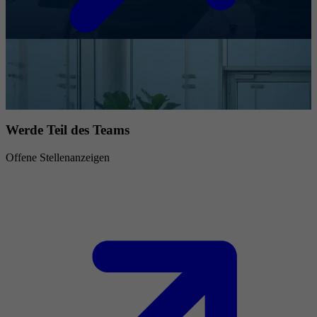
Werde Teil des Teams
Offene Stellenanzeigen