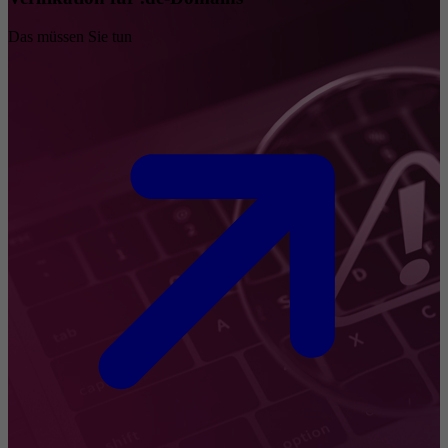
Das müssen Sie tun