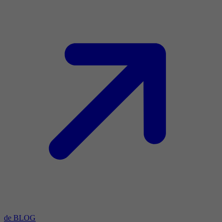
de BLOG