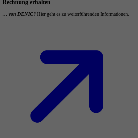
Rechnung erhalten
… von DENIC
?
Hier geht es zu weiterführenden Informationen.