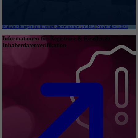
Entwicklungen im Internet Governance Umfeld November 2025
Informationen für Registrare & Reseller zu
Inhaberdatenverifikation