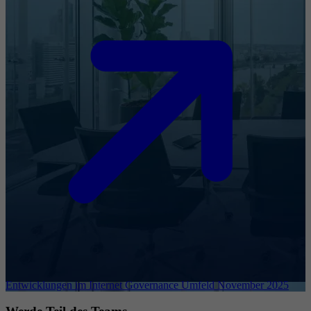
Entwicklungen im Internet Governance Umfeld November 2025