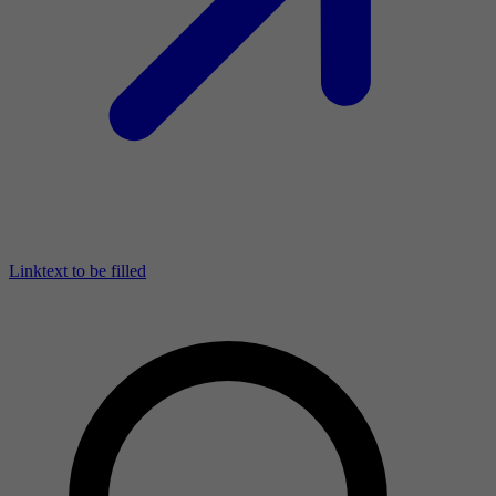
Linktext to be filled