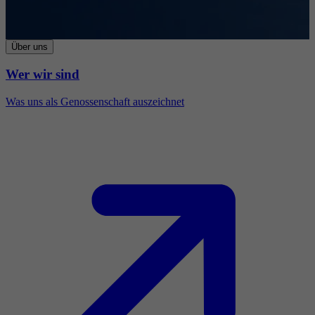
Über uns
Wer wir sind
Was uns als Genossenschaft auszeichnet