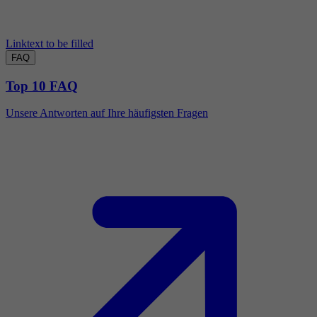
Linktext to be filled
FAQ
Top 10 FAQ
Unsere Antworten auf Ihre häufigsten Fragen