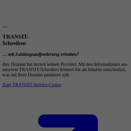
TRANSIT-
Schreiben
… mit Zahlungsaufforderung erhalten?
Ihre Domain hat derzeit keinen Provider. Mit den Informationen aus
unserem TRANSIT-Schreiben können Sie als Inhaber entscheiden,
was mit Ihrer Domain passieren soll.
Zum TRANSIT-Service-Center