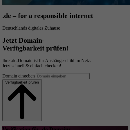
.de – for a responsible internet
Deutschlands digitales Zuhause
Jetzt Domain-
Verfügbarkeit prüfen!
Ihre .de-Domain ist Ihr Aushängeschild im Netz.
Jetzt schnell & einfach checken!
Domain eingeben
Verfügbarkeit prüfen
Verifikation für .de-Domains