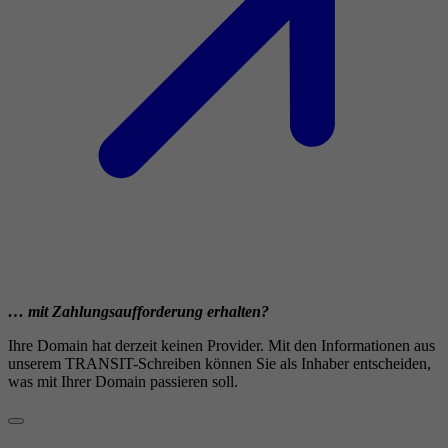
… mit Zahlungsaufforderung erhalten?
Ihre Domain hat derzeit keinen Provider. Mit den Informationen aus
unserem TRANSIT-Schreiben können Sie als Inhaber entscheiden,
was mit Ihrer Domain passieren soll.