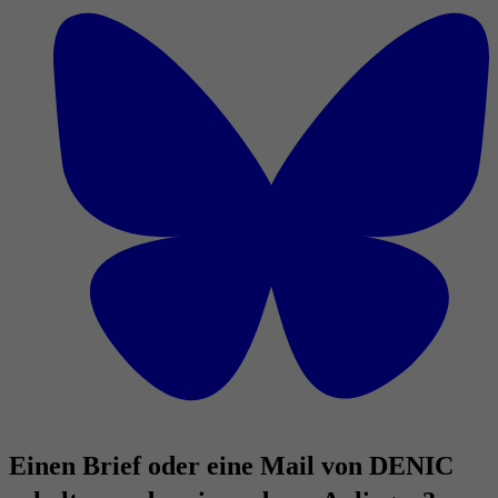
Einen Brief oder eine Mail von DENIC