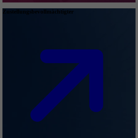
Zustellungsbevollmächtigter