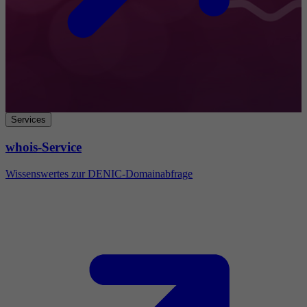
Services
whois-Service
Wissenswertes zur DENIC-Domainabfrage