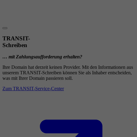
TRANSIT-
Schreiben
… mit Zahlungsaufforderung erhalten?
Ihre Domain hat derzeit keinen Provider. Mit den Informationen aus
unserem TRANSIT-Schreiben können Sie als Inhaber entscheiden,
was mit Ihrer Domain passieren soll.
Zum TRANSIT-Service-Center