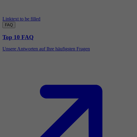
Linktext to be filled
FAQ
Top 10 FAQ
Unsere Antworten auf Ihre häufigsten Fragen