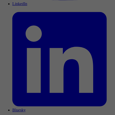
LinkedIn
Bluesky