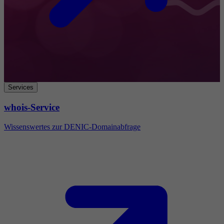
Services
whois-Service
Wissenswertes zur DENIC-Domainabfrage