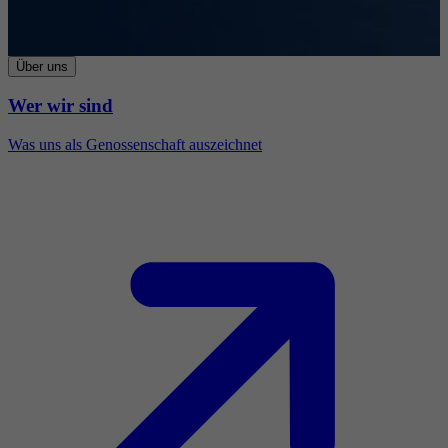
Über uns
Wer wir sind
Was uns als Genossenschaft auszeichnet