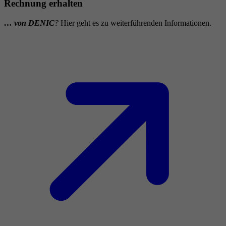
Rechnung erhalten
… von DENIC
?
Hier geht es zu weiterführenden Informationen.