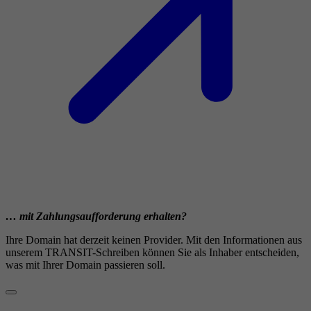
… mit Zahlungsaufforderung erhalten?
Ihre Domain hat derzeit keinen Provider. Mit den Informationen aus
unserem TRANSIT-Schreiben können Sie als Inhaber entscheiden,
was mit Ihrer Domain passieren soll.