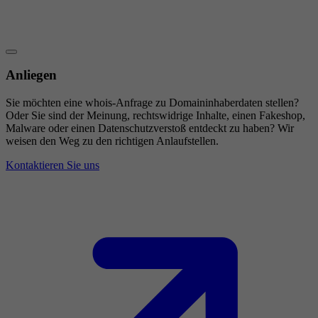
Anliegen
Sie möchten eine whois-Anfrage zu Domaininhaberdaten stellen?
Oder Sie sind der Meinung, rechtswidrige Inhalte, einen Fakeshop,
Malware oder einen Datenschutzverstoß entdeckt zu haben? Wir
weisen den Weg zu den richtigen Anlaufstellen.
Kontaktieren Sie uns