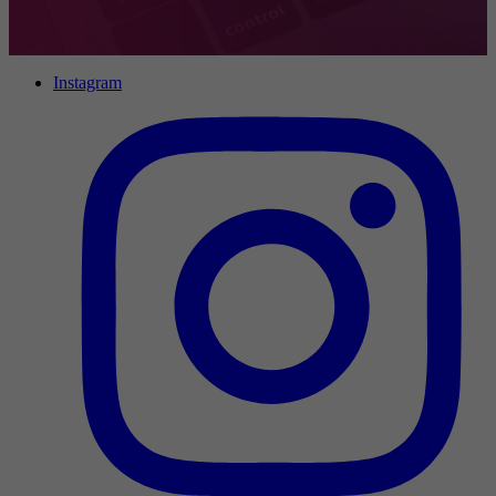
Instagram