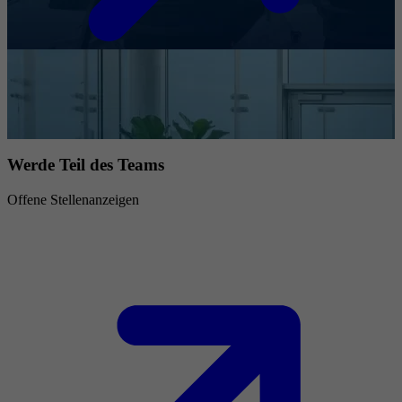
Werde Teil des Teams
Offene Stellenanzeigen