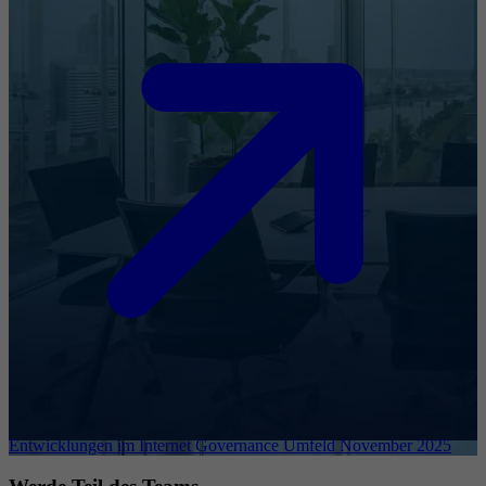
Entwicklungen im Internet Governance Umfeld November 2025