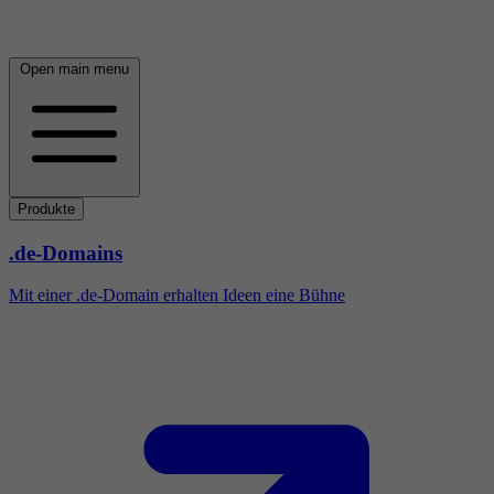
Open main menu
Produkte
.de-Domains
Mit einer .de-Domain erhalten Ideen eine Bühne