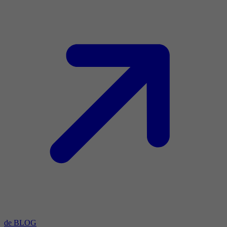
de BLOG