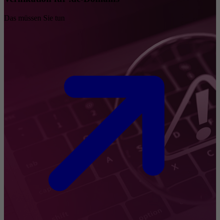
Das müssen Sie tun