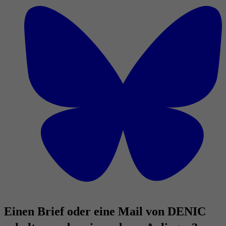
Einen Brief oder eine Mail von DENIC