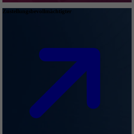
Zustellungsbevollmächtigter