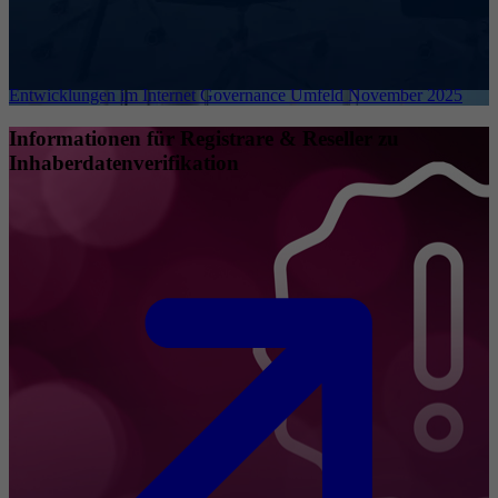
Entwicklungen im Internet Governance Umfeld November 2025
Informationen für Registrare & Reseller zu
Inhaberdatenverifikation