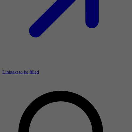
Linktext to be filled