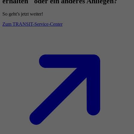
erhalten oder ein anderes Anliegen?
So geht’s jetzt weiter!
Zum TRANSIT-Service-Center