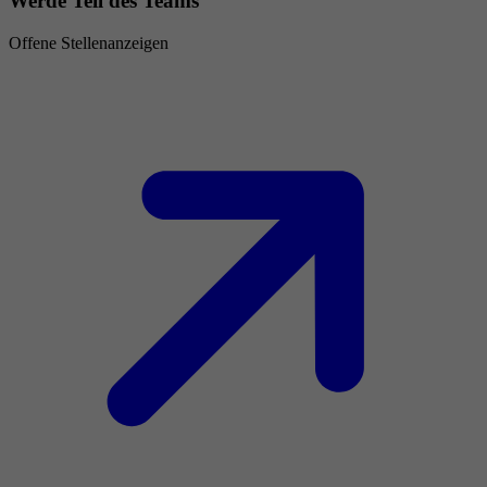
Werde Teil des Teams
Offene Stellenanzeigen