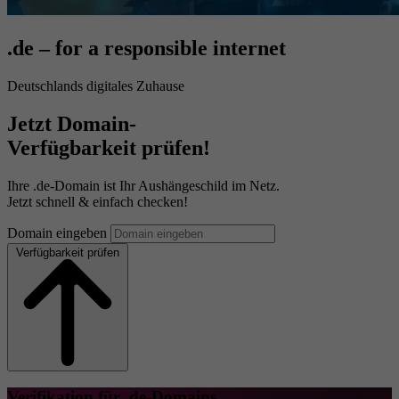
.de – for a responsible internet
Deutschlands digitales Zuhause
Jetzt Domain-
Verfügbarkeit prüfen!
Ihre .de-Domain ist Ihr Aushängeschild im Netz.
Jetzt schnell & einfach checken!
Domain eingeben
Verfügbarkeit prüfen
Verifikation für .de-Domains