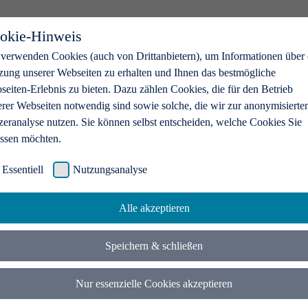
okie-Hinweis
 verwenden Cookies (auch von Drittanbietern), um Informationen über 
zung unserer Webseiten zu erhalten und Ihnen das bestmögliche
eiten-Erlebnis zu bieten. Dazu zählen Cookies, die für den Betrieb
erer Webseiten notwendig sind sowie solche, die wir zur anonymisierte
zeranalyse nutzen. Sie können selbst entscheiden, welche Cookies Sie
assen möchten.
Essentiell
Nutzungsanalyse
Alle akzeptieren
Speichern & schließen
Nur essenzielle Cookies akzeptieren