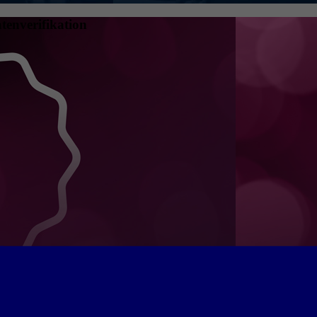
tenverifikation