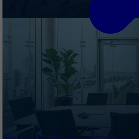
Entwicklungen im Internet Governance Umfeld November 2025