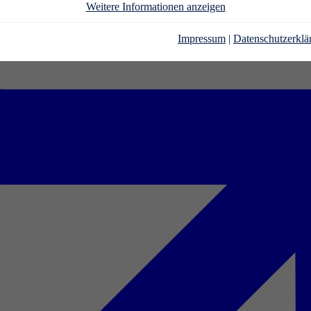
Weitere Informationen anzeigen
Impressum
|
Datenschutzerklä