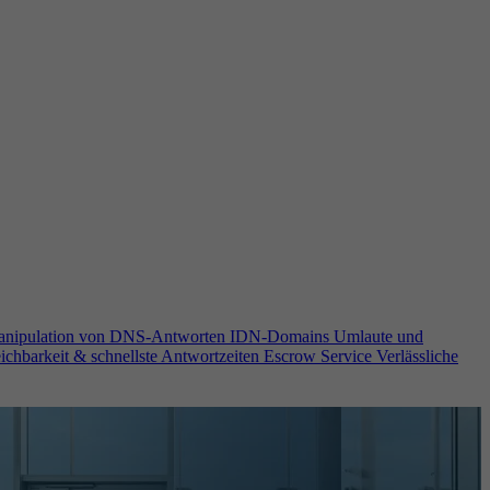
anipulation von DNS-Antworten
IDN-Domains
Umlaute und
ichbarkeit & schnellste Antwortzeiten
Escrow Service
Verlässliche