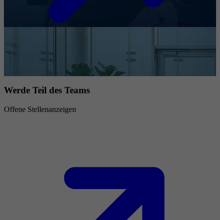
Werde Teil des Teams
Offene Stellenanzeigen