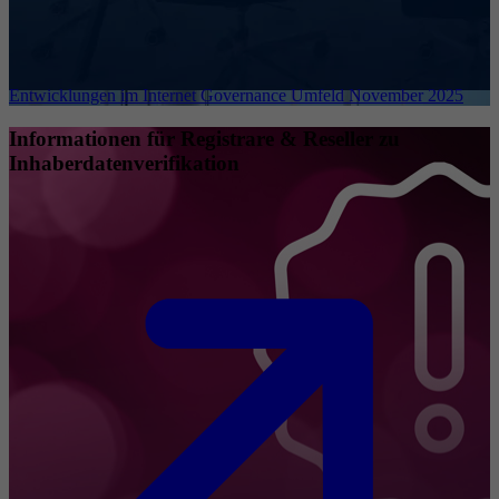
Entwicklungen im Internet Governance Umfeld November 2025
Informationen für Registrare & Reseller zu
Inhaberdatenverifikation