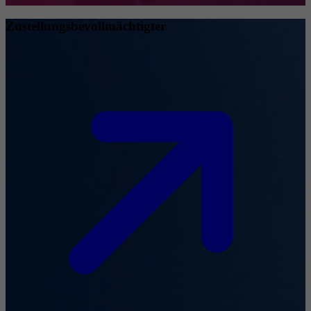
Zustellungsbevollmächtigter