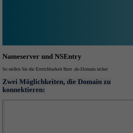
Nameserver und NSEntry
So stellen Sie die Erreichbarkeit Ihrer .de-Domain sicher
Zwei Möglichkeiten, die Domain zu
konnektieren: