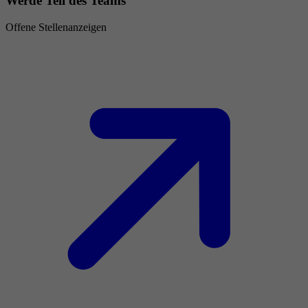
Werde Teil des Teams
Offene Stellenanzeigen