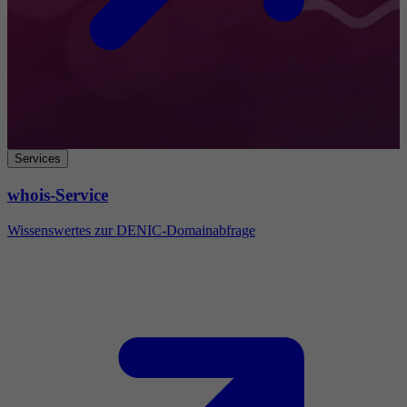
Services
whois-Service
Wissenswertes zur DENIC-Domainabfrage