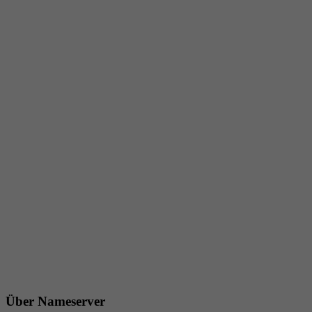
Über Nameserver