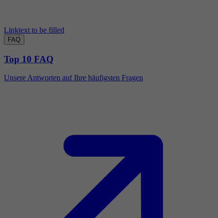
Linktext to be filled
FAQ
Top 10 FAQ
Unsere Antworten auf Ihre häufigsten Fragen