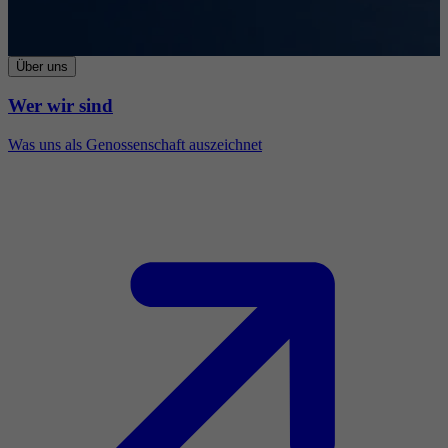
Über uns
Wer wir sind
Was uns als Genossenschaft auszeichnet