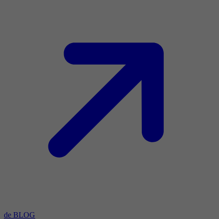
de BLOG