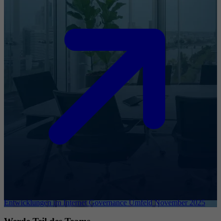
Entwicklungen im Internet Governance Umfeld November 2025