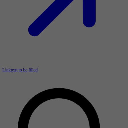
Linktext to be filled