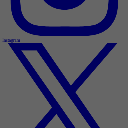
Instagram