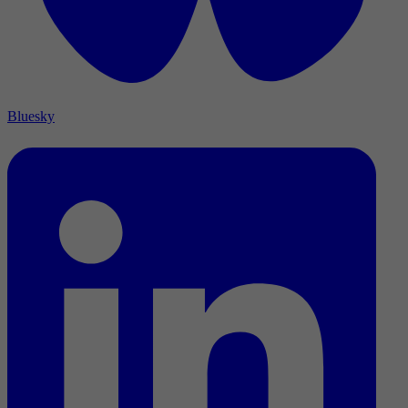
Bluesky