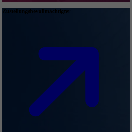
Zustellungsbevollmächtigter