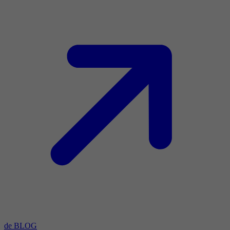
de BLOG