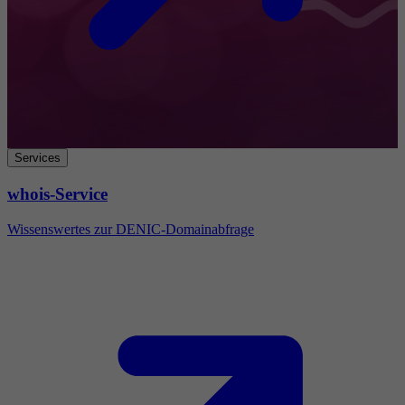
Services
whois-Service
Wissenswertes zur DENIC-Domainabfrage