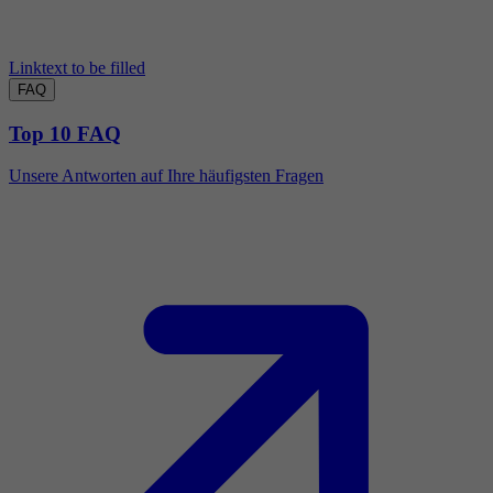
Linktext to be filled
FAQ
Top 10 FAQ
Unsere Antworten auf Ihre häufigsten Fragen