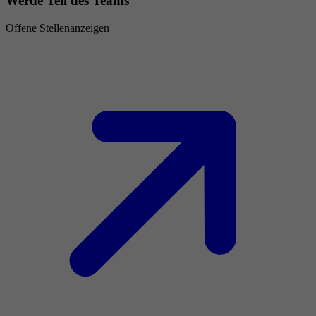
Werde Teil des Teams
Offene Stellenanzeigen