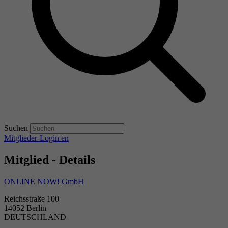
Suchen
Mitglieder-Login
en
Mitglied - Details
ONLINE NOW! GmbH
Reichsstraße 100
14052 Berlin
DEUTSCHLAND