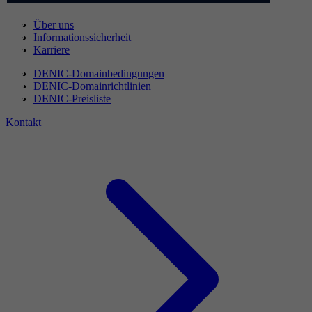
Über uns
Informationssicherheit
Karriere
DENIC-Domainbedingungen
DENIC-Domainrichtlinien
DENIC-Preisliste
Kontakt