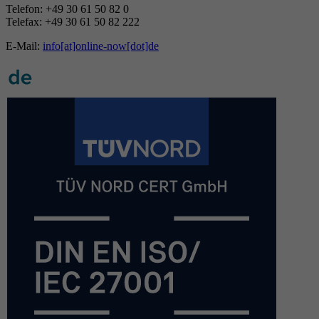
Telefon: +49 30 61 50 82 0
Telefax: +49 30 61 50 82 222
E-Mail:
info[at]online-now[dot]de