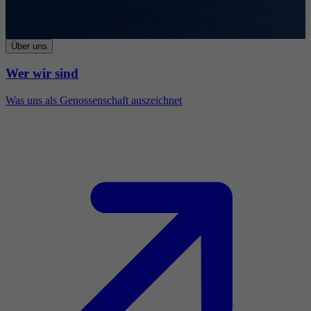
Über uns
Wer wir sind
Was uns als Genossenschaft auszeichnet