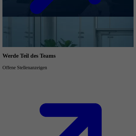
Werde Teil des Teams
Offene Stellenanzeigen