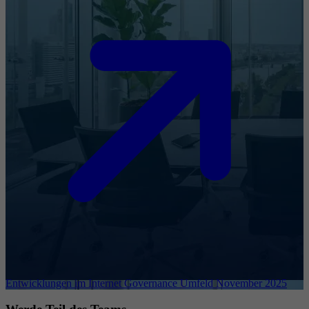
Entwicklungen im Internet Governance Umfeld November 2025