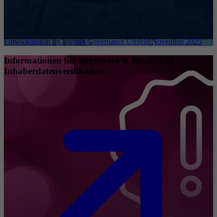
Entwicklungen im Internet Governance Umfeld November 2025
Informationen für Registrare & Reseller zu
Inhaberdatenverifikation