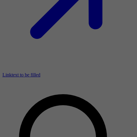
Linktext to be filled