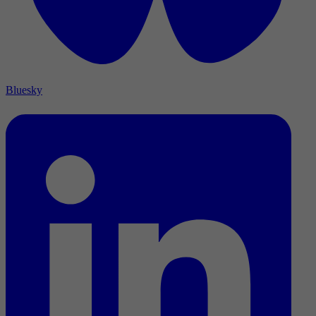
Bluesky