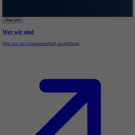
Über uns
Wer wir sind
Was uns als Genossenschaft auszeichnet