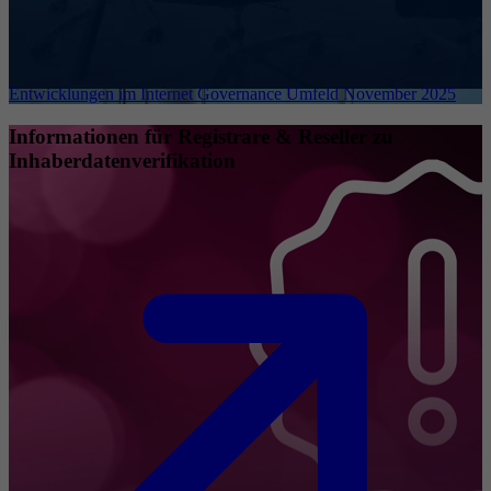
Entwicklungen im Internet Governance Umfeld November 2025
Informationen für Registrare & Reseller zu
Inhaberdatenverifikation