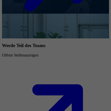
Werde Teil des Teams
Offene Stellenanzeigen