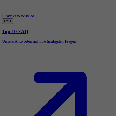
Linktext to be filled
FAQ
Top 10 FAQ
Unsere Antworten auf Ihre häufigsten Fragen