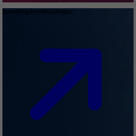
Zustellungsbevollmächtigter