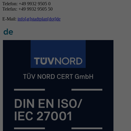
Telefon: +49 9932 9505 0
Telefax: +49 9932 9505 50
E-Mail:
info[at]stadtplan[dot]de