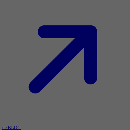
de BLOG