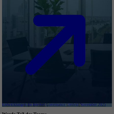
Entwicklungen im Internet Governance Umfeld November 2025