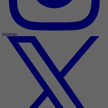
Instagram