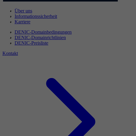
Über uns
Informationssicherheit
Karriere
DENIC-Domainbedingungen
DENIC-Domainrichtlinien
DENIC-Preisliste
Kontakt