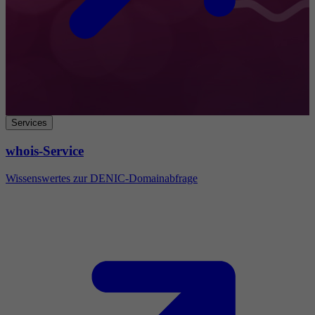
Services
whois-Service
Wissenswertes zur DENIC-Domainabfrage