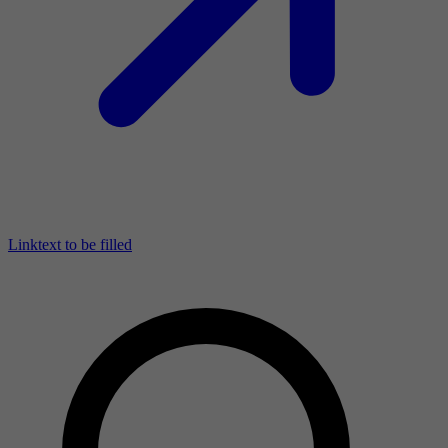
Linktext to be filled