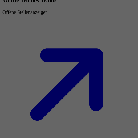
Werde Teil des Teams
Offene Stellenanzeigen