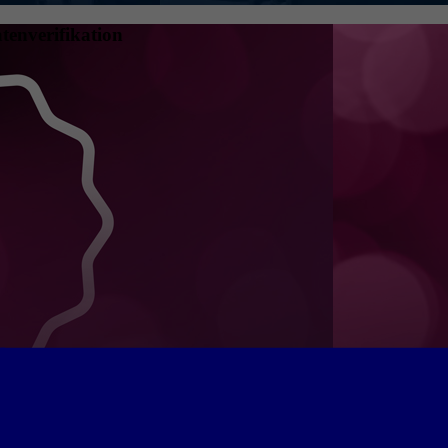
tenverifikation