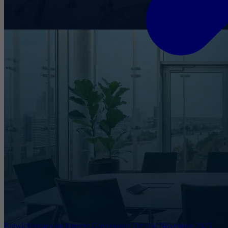
Entwicklungen im Internet Governance Umfeld November 2025