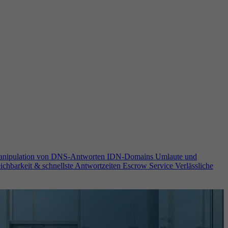
anipulation von DNS-Antworten
IDN-Domains
Umlaute und
ichbarkeit & schnellste Antwortzeiten
Escrow Service
Verlässliche