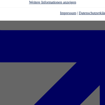
Weitere Informationen anzeigen
Impressum
|
Datenschutzerklä