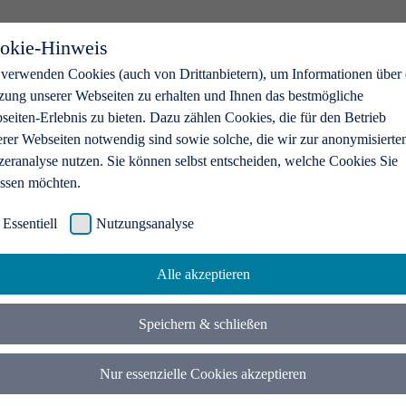
okie-Hinweis
 verwenden Cookies (auch von Drittanbietern), um Informationen über 
zung unserer Webseiten zu erhalten und Ihnen das bestmögliche
eiten-Erlebnis zu bieten. Dazu zählen Cookies, die für den Betrieb
erer Webseiten notwendig sind sowie solche, die wir zur anonymisierte
zeranalyse nutzen. Sie können selbst entscheiden, welche Cookies Sie
assen möchten.
Essentiell
Nutzungsanalyse
Alle akzeptieren
Speichern & schließen
Nur essenzielle Cookies akzeptieren