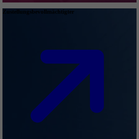
Zustellungsbevollmächtigter