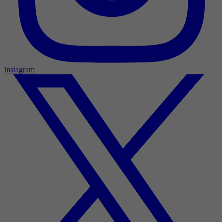
Instagram