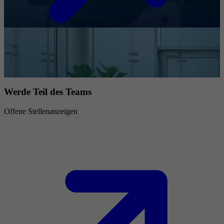
Werde Teil des Teams
Offene Stellenanzeigen