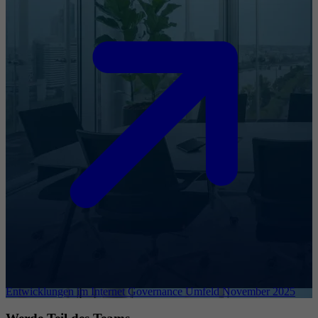
Entwicklungen im Internet Governance Umfeld November 2025