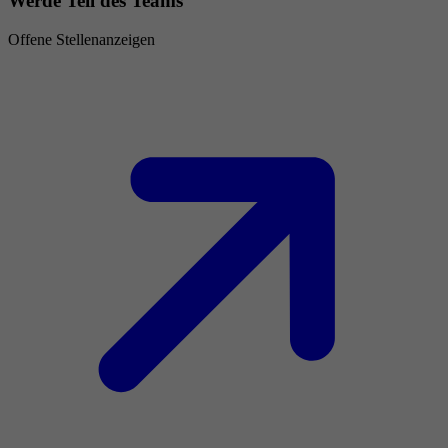
Werde Teil des Teams
Offene Stellenanzeigen