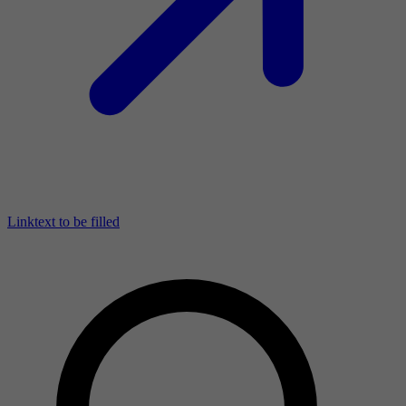
Linktext to be filled