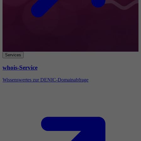
Services
whois-Service
Wissenswertes zur DENIC-Domainabfrage