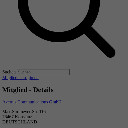
Suchen
Mitglieder-Login
en
Mitglied - Details
Avernis Communications GmbH
Max-Stromeyer-Str. 116
78467 Konstanz
DEUTSCHLAND