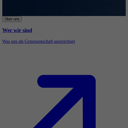
Über uns
Wer wir sind
Was uns als Genossenschaft auszeichnet