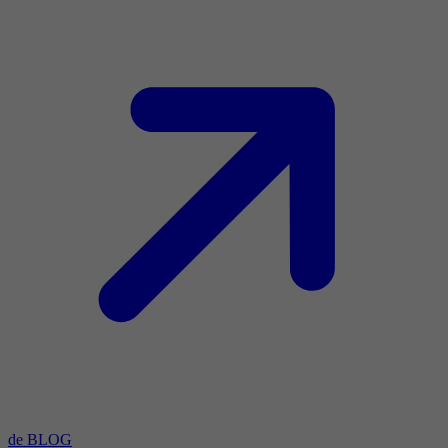
de BLOG