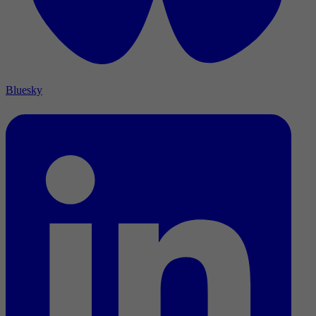
Bluesky