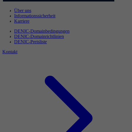
Über uns
Informationssicherheit
Karriere
DENIC-Domainbedingungen
DENIC-Domainrichtlinien
DENIC-Preisliste
Kontakt