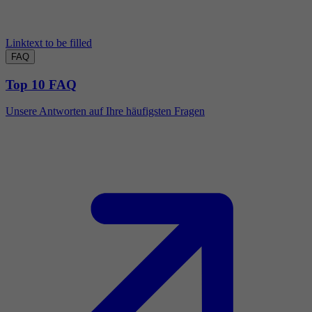
Linktext to be filled
FAQ
Top 10 FAQ
Unsere Antworten auf Ihre häufigsten Fragen