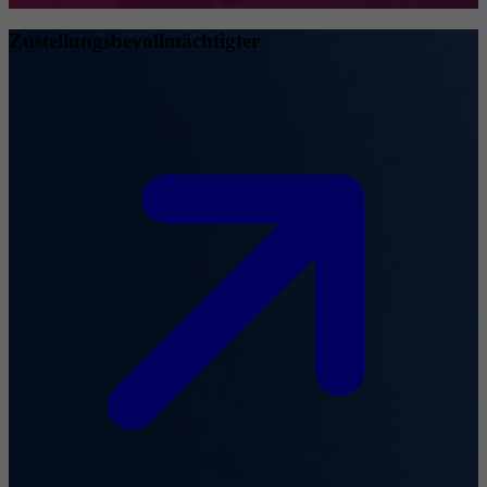
Zustellungsbevollmächtigter