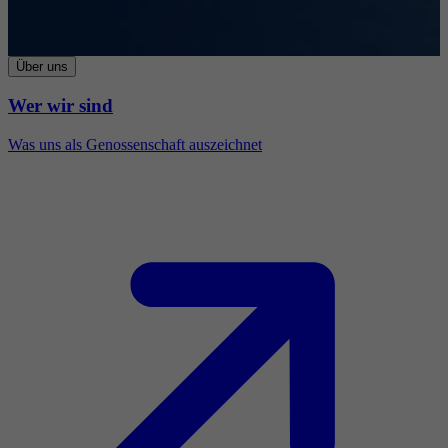
Über uns
Wer wir sind
Was uns als Genossenschaft auszeichnet