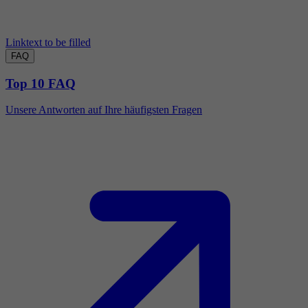
Linktext to be filled
FAQ
Top 10 FAQ
Unsere Antworten auf Ihre häufigsten Fragen