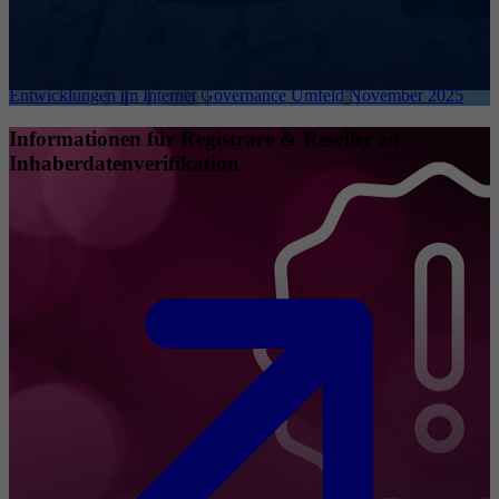
Entwicklungen im Internet Governance Umfeld November 2025
Informationen für Registrare & Reseller zu
Inhaberdatenverifikation