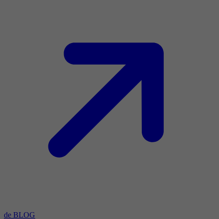
de BLOG