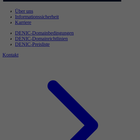
Über uns
Informationssicherheit
Karriere
DENIC-Domainbedingungen
DENIC-Domainrichtlinien
DENIC-Preisliste
Kontakt