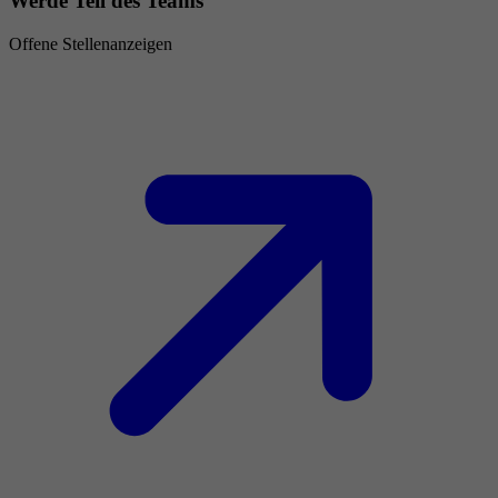
Werde Teil des Teams
Offene Stellenanzeigen