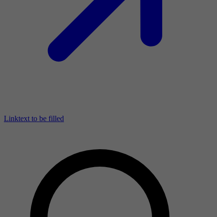
Linktext to be filled