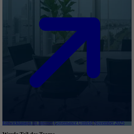
Entwicklungen im Internet Governance Umfeld November 2025