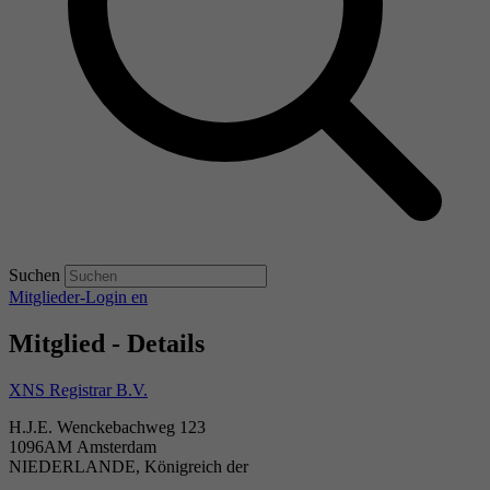
Suchen
Mitglieder-Login
en
Mitglied - Details
XNS Registrar B.V.
H.J.E. Wenckebachweg 123
1096AM Amsterdam
NIEDERLANDE, Königreich der