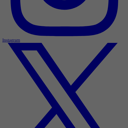
Instagram