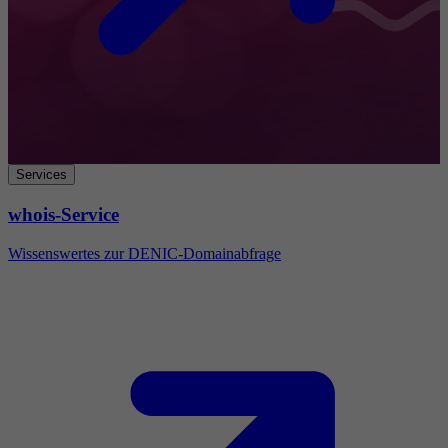
Services
whois-Service
Wissenswertes zur DENIC-Domainabfrage