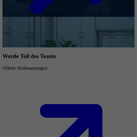
Werde Teil des Teams
Offene Stellenanzeigen