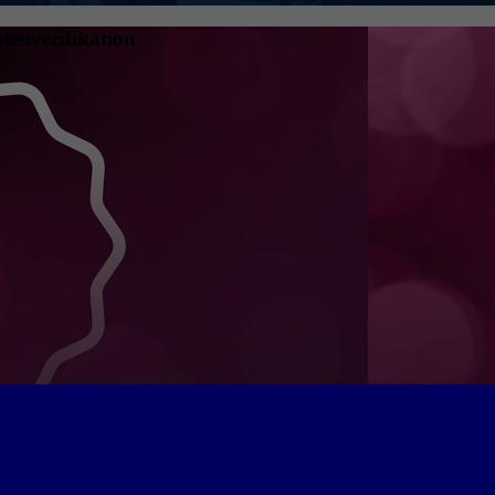
tenverifikation