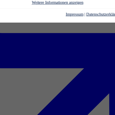
Weitere Informationen anzeigen
Impressum
|
Datenschutzerklä