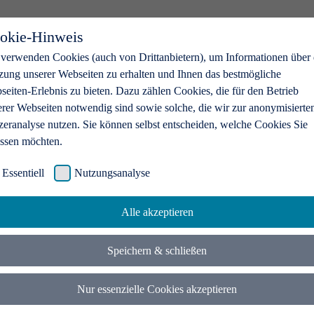
okie-Hinweis
 verwenden Cookies (auch von Drittanbietern), um Informationen über 
zung unserer Webseiten zu erhalten und Ihnen das bestmögliche
eiten-Erlebnis zu bieten. Dazu zählen Cookies, die für den Betrieb
erer Webseiten notwendig sind sowie solche, die wir zur anonymisierte
zeranalyse nutzen. Sie können selbst entscheiden, welche Cookies Sie
assen möchten.
Essentiell
Nutzungsanalyse
Alle akzeptieren
Speichern & schließen
Nur essenzielle Cookies akzeptieren