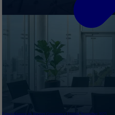
Entwicklungen im Internet Governance Umfeld November 2025