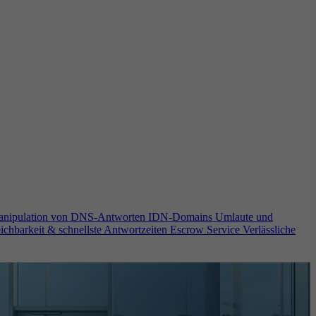
anipulation von DNS-Antworten
IDN-Domains
Umlaute und
ichbarkeit & schnellste Antwortzeiten
Escrow Service
Verlässliche