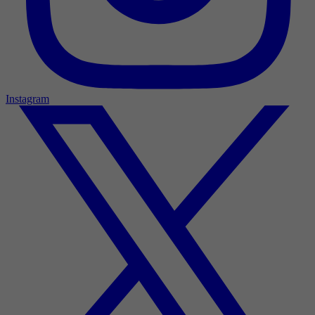
Instagram