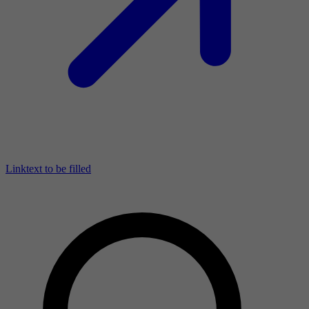
Linktext to be filled