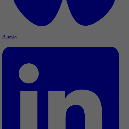
Bluesky