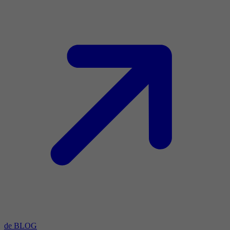
de BLOG