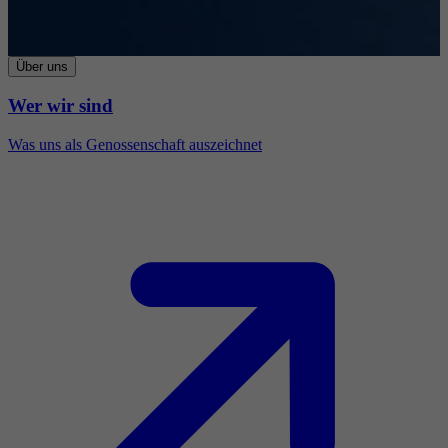
Über uns
Wer wir sind
Was uns als Genossenschaft auszeichnet