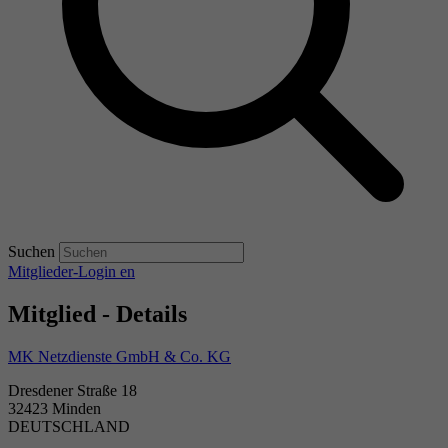
Suchen
Mitglieder-Login
en
Mitglied - Details
MK Netzdienste GmbH & Co. KG
Dresdener Straße 18
32423 Minden
DEUTSCHLAND