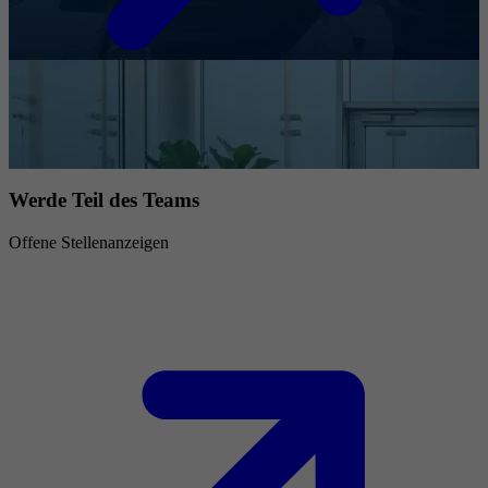
Werde Teil des Teams
Offene Stellenanzeigen