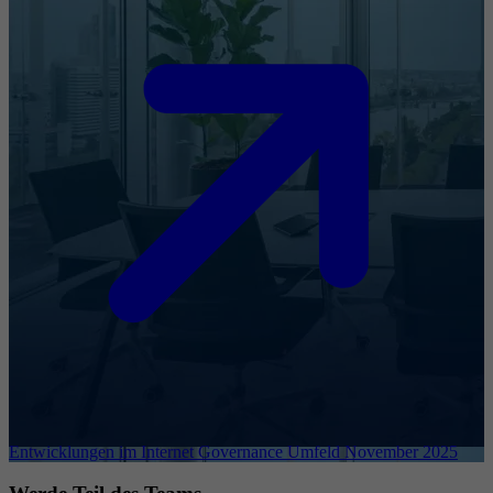
Entwicklungen im Internet Governance Umfeld November 2025