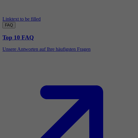
Linktext to be filled
FAQ
Top 10 FAQ
Unsere Antworten auf Ihre häufigsten Fragen