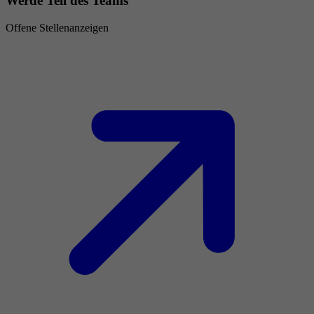
Werde Teil des Teams
Offene Stellenanzeigen