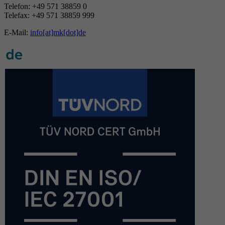
Telefon: +49 571 38859 0
Telefax: +49 571 38859 999
E-Mail:
info[at]mk[dot]de