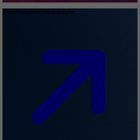
Zustellungsbevollmächtigter