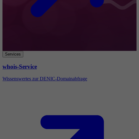
Services
whois-Service
Wissenswertes zur DENIC-Domainabfrage