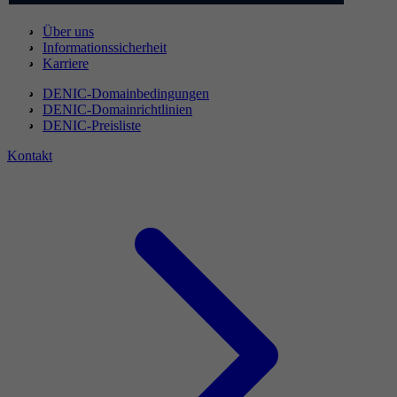
Über uns
Informationssicherheit
Karriere
DENIC-Domainbedingungen
DENIC-Domainrichtlinien
DENIC-Preisliste
Kontakt