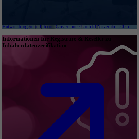
Entwicklungen im Internet Governance Umfeld November 2025
Informationen für Registrare & Reseller zu
Inhaberdatenverifikation