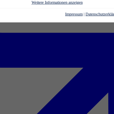
Weitere Informationen anzeigen
Impressum
|
Datenschutzerklä