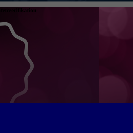
tenverifikation