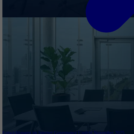
Entwicklungen im Internet Governance Umfeld November 2025