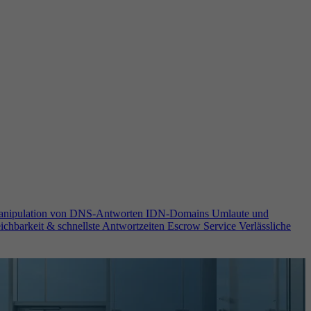
anipulation von DNS-Antworten
IDN-Domains
Umlaute und
ichbarkeit & schnellste Antwortzeiten
Escrow Service
Verlässliche