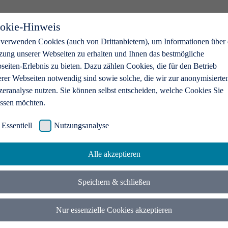
okie-Hinweis
 verwenden Cookies (auch von Drittanbietern), um Informationen über 
zung unserer Webseiten zu erhalten und Ihnen das bestmögliche
eiten-Erlebnis zu bieten. Dazu zählen Cookies, die für den Betrieb
erer Webseiten notwendig sind sowie solche, die wir zur anonymisierte
zeranalyse nutzen. Sie können selbst entscheiden, welche Cookies Sie
assen möchten.
Essentiell
Nutzungsanalyse
Alle akzeptieren
Speichern & schließen
Nur essenzielle Cookies akzeptieren