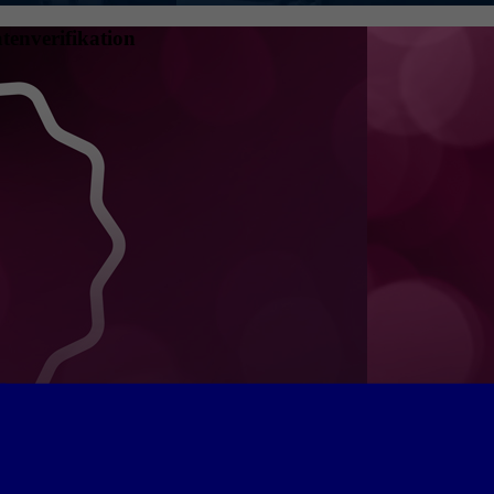
tenverifikation