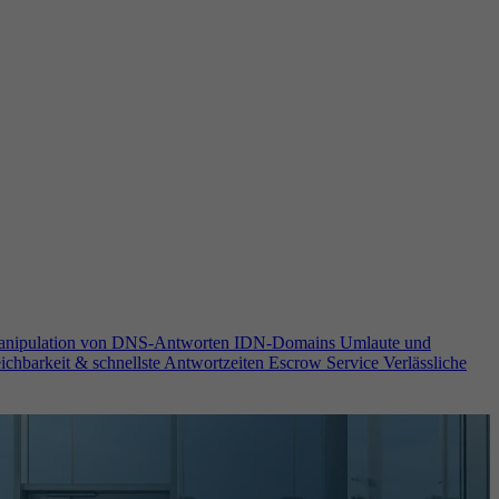
anipulation von DNS-Antworten
IDN-Domains
Umlaute und
ichbarkeit & schnellste Antwortzeiten
Escrow Service
Verlässliche