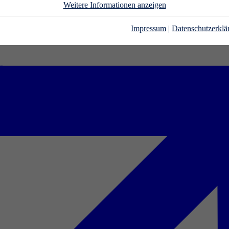
Weitere Informationen anzeigen
Impressum
|
Datenschutzerklä