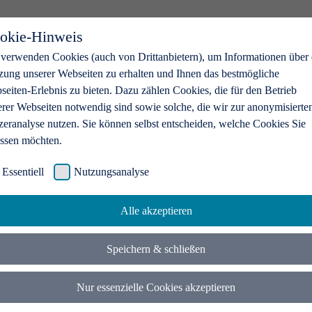
okie-Hinweis
 verwenden Cookies (auch von Drittanbietern), um Informationen über 
zung unserer Webseiten zu erhalten und Ihnen das bestmögliche
eiten-Erlebnis zu bieten. Dazu zählen Cookies, die für den Betrieb
erer Webseiten notwendig sind sowie solche, die wir zur anonymisierte
zeranalyse nutzen. Sie können selbst entscheiden, welche Cookies Sie
assen möchten.
Essentiell
Nutzungsanalyse
Alle akzeptieren
Speichern & schließen
Nur essenzielle Cookies akzeptieren