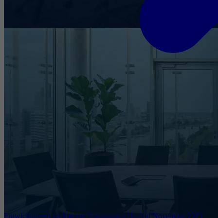
Entwicklungen im Internet Governance Umfeld November 2025