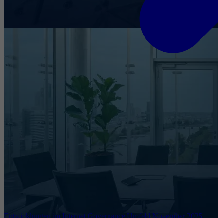
Entwicklungen im Internet Governance Umfeld November 2025