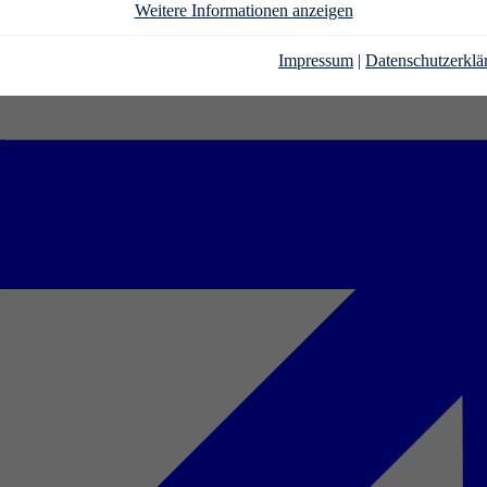
Weitere Informationen anzeigen
Impressum
|
Datenschutzerklä