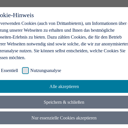
okie-Hinweis
 verwenden Cookies (auch von Drittanbietern), um Informationen über 
zung unserer Webseiten zu erhalten und Ihnen das bestmögliche
eiten-Erlebnis zu bieten. Dazu zählen Cookies, die für den Betrieb
erer Webseiten notwendig sind sowie solche, die wir zur anonymisierte
zeranalyse nutzen. Sie können selbst entscheiden, welche Cookies Sie
assen möchten.
Essentiell
Nutzungsanalyse
Alle akzeptieren
Speichern & schließen
Nur essenzielle Cookies akzeptieren