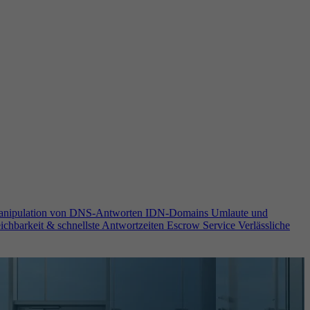
anipulation von DNS-Antworten
IDN-Domains
Umlaute und
ichbarkeit & schnellste Antwortzeiten
Escrow Service
Verlässliche