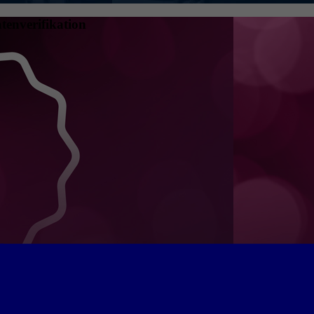
tenverifikation