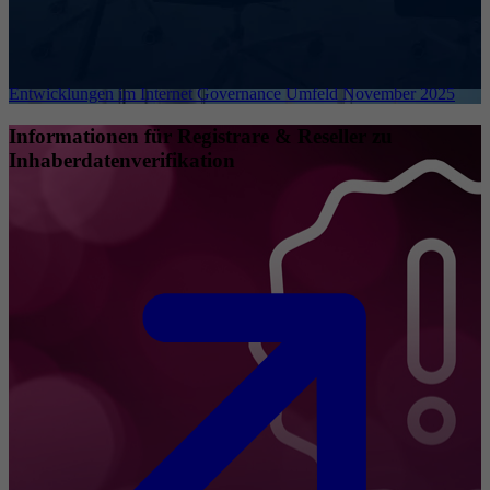
Entwicklungen im Internet Governance Umfeld November 2025
Informationen für Registrare & Reseller zu
Inhaberdatenverifikation