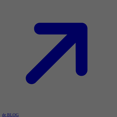
de BLOG