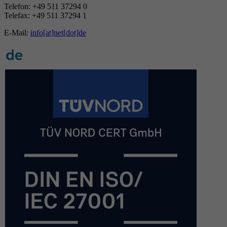
Telefon: +49 511 37294 0
Telefax: +49 511 37294 1
E-Mail:
info[at]net[dot]de