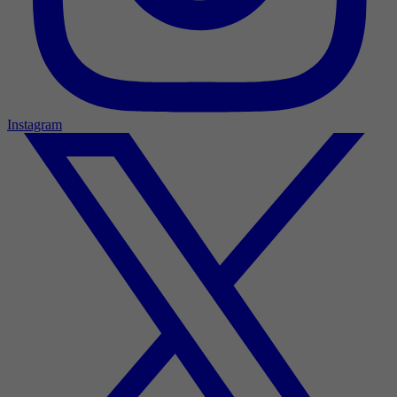
Instagram