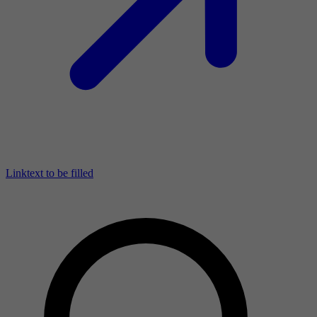
Linktext to be filled