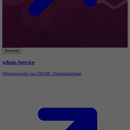
Services
whois-Service
Wissenswertes zur DENIC-Domainabfrage