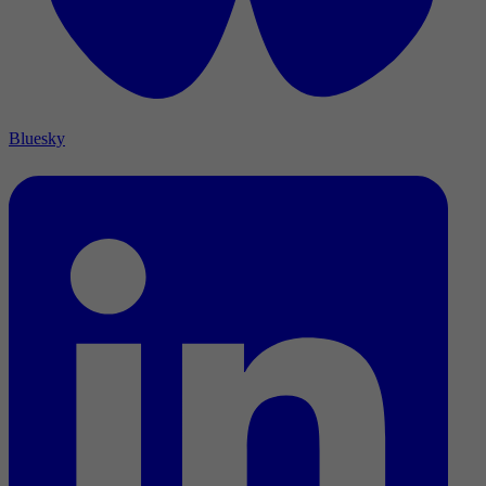
Bluesky