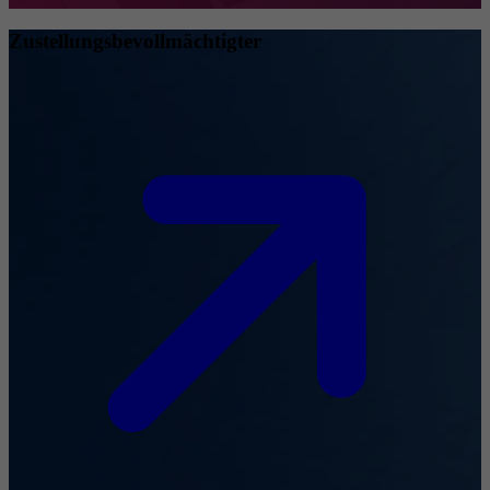
Zustellungsbevollmächtigter