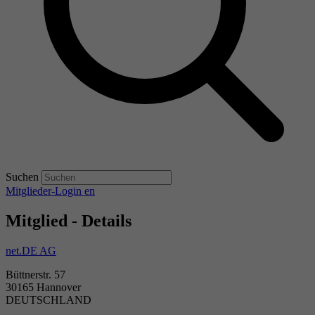
Suchen
Mitglieder-Login
en
Mitglied - Details
net.DE AG
Büttnerstr. 57
30165 Hannover
DEUTSCHLAND