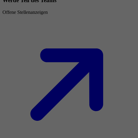
Werde Teil des Teams
Offene Stellenanzeigen