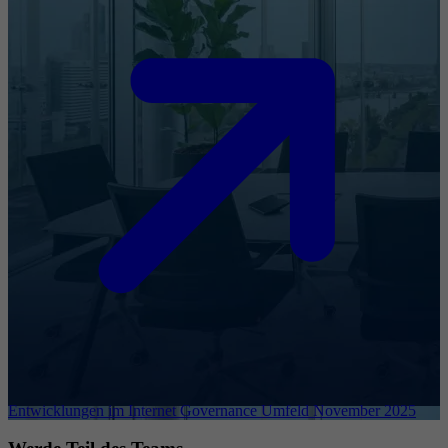
Entwicklungen im Internet Governance Umfeld November 2025