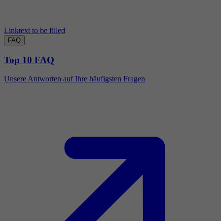
Linktext to be filled
FAQ
Top 10 FAQ
Unsere Antworten auf Ihre häufigsten Fragen