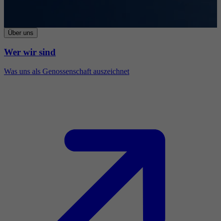
Über uns
Wer wir sind
Was uns als Genossenschaft auszeichnet