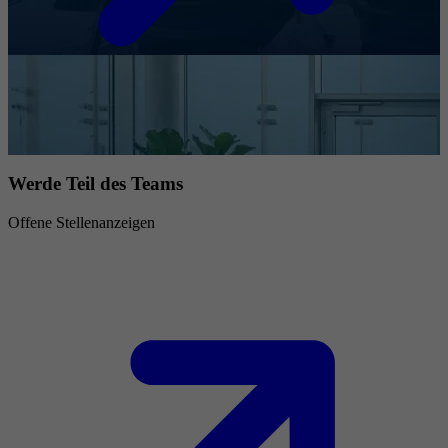
Werde Teil des Teams
Offene Stellenanzeigen