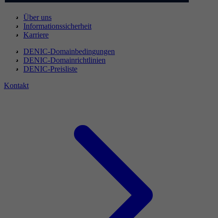
Über uns
Informationssicherheit
Karriere
DENIC-Domainbedingungen
DENIC-Domainrichtlinien
DENIC-Preisliste
Kontakt