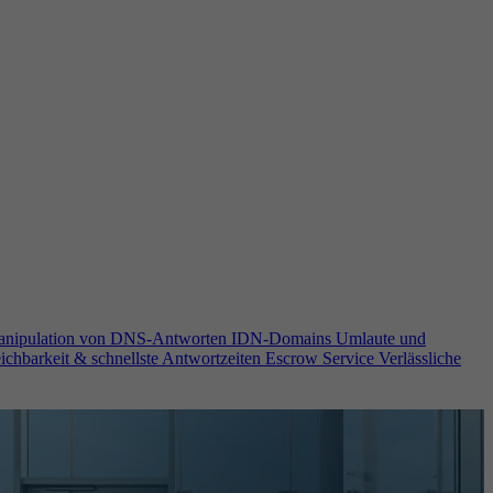
anipulation von DNS-Antworten
IDN-Domains
Umlaute und
ichbarkeit & schnellste Antwortzeiten
Escrow Service
Verlässliche