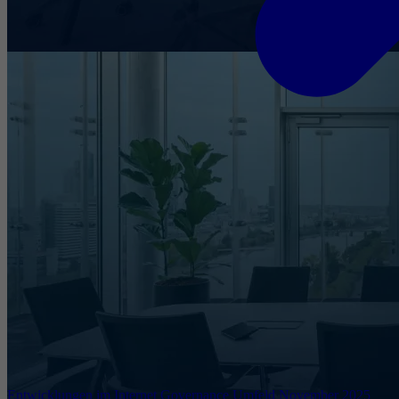
Entwicklungen im Internet Governance Umfeld November 2025