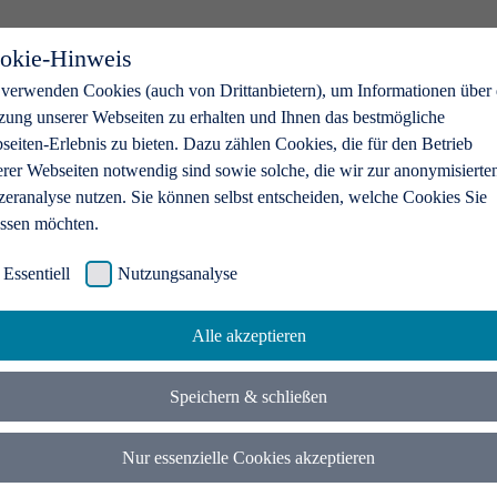
okie-Hinweis
 verwenden Cookies (auch von Drittanbietern), um Informationen über 
zung unserer Webseiten zu erhalten und Ihnen das bestmögliche
eiten-Erlebnis zu bieten. Dazu zählen Cookies, die für den Betrieb
erer Webseiten notwendig sind sowie solche, die wir zur anonymisierte
zeranalyse nutzen. Sie können selbst entscheiden, welche Cookies Sie
assen möchten.
Essentiell
Nutzungsanalyse
Alle akzeptieren
Speichern & schließen
Nur essenzielle Cookies akzeptieren