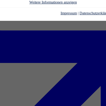
Weitere Informationen anzeigen
Impressum
|
Datenschutzerklä