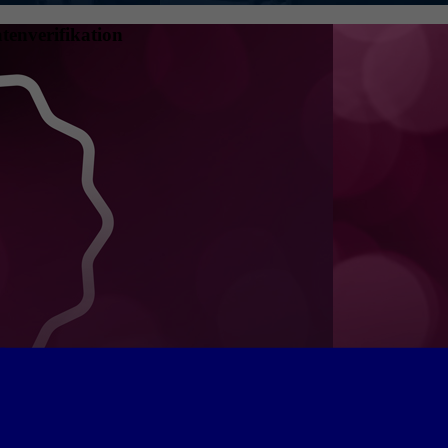
tenverifikation