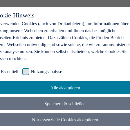
okie-Hinweis
 verwenden Cookies (auch von Drittanbietern), um Informationen über 
zung unserer Webseiten zu erhalten und Ihnen das bestmögliche
eiten-Erlebnis zu bieten. Dazu zählen Cookies, die für den Betrieb
erer Webseiten notwendig sind sowie solche, die wir zur anonymisierte
zeranalyse nutzen. Sie können selbst entscheiden, welche Cookies Sie
assen möchten.
Essentiell
Nutzungsanalyse
Alle akzeptieren
Speichern & schließen
Nur essenzielle Cookies akzeptieren