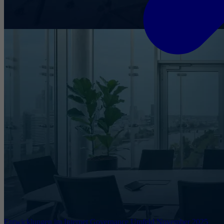
Entwicklungen im Internet Governance Umfeld November 2025