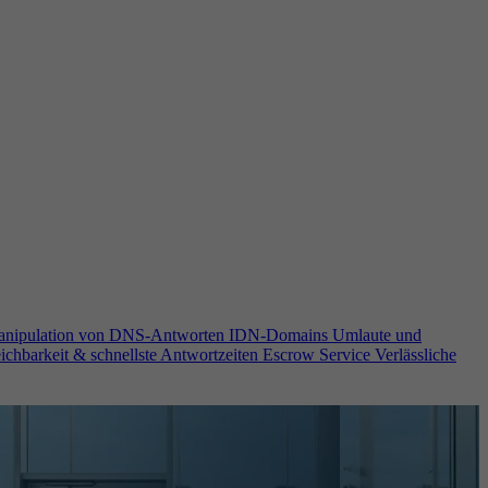
anipulation von DNS-Antworten
IDN-Domains
Umlaute und
ichbarkeit & schnellste Antwortzeiten
Escrow Service
Verlässliche