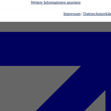
Weitere Informationen anzeigen
Impressum
|
Datenschutzerklä