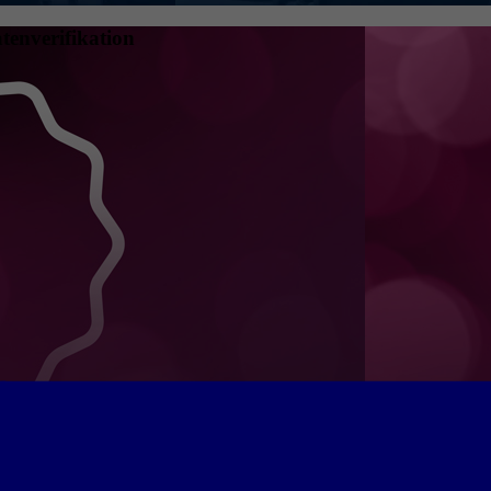
tenverifikation