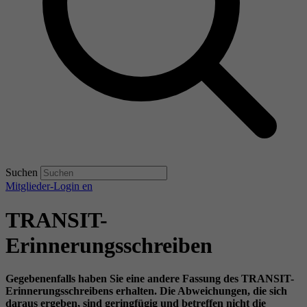
Suchen
Mitglieder-Login
en
TRANSIT-
Erinnerungsschreiben
Gegebenenfalls haben Sie eine andere Fassung des TRANSIT-
Erinnerungsschreibens erhalten. Die Abweichungen, die sich
daraus ergeben, sind geringfügig und betreffen nicht die