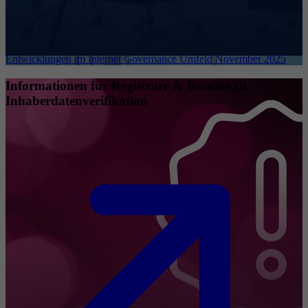
Entwicklungen im Internet Governance Umfeld November 2025
Informationen für Registrare & Reseller zu
Inhaberdatenverifikation