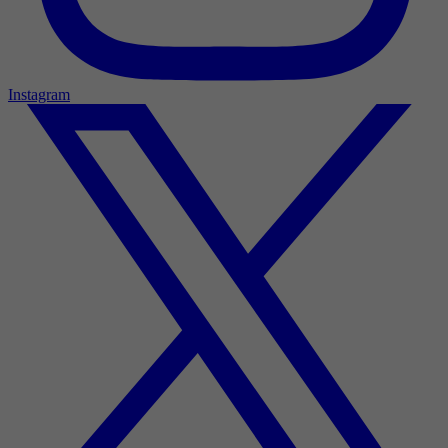
Instagram