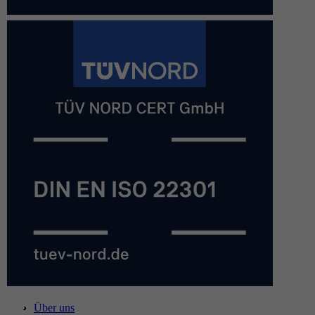
Über uns