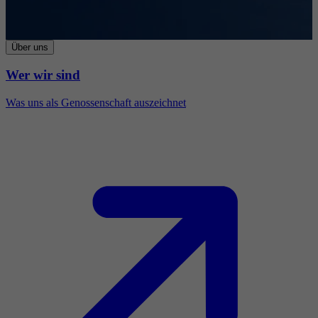
Über uns
Wer wir sind
Was uns als Genossenschaft auszeichnet