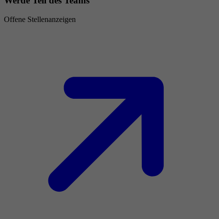
Werde Teil des Teams
Offene Stellenanzeigen