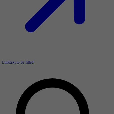
Linktext to be filled