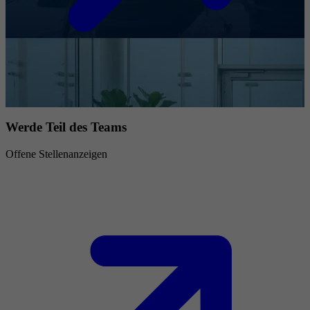
Werde Teil des Teams
Offene Stellenanzeigen