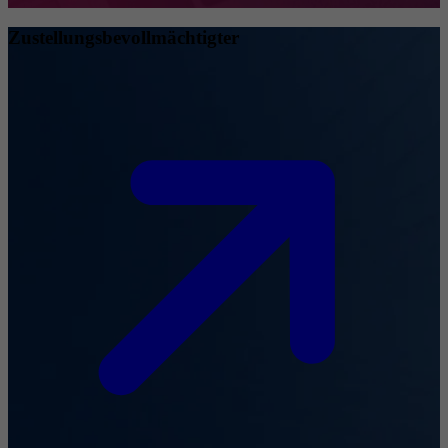
Zustellungsbevollmächtigter