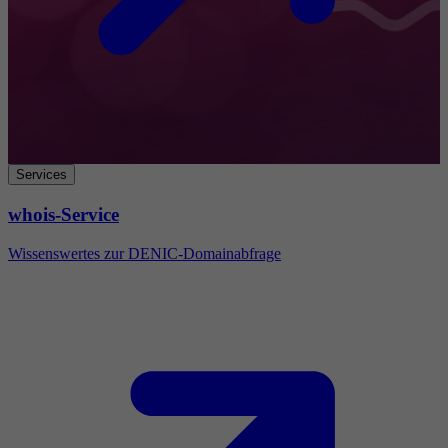
Services
whois-Service
Wissenswertes zur DENIC-Domainabfrage