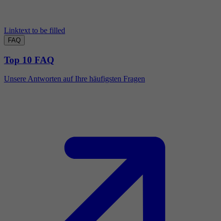
Linktext to be filled
FAQ
Top 10 FAQ
Unsere Antworten auf Ihre häufigsten Fragen