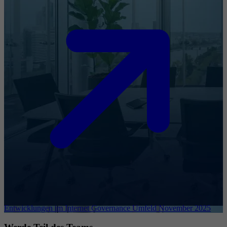
Entwicklungen im Internet Governance Umfeld November 2025