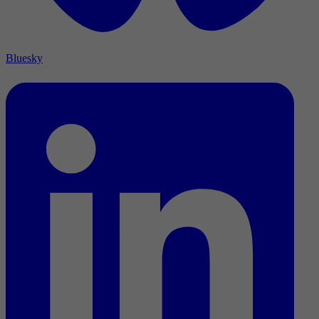
Bluesky