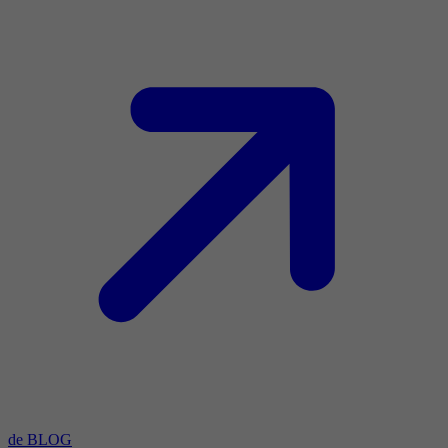
de BLOG