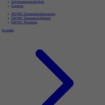
Informationssicherheit
Karriere
DENIC-Domainbedingungen
DENIC-Domainrichtlinien
DENIC-Preisliste
Kontakt