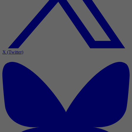
X (Twitter)