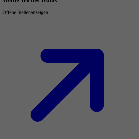
Werde Teil des Teams
Offene Stellenanzeigen