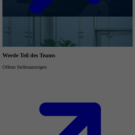
Werde Teil des Teams
Offene Stellenanzeigen