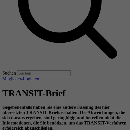
Suchen
Mitglieder-Login
en
TRANSIT-Brief
Gegebenenfalls haben Sie eine andere Fassung des hier
übersetzten TRANSIT-Briefs erhalten. Die Abweichungen, die
sich daraus ergeben, sind geringfügig und betreffen nicht die
Informationen, die Sie benötigen, um das TRANSIT-Verfahren
erfolgreich abzuschließen.