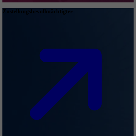
Zustellungsbevollmächtigter