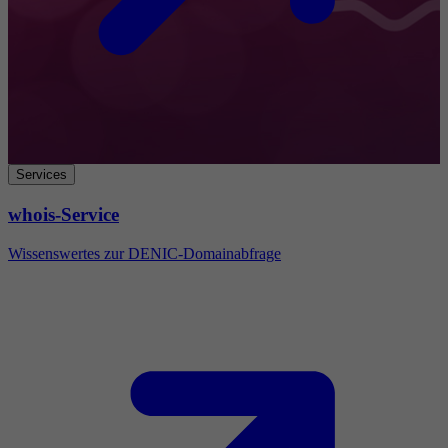
Services
whois-Service
Wissenswertes zur DENIC-Domainabfrage