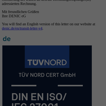
adressierten Rechnung.
Mit freundlichen Grüßen
Ihre DENIC eG
You will find an English version of this letter on our website at
denic.de/en/transit-letter-v4
.