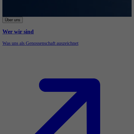
Über uns
Wer wir sind
Was uns als Genossenschaft auszeichnet