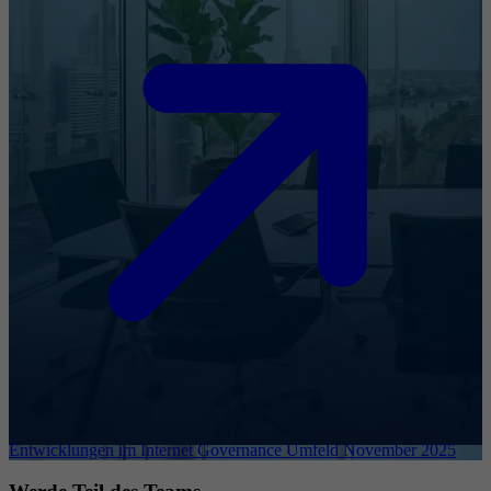
Entwicklungen im Internet Governance Umfeld November 2025