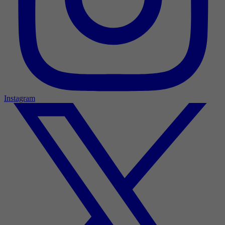
Instagram