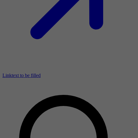
Linktext to be filled