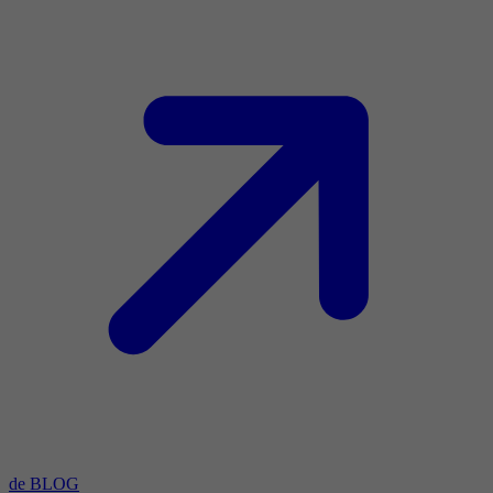
de BLOG