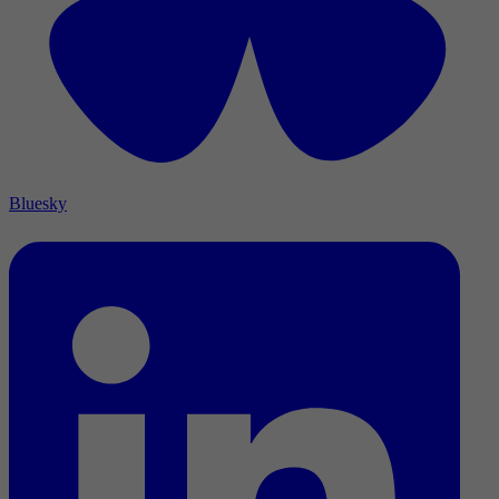
Bluesky