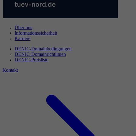
Über uns
Informationssicherheit
Karriere
DENIC-Domainbedingungen
DENIC-Domainrichtlinien
DENIC-Preisliste
Kontakt