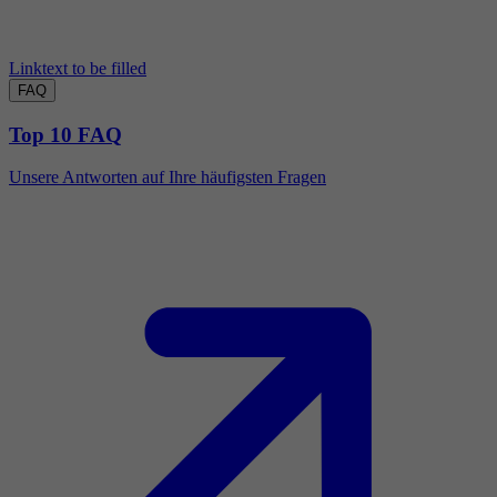
Linktext to be filled
FAQ
Top 10 FAQ
Unsere Antworten auf Ihre häufigsten Fragen