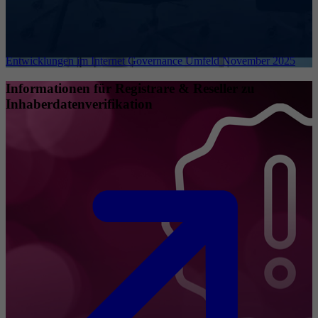
Entwicklungen im Internet Governance Umfeld November 2025
Informationen für Registrare & Reseller zu
Inhaberdatenverifikation