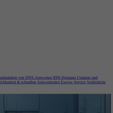
anipulation von DNS-Antworten
IDN-Domains
Umlaute und
ichbarkeit & schnellste Antwortzeiten
Escrow Service
Verlässliche