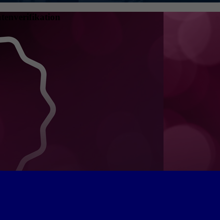
tenverifikation