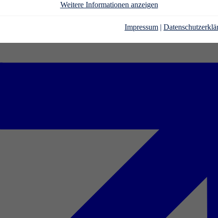
Weitere Informationen anzeigen
Impressum
|
Datenschutzerklä