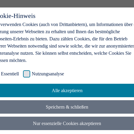
okie-Hinweis
 verwenden Cookies (auch von Drittanbietern), um Informationen über 
zung unserer Webseiten zu erhalten und Ihnen das bestmögliche
eiten-Erlebnis zu bieten. Dazu zählen Cookies, die für den Betrieb
erer Webseiten notwendig sind sowie solche, die wir zur anonymisierte
zeranalyse nutzen. Sie können selbst entscheiden, welche Cookies Sie
assen möchten.
Essentiell
Nutzungsanalyse
Alle akzeptieren
Speichern & schließen
Nur essenzielle Cookies akzeptieren