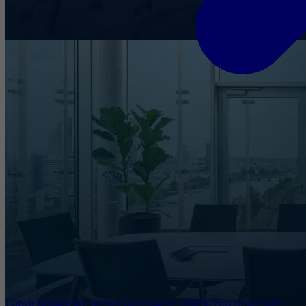
Entwicklungen im Internet Governance Umfeld November 2025