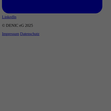
LinkedIn
© DENIC eG 2025
Impressum
Datenschutz