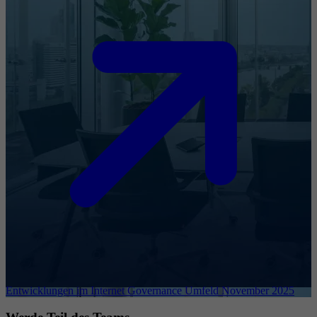
Entwicklungen im Internet Governance Umfeld November 2025