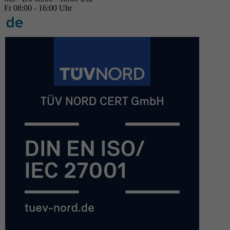
Fr 08:00 - 16:00 Uhr