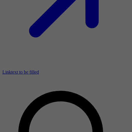
Linktext to be filled