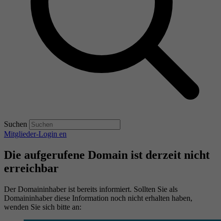
Suchen
Mitglieder-Login
en
Die aufgerufene Domain ist derzeit nicht
erreichbar
Der Domaininhaber ist bereits informiert. Sollten Sie als
Domaininhaber diese Information noch nicht erhalten haben,
wenden Sie sich bitte an: