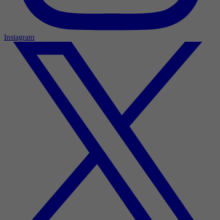
Instagram