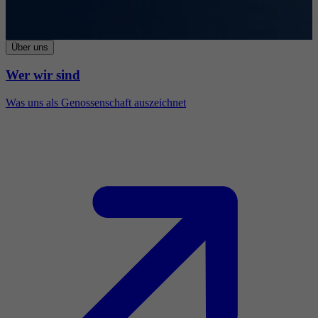
Über uns
Wer wir sind
Was uns als Genossenschaft auszeichnet