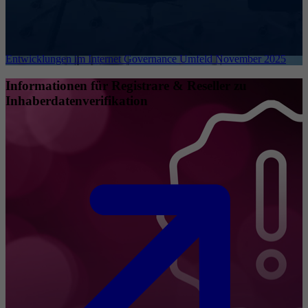
Entwicklungen im Internet Governance Umfeld November 2025
Informationen für Registrare & Reseller zu
Inhaberdatenverifikation