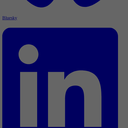
Bluesky