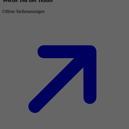
Werde Teil des Teams
Offene Stellenanzeigen