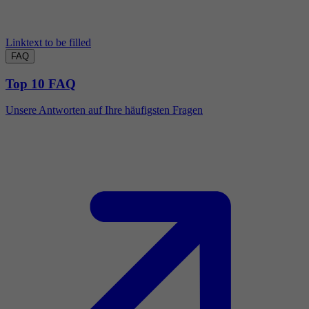
Linktext to be filled
FAQ
Top 10 FAQ
Unsere Antworten auf Ihre häufigsten Fragen