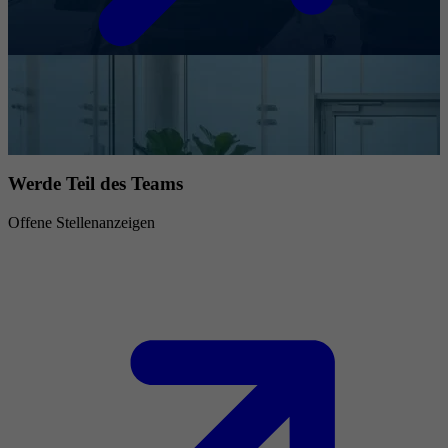
Werde Teil des Teams
Offene Stellenanzeigen