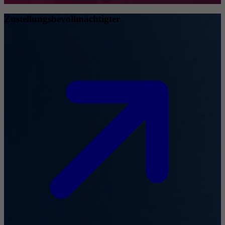
Zustellungsbevollmächtigter