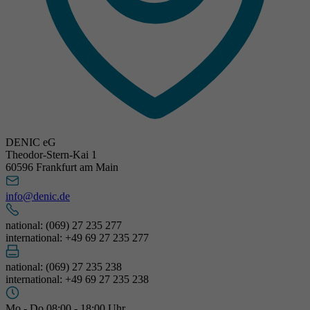
DENIC eG
Theodor-Stern-Kai 1
60596 Frankfurt am Main
info@denic.de
national: (069) 27 235 277
international: +49 69 27 235 277
national: (069) 27 235 238
international: +49 69 27 235 238
Mo - Do 08:00 - 18:00 Uhr