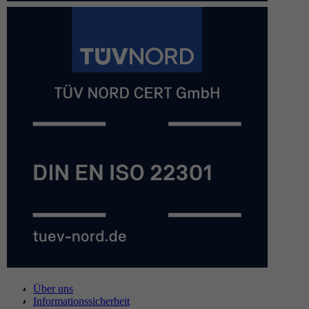
Über uns
Informationssicherheit