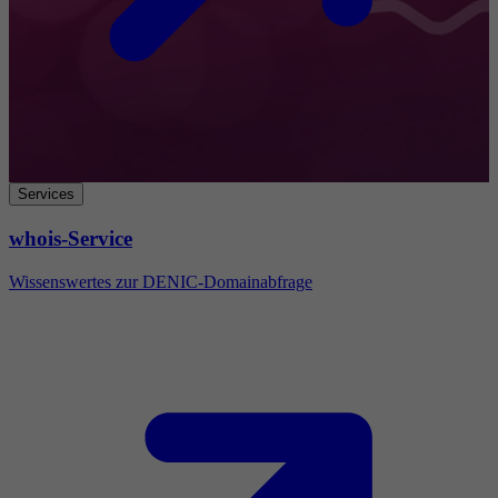
Services
whois-Service
Wissenswertes zur DENIC-Domainabfrage