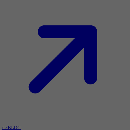
de BLOG