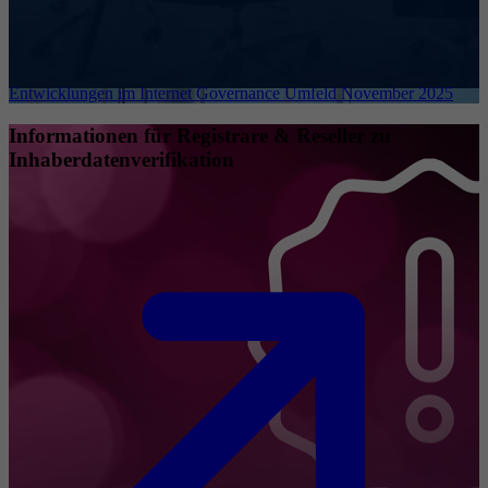
Entwicklungen im Internet Governance Umfeld November 2025
Informationen für Registrare & Reseller zu
Inhaberdatenverifikation