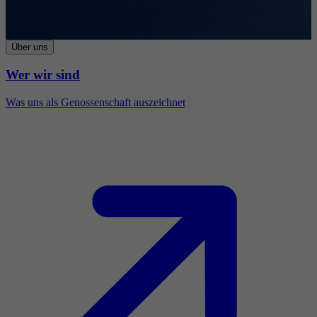
Über uns
Wer wir sind
Was uns als Genossenschaft auszeichnet