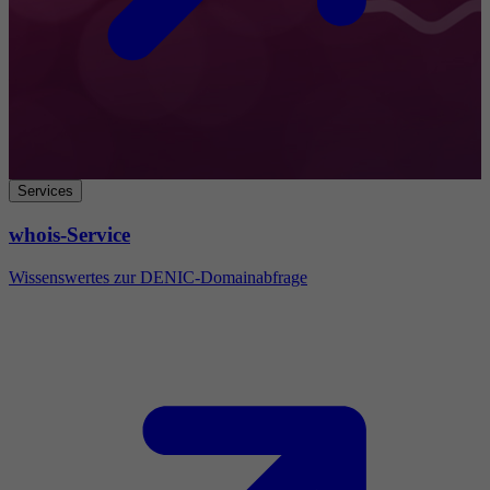
Services
whois-Service
Wissenswertes zur DENIC-Domainabfrage