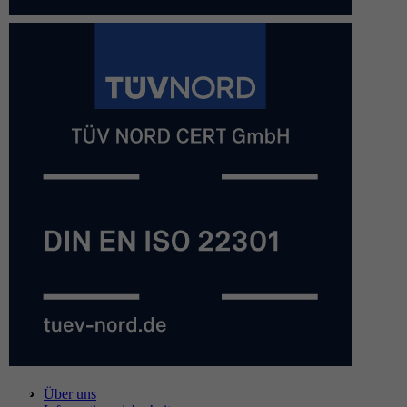
Über uns