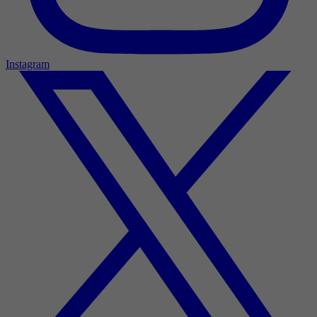
Instagram