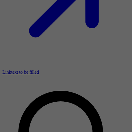
Linktext to be filled