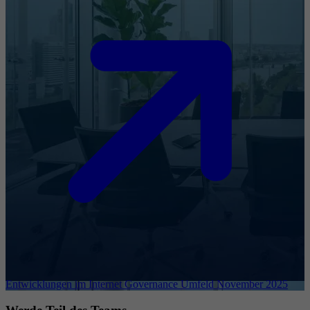
Entwicklungen im Internet Governance Umfeld November 2025