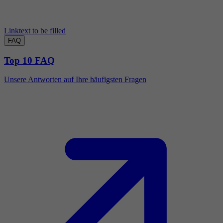
Linktext to be filled
FAQ
Top 10 FAQ
Unsere Antworten auf Ihre häufigsten Fragen