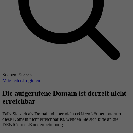
Suchen
Mitglieder-Login
en
Die aufgerufene Domain ist derzeit nicht
erreichbar
Falls Sie sich als Domaininhaber nicht erklären können, warum
diese Domain nicht erreichbar ist, wenden Sie sich bitte an die
DENICdirect-Kundenbetreuung: