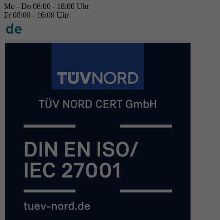
Mo - Do 08:00 - 18:00 Uhr
Fr 08:00 - 16:00 Uhr