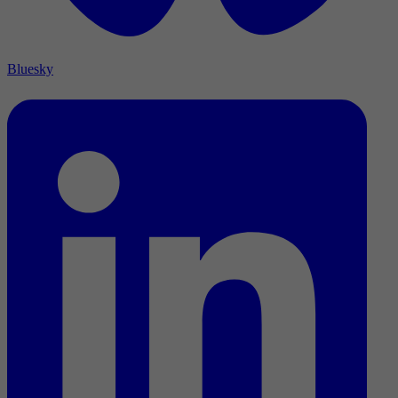
Bluesky