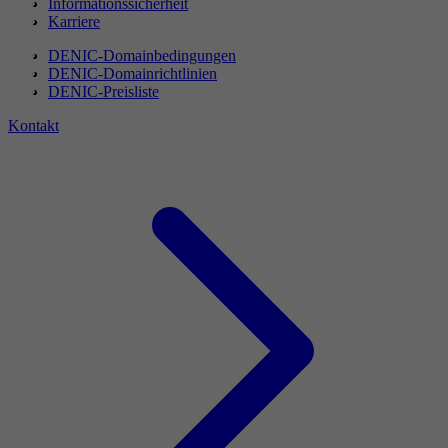
Informationssicherheit
Karriere
DENIC-Domainbedingungen
DENIC-Domainrichtlinien
DENIC-Preisliste
Kontakt