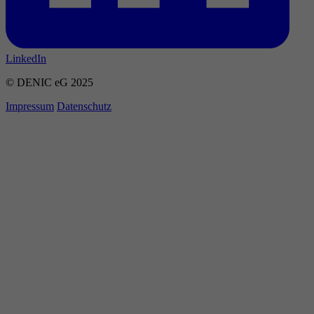
LinkedIn
© DENIC eG 2025
Impressum
Datenschutz