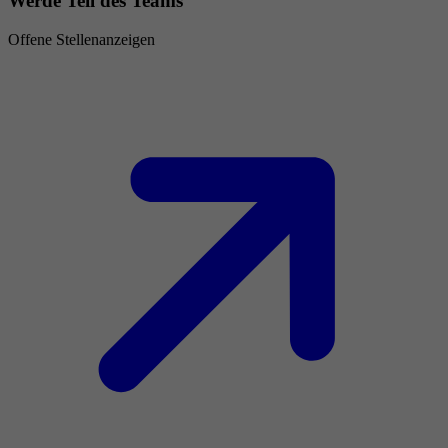
Werde Teil des Teams
Offene Stellenanzeigen