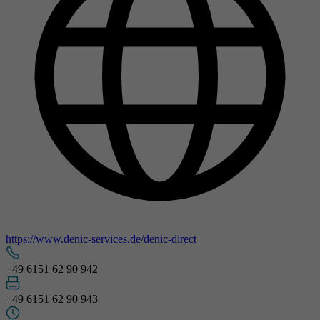
https://www.denic-services.de/denic-direct
+49 6151 62 90 942
+49 6151 62 90 943