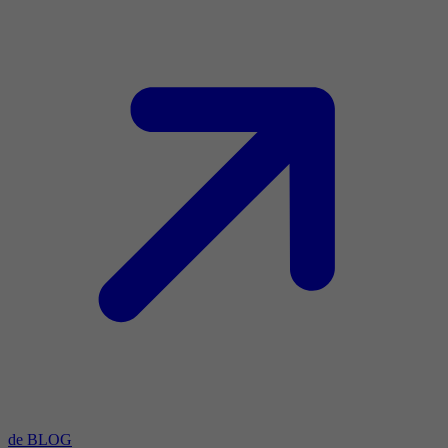
de BLOG