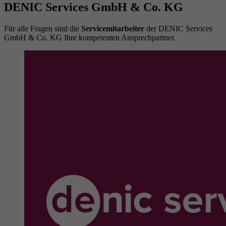
DENIC Services GmbH & Co. KG
Für alle Fragen sind die
Servicemitarbeiter
der DENIC Services
GmbH & Co. KG Ihre kompetenten Ansprechpartner.