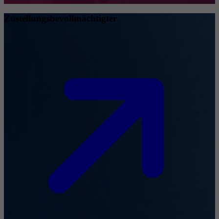
Zustellungsbevollmächtigter