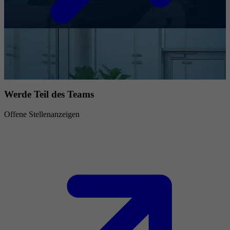
Werde Teil des Teams
Offene Stellenanzeigen