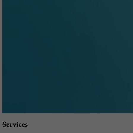
Services