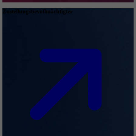
Zustellungsbevollmächtigter