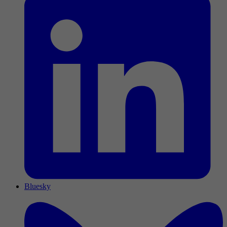
Bluesky