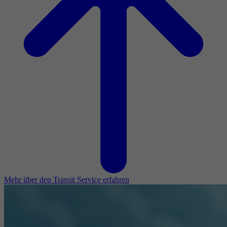
Mehr über den Transit Service erfahren