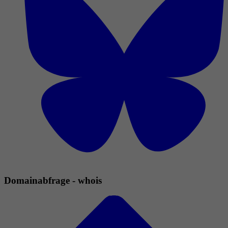
Domainabfrage - whois