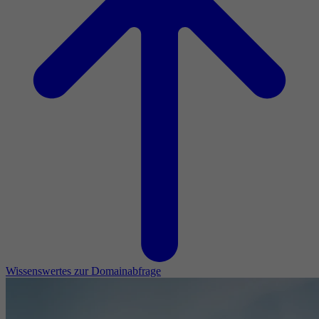
Wissenswertes zur Domainabfrage