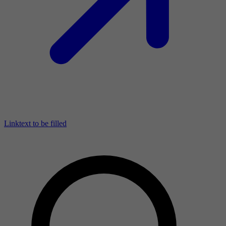
Linktext to be filled