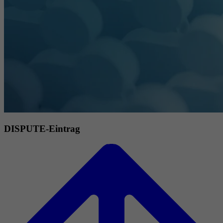
DISPUTE-Eintrag