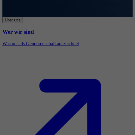
Über uns
Wer wir sind
Was uns als Genossenschaft auszeichnet