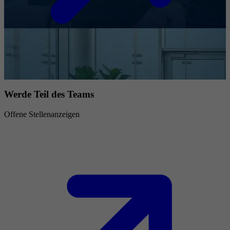
Werde Teil des Teams
Offene Stellenanzeigen