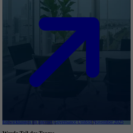
Entwicklungen im Internet Governance Umfeld November 2025