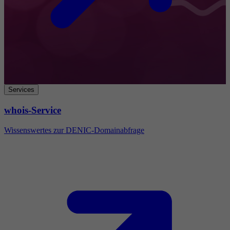
Services
whois-Service
Wissenswertes zur DENIC-Domainabfrage