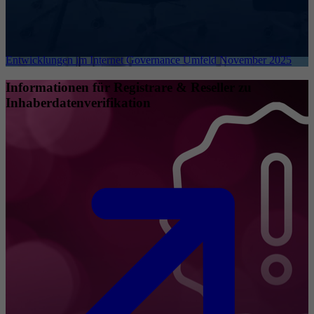
Entwicklungen im Internet Governance Umfeld November 2025
Informationen für Registrare & Reseller zu
Inhaberdatenverifikation