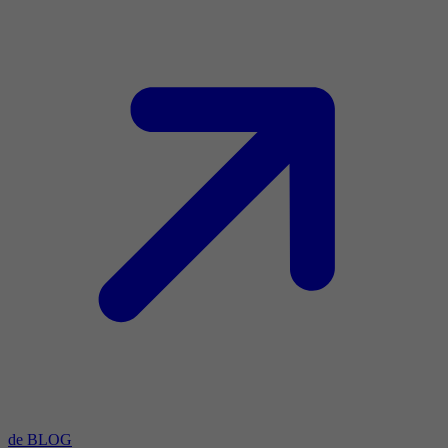
de BLOG