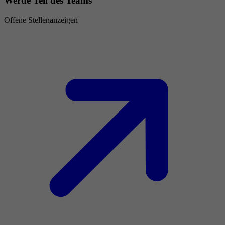
Werde Teil des Teams
Offene Stellenanzeigen