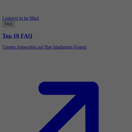
Linktext to be filled
FAQ
Top 10 FAQ
Unsere Antworten auf Ihre häufigsten Fragen