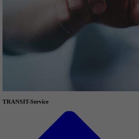
TRANSIT-Service