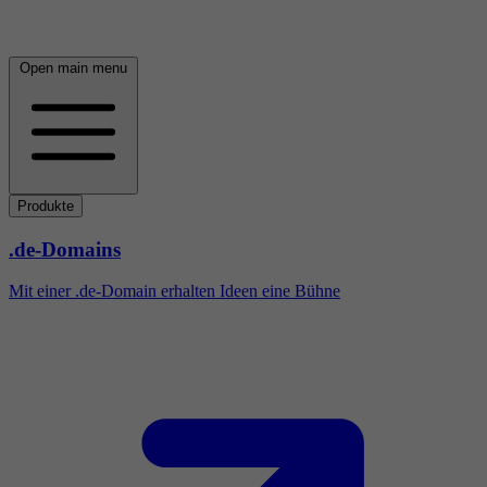
Open main menu
Produkte
.de-Domains
Mit einer .de-Domain erhalten Ideen eine Bühne