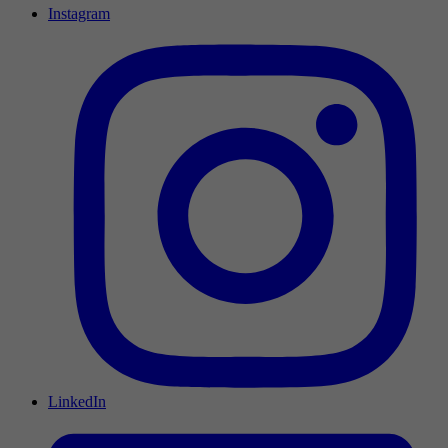
Instagram
LinkedIn