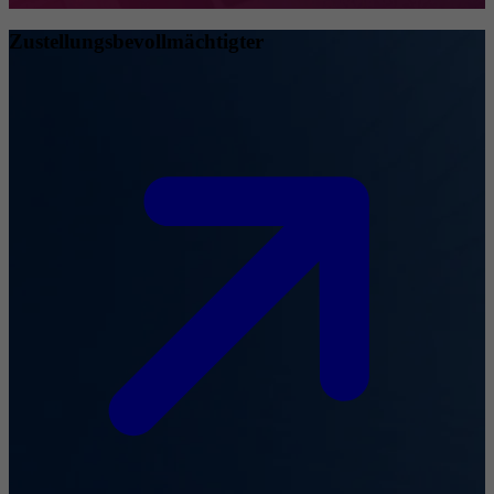
Zustellungsbevollmächtigter