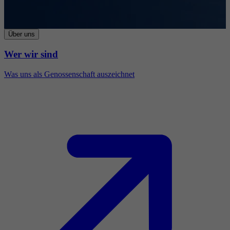
Über uns
Wer wir sind
Was uns als Genossenschaft auszeichnet