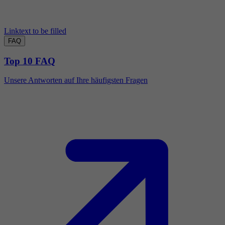
Linktext to be filled
FAQ
Top 10 FAQ
Unsere Antworten auf Ihre häufigsten Fragen