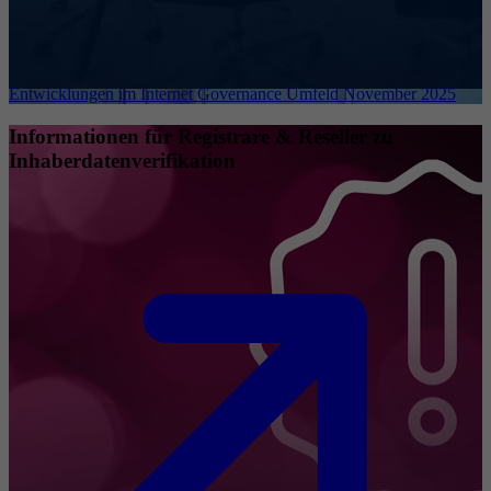
Entwicklungen im Internet Governance Umfeld November 2025
Informationen für Registrare & Reseller zu
Inhaberdatenverifikation