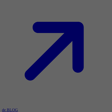
de BLOG