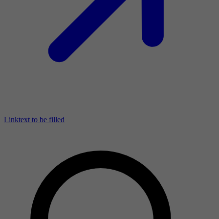
Linktext to be filled