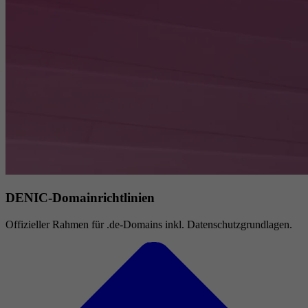
DENIC-Domainrichtlinien
Offizieller Rahmen für .de-Domains inkl. Datenschutzgrundlagen.