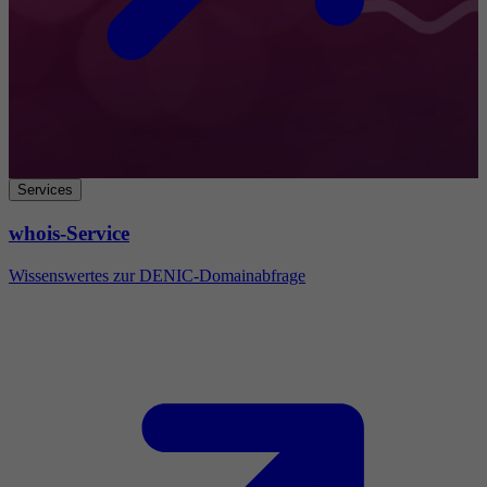
Services
whois-Service
Wissenswertes zur DENIC-Domainabfrage