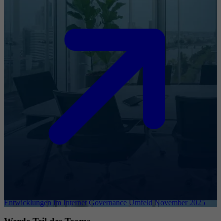
Entwicklungen im Internet Governance Umfeld November 2025