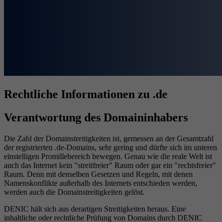
Rechtliche Informationen zu .de
Verantwortung des Domaininhabers
Die Zahl der Domainstreitigkeiten ist, gemessen an der Gesamtzahl
der registrierten .de-Domains, sehr gering und dürfte sich im unteren
einstelligen Promillebereich bewegen. Genau wie die reale Welt ist
auch das Internet kein "streitfreier" Raum oder gar ein "rechtsfreier"
Raum. Denn mit denselben Gesetzen und Regeln, mit denen
Namenskonflikte außerhalb des Internets entschieden werden,
werden auch die Domainstreitigkeiten gelöst.
DENIC hält sich aus derartigen Streitigkeiten heraus. Eine
inhaltliche oder rechtliche Prüfung von Domains durch DENIC