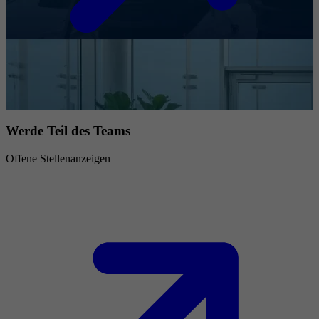
Werde Teil des Teams
Offene Stellenanzeigen