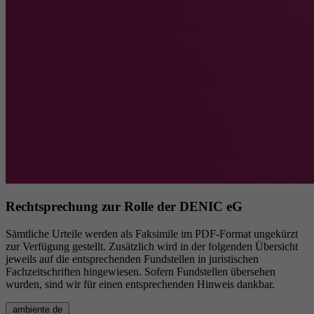
Rechtsprechung zur Rolle der DENIC eG
Sämtliche Urteile werden als Faksimile im PDF-Format ungekürzt
zur Verfügung gestellt. Zusätzlich wird in der folgenden Übersicht
jeweils auf die entsprechenden Fundstellen in juristischen
Fachzeitschriften hingewiesen. Sofern Fundstellen übersehen
wurden, sind wir für einen entsprechenden Hinweis dankbar.
ambiente.de