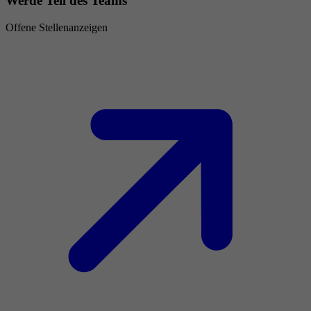
Werde Teil des Teams
Offene Stellenanzeigen