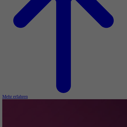
Mehr erfahren