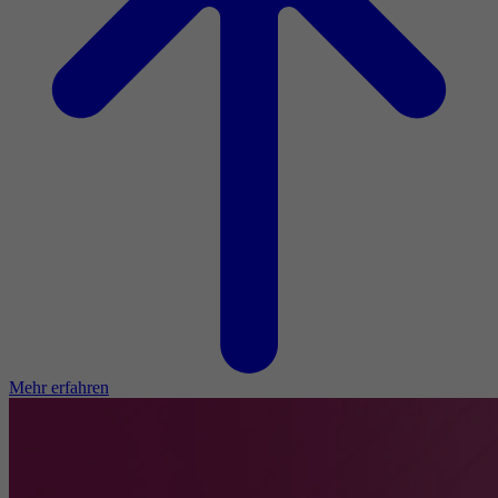
Mehr erfahren