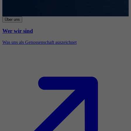
Über uns
Wer wir sind
Was uns als Genossenschaft auszeichnet