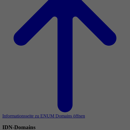
Informationsseite zu ENUM Domains öffnen
IDN-Domains