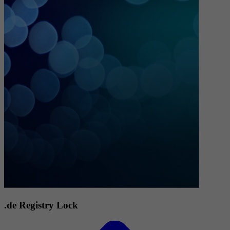
.de Registry Lock