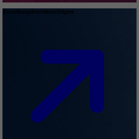
Zustellungsbevollmächtigter