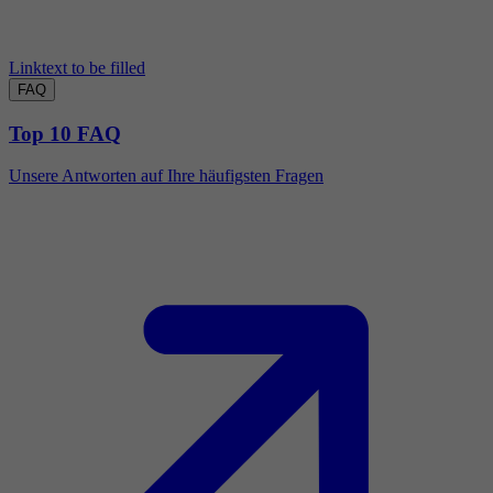
Linktext to be filled
FAQ
Top 10 FAQ
Unsere Antworten auf Ihre häufigsten Fragen