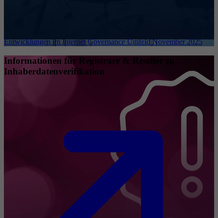
Entwicklungen im Internet Governance Umfeld November 2025
Informationen für Registrare & Reseller zu
Inhaberdatenverifikation