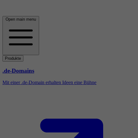
Open main menu
Produkte
.de-Domains
Mit einer .de-Domain erhalten Ideen eine Bühne