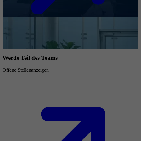
Werde Teil des Teams
Offene Stellenanzeigen