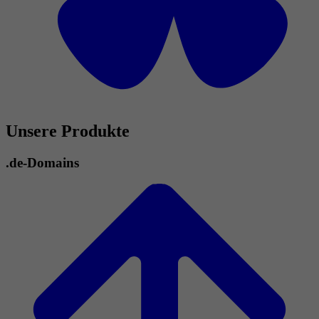
Unsere Produkte
.de-Domains