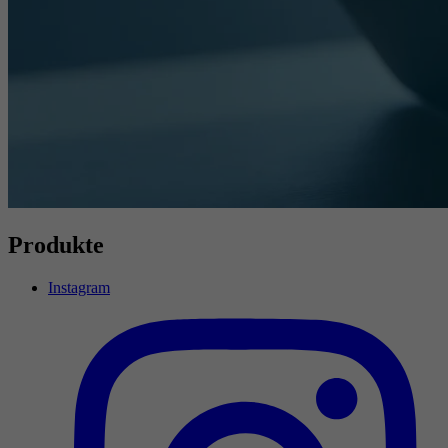
Produkte
Instagram