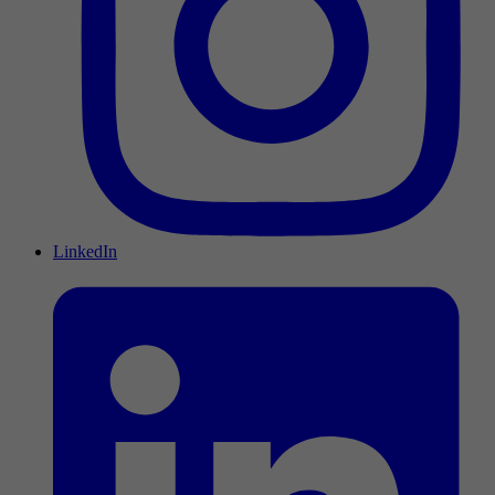
LinkedIn