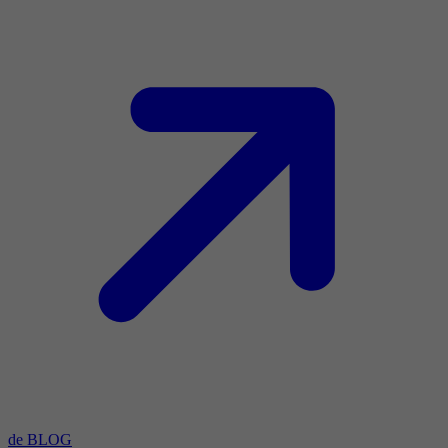
de BLOG