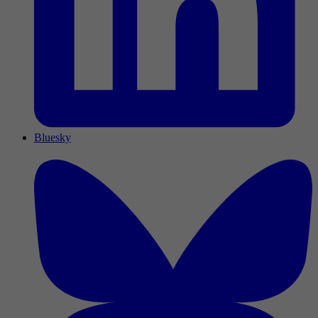
Bluesky