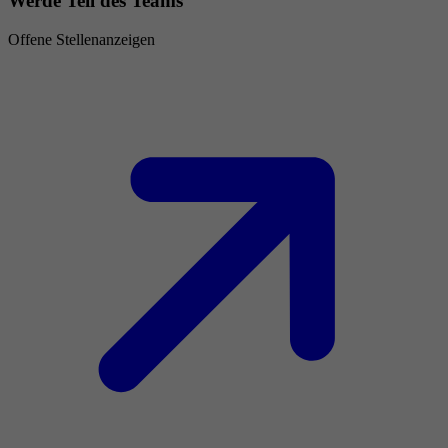
Werde Teil des Teams
Offene Stellenanzeigen