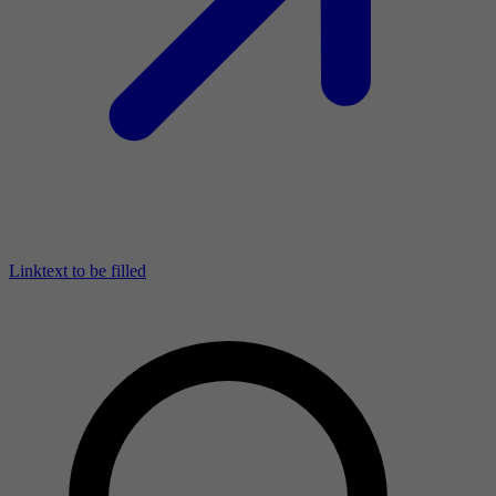
Linktext to be filled