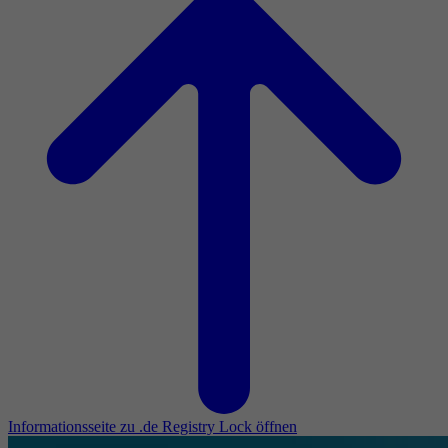
Informationsseite zu .de Registry Lock öffnen