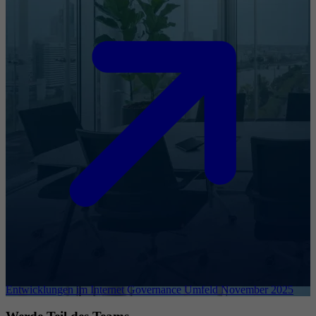
Entwicklungen im Internet Governance Umfeld November 2025