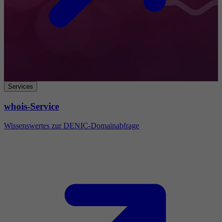
Services
whois-Service
Wissenswertes zur DENIC-Domainabfrage