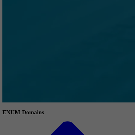
ENUM-Domains