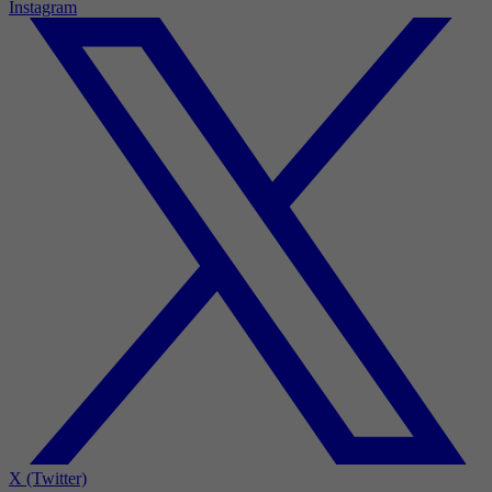
Instagram
X (Twitter)