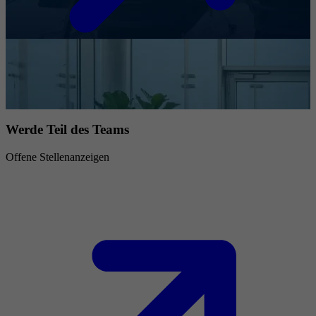
Werde Teil des Teams
Offene Stellenanzeigen