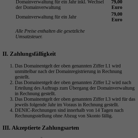
Domainverwaltung für ein Jahr inkl. Wechsel
79,00
der Domainverwaltung
Euro
79,00
Domainverwaltung für ein Jahr
Euro
Alle Preise enthalten die gesetzliche
Umsatzsteuer.
II. Zahlungsfälligkeit
Das Domainentgelt der oben genannten Ziffer I.1 wird
unmittelbar nach der Domainregistrierung in Rechnung
gestellt.
Das Domainentgelt der oben genannten Ziffer I.2 wird nach
Erteilung des Auftrags zum Übergang der Domainverwaltung
in Rechnung gestellt.
Das Domainentgelt der oben genannten Ziffer I.3 wird für das
jeweils folgende Jahr im Voraus in Rechnung gestellt.
DENIC-Rechnungen sind innerhalb von 14 Tagen nach
Rechnungsstellung ohne Abzug von Skonto fällig.
III. Akzeptierte Zahlungsarten