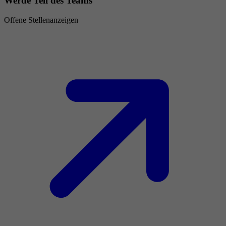
Werde Teil des Teams
Offene Stellenanzeigen