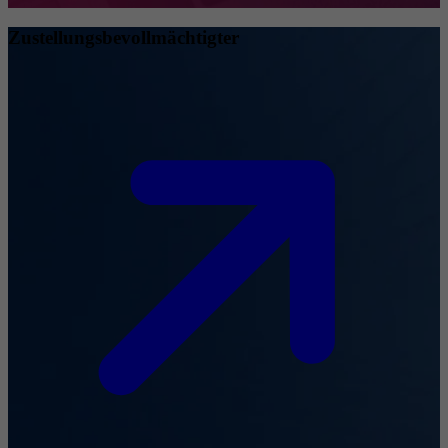
Zustellungsbevollmächtigter