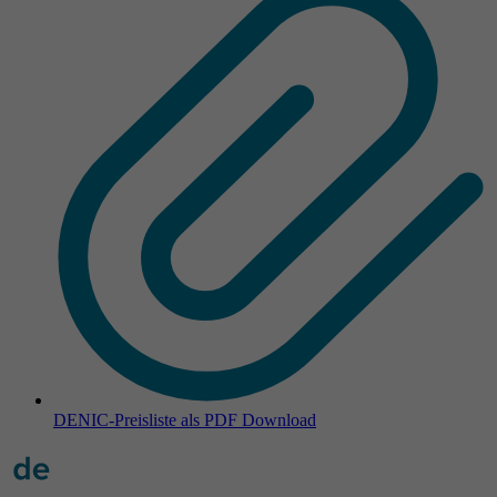
DENIC-Preisliste als PDF
Download