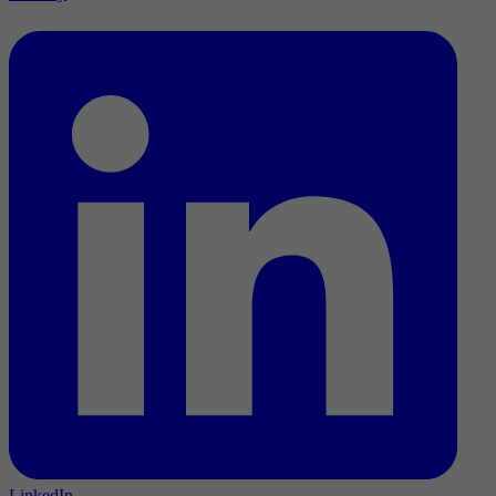
LinkedIn