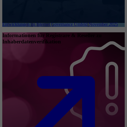
Entwicklungen im Internet Governance Umfeld November 2025
Informationen für Registrare & Reseller zu
Inhaberdatenverifikation