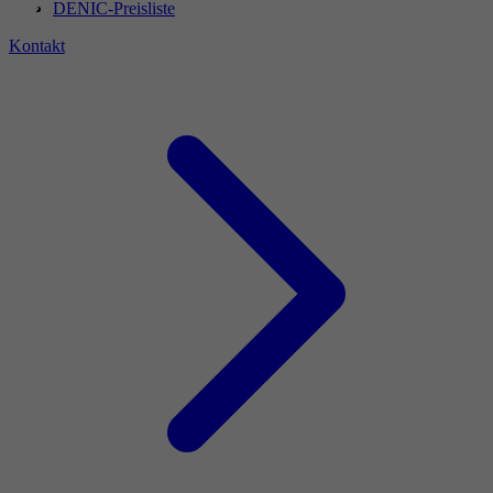
DENIC-Preisliste
Kontakt