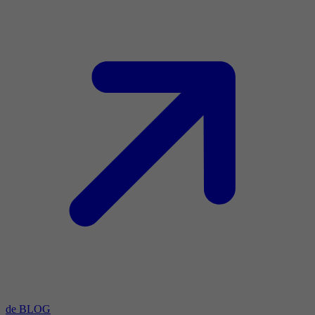
de BLOG