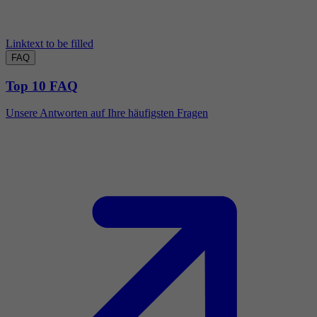
Linktext to be filled
FAQ
Top 10 FAQ
Unsere Antworten auf Ihre häufigsten Fragen