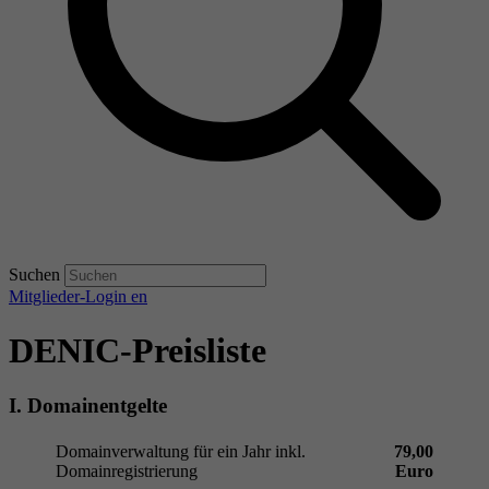
Suchen
Mitglieder-Login
en
DENIC-Preisliste
I. Domainentgelte
Domainverwaltung für ein Jahr inkl.
79,00
Domainregistrierung
Euro