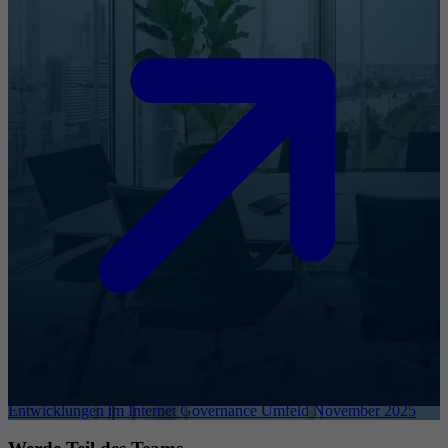
Entwicklungen im Internet Governance Umfeld November 2025