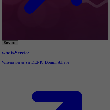
Services
whois-Service
Wissenswertes zur DENIC-Domainabfrage