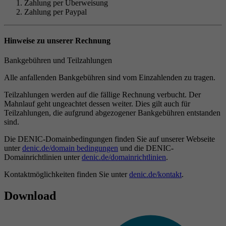
Zahlung per Überweisung
Zahlung per Paypal
Hinweise zu unserer Rechnung
Bankgebühren und Teilzahlungen
Alle anfallenden Bankgebühren sind vom Einzahlenden zu tragen.
Teilzahlungen werden auf die fällige Rechnung verbucht. Der
Mahnlauf geht ungeachtet dessen weiter. Dies gilt auch für
Teilzahlungen, die aufgrund abgezogener Bankgebühren entstanden
sind.
Die DENIC-Domainbedingungen finden Sie auf unserer Webseite
unter
denic.de/domain bedingungen
und die DENIC-
Domainrichtlinien unter
denic.de/domainrichtlinien
.
Kontaktmöglichkeiten finden Sie unter
denic.de/kontakt
.
Download