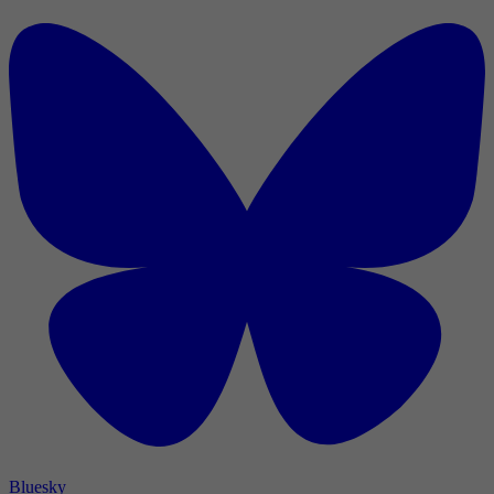
Bluesky