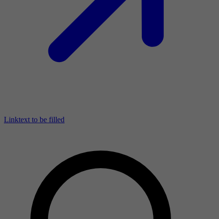
Linktext to be filled